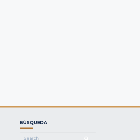
BÚSQUEDA