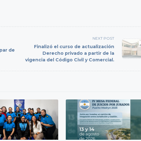
NEXT POST
Finalizó el curso de actualización
 par de
Derecho privado a partir de la
vigencia del Código Civil y Comercial.