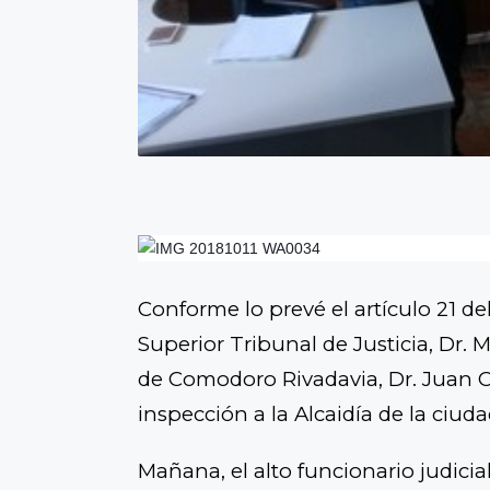
Conforme lo prevé el artículo 21 de
Superior Tribunal de Justicia, Dr.
de Comodoro Rivadavia, Dr. Juan Ca
inspección a la Alcaidía de la ciuda
Mañana, el alto funcionario judicial