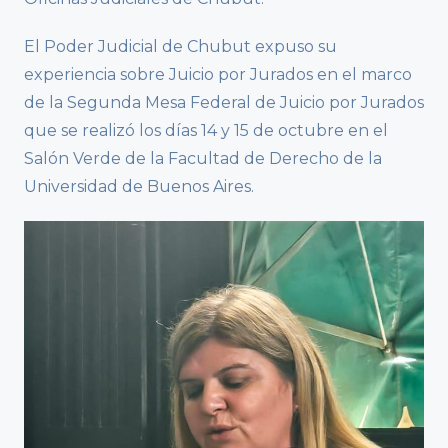
El Poder Judicial de Chubut expuso su
experiencia sobre Juicio por Jurados en el marco
de la Segunda Mesa Federal de Juicio por Jurados
que se realizó los días 14 y 15 de octubre en el
Salón Verde de la Facultad de Derecho de la
Universidad de Buenos Aires.