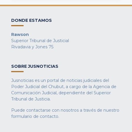
DONDE ESTAMOS
Rawson
Superior Tribunal de Justicial
Rivadavia y Jones 75
SOBRE JUSNOTICIAS
Jusnoticias es un portal de noticias judiciales del
Poder Judicial del Chubut, a cargo de la Agencia de
Comunicación Judicial, dependiente del Superior
Tribunal de Justicia.
Puede contactarse con nosotros a través de nuestro
formulario de contacto
.