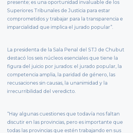
presente; es una oportunidad invaluable de los
Superiores Tribunales de Justicia para estar
comprometidos y trabajar para la transparencia e
imparcialidad que implica el jurado popular”.
La presidenta de la Sala Penal del STJ de Chubut
destacó los seis núcleos esenciales que tiene la
figura del juicio por jurados: el jurado popular, la
competencia amplia, la paridad de género, las
recusaciones sin causas, la unanimidad y la
irrecurribilidad del veredicto.
“Hay algunas cuestiones que todavía nos faltan
discutir en las provincias, pero es importante que
todas las provincias que estén trabajando en sus