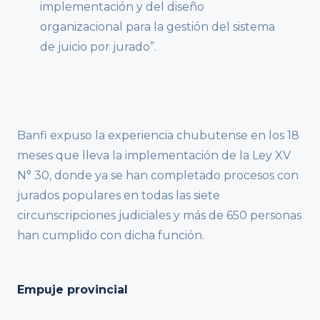
implementación y del diseño
organizacional para la gestión del sistema
de juicio por jurado”.
Banfi expuso la experiencia chubutense en los 18
meses que lleva la implementación de la Ley XV
N° 30, donde ya se han completado procesos con
jurados populares en todas las siete
circunscripciones judiciales y más de 650 personas
han cumplido con dicha función.
Empuje provincial