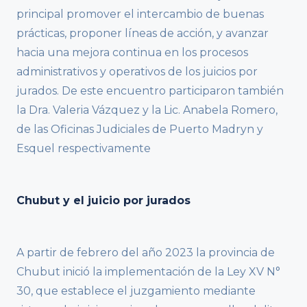
principal promover el intercambio de buenas
prácticas, proponer líneas de acción, y avanzar
hacia una mejora continua en los procesos
administrativos y operativos de los juicios por
jurados. De este encuentro participaron también
la Dra. Valeria Vázquez y la Lic. Anabela Romero,
de las Oficinas Judiciales de Puerto Madryn y
Esquel respectivamente
Chubut y el juicio por jurados
A partir de febrero del año 2023 la provincia de
Chubut inició la implementación de la Ley XV N°
30, que establece el juzgamiento mediante