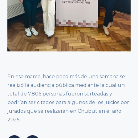
En ese marco, hace poco más de una semana se
realizó la audiencia pública mediante la cual un
total de 7.806 personas fueron sorteadas y
podrían ser citados para algunos de los juicios por
jurados que se realizarán en Chubut en el año
2025.