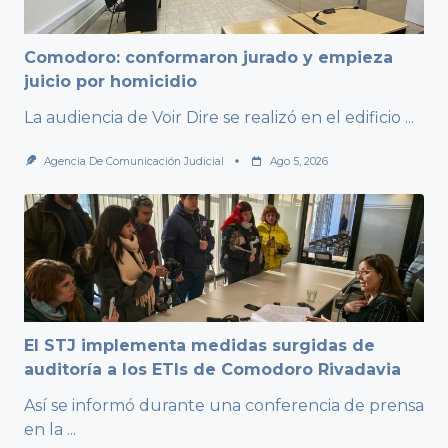
Comodoro: conformaron jurado y empieza
juicio por homicidio
La audiencia de Voir Dire se realizó en el edificio
...
Agencia De Comunicación Judicial
Ago 5, 2026
El STJ implementa medidas surgidas de
auditoría a los ETIs de Comodoro Rivadavia
Así se informó durante una conferencia de prensa
en la
...