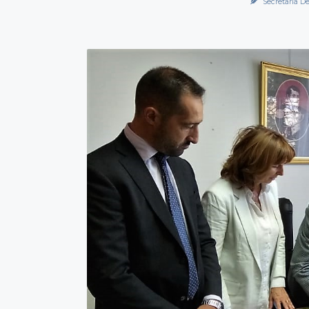
Secretaría De