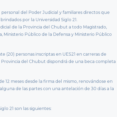
 personal del Poder Judicial y familiares directos que
rindados por la Universidad Siglo 21.
icial de la Provincia del Chubut a todo Magistrado,
 Ministerio Público de la Defensa y Ministerio Público
te (20) personas inscriptas en UES21 en carreras de
la Provincia del Chubut dispondrá de una beca completa
 de 12 meses desde la firma del mismo, renovándose en
alguna de las partes con una antelación de 30 días a la
iglo 21 son las siguientes: