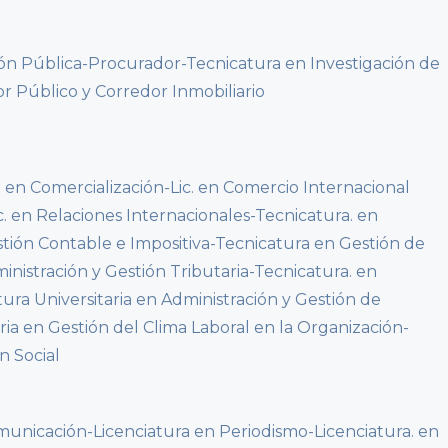
ión Pública-Procurador-Tecnicatura en Investigación de
r Público y Corredor Inmobiliario
. en Comercialización-Lic. en Comercio Internacional
. en Relaciones Internacionales-Tecnicatura. en
tión Contable e Impositiva-Tecnicatura en Gestión de
nistración y Gestión Tributaria-Tecnicatura. en
ura Universitaria en Administración y Gestión de
aria en Gestión del Clima Laboral en la Organización-
n Social
municación-Licenciatura en Periodismo-Licenciatura. en