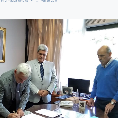
 Informática Jurídica
Feb 28, 2019