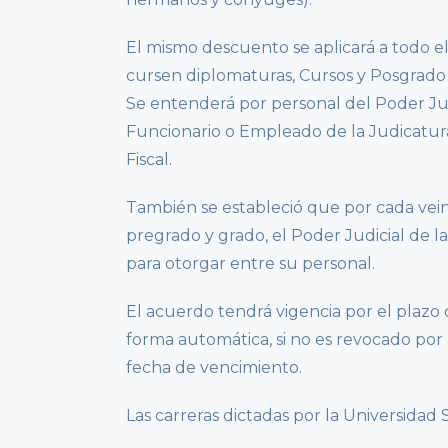
El mismo descuento se aplicará a todo el
cursen diplomaturas, Cursos y Posgrado b
Se entenderá por personal del Poder Jud
Funcionario o Empleado de la Judicatura,
Fiscal.
También se estableció que por cada vein
pregrado y grado, el Poder Judicial de 
para otorgar entre su personal.
El acuerdo tendrá vigencia por el plazo
forma automática, si no es revocado por 
fecha de vencimiento.
Las carreras dictadas por la Universidad S