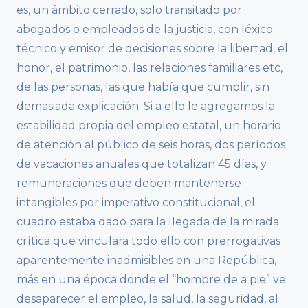
es, un ámbito cerrado, solo transitado por
abogados o empleados de la justicia, con léxico
técnico y emisor de decisiones sobre la libertad, el
honor, el patrimonio, las relaciones familiares etc,
de las personas, las que había que cumplir, sin
demasiada explicación. Si a ello le agregamos la
estabilidad propia del empleo estatal, un horario
de atención al público de seis horas, dos períodos
de vacaciones anuales que totalizan 45 días, y
remuneraciones que deben mantenerse
intangibles por imperativo constitucional, el
cuadro estaba dado para la llegada de la mirada
crítica que vinculara todo ello con prerrogativas
aparentemente inadmisibles en una República,
más en una época donde el “hombre de a pie” ve
desaparecer el empleo, la salud, la seguridad, al