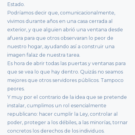
Estado.
Podríamos decir que, comunicacionalmente,
vivimos durante años en una casa cerrada al
exterior, y que alguien abrió una ventana desde
afuera para que otros observaran lo peor de
nuestro hogar, ayudando así a construir una
imagen falaz de nuestra tarea.
Es hora de abrir todas las puertas y ventanas para
que se vea lo que hay dentro. Quizás no seamos
mejores que otros servidores públicos. Tampoco
peores.
Y muy por el contrario de la idea que se pretende
instalar, cumplimos un rol esencialmente
republicano: hacer cumplir la Ley, controlar al
poder, proteger a los débiles, a las minorías, tornar
concretos los derechos de los individuos.