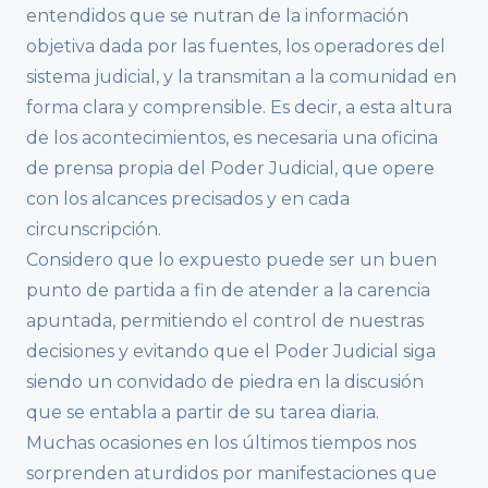
entendidos que se nutran de la información
objetiva dada por las fuentes, los operadores del
sistema judicial, y la transmitan a la comunidad en
forma clara y comprensible. Es decir, a esta altura
de los acontecimientos, es necesaria una oficina
de prensa propia del Poder Judicial, que opere
con los alcances precisados y en cada
circunscripción.
Considero que lo expuesto puede ser un buen
punto de partida a fin de atender a la carencia
apuntada, permitiendo el control de nuestras
decisiones y evitando que el Poder Judicial siga
siendo un convidado de piedra en la discusión
que se entabla a partir de su tarea diaria.
Muchas ocasiones en los últimos tiempos nos
sorprenden aturdidos por manifestaciones que