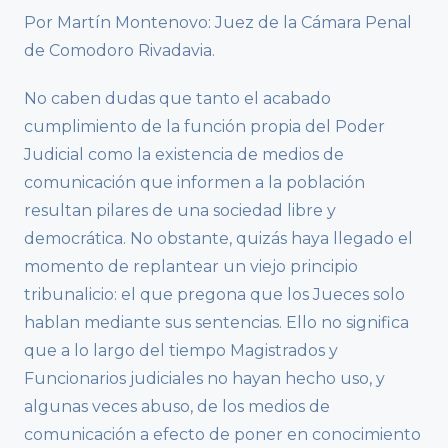
Por Martín Montenovo: Juez de la Cámara Penal
de Comodoro Rivadavia.
No caben dudas que tanto el acabado
cumplimiento de la función propia del Poder
Judicial como la existencia de medios de
comunicación que informen a la población
resultan pilares de una sociedad libre y
democrática. No obstante, quizás haya llegado el
momento de replantear un viejo principio
tribunalicio: el que pregona que los Jueces solo
hablan mediante sus sentencias. Ello no significa
que a lo largo del tiempo Magistrados y
Funcionarios judiciales no hayan hecho uso, y
algunas veces abuso, de los medios de
comunicación a efecto de poner en conocimiento