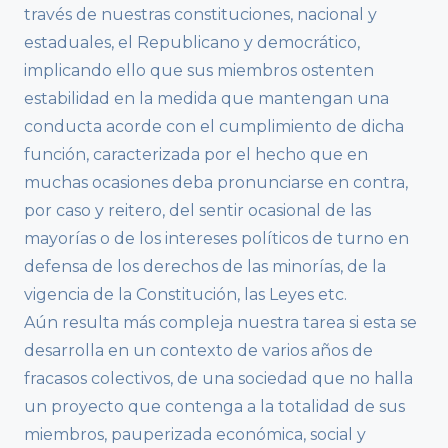
través de nuestras constituciones, nacional y
estaduales, el Republicano y democrático,
implicando ello que sus miembros ostenten
estabilidad en la medida que mantengan una
conducta acorde con el cumplimiento de dicha
función, caracterizada por el hecho que en
muchas ocasiones deba pronunciarse en contra,
por caso y reitero, del sentir ocasional de las
mayorías o de los intereses políticos de turno en
defensa de los derechos de las minorías, de la
vigencia de la Constitución, las Leyes etc.
Aún resulta más compleja nuestra tarea si esta se
desarrolla en un contexto de varios años de
fracasos colectivos, de una sociedad que no halla
un proyecto que contenga a la totalidad de sus
miembros, pauperizada económica, social y