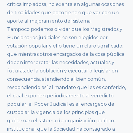
crítica impiadosa, no exenta en algunas ocasiones
de finalidades que poco tienen que ver con un
aporte al mejoramiento del sistema.
Tampoco podemos olvidar que los Magistrados y
Funcionarios judiciales no son elegidos por
votación popular y ello tiene un claro significado:
que mientras otros encargados de la cosa pública
deben interpretar las necesidades, actuales y
futuras, de la población y ejecutar o legislar en
consecuencia, atendiendo al bien común,
respondiendo así al mandato que les es conferido,
el cual exponen periódicamente al veredicto
popular, el Poder Judicial es el encargado de
custodiar la vigencia de los principios que
gobiernan el sistema de organización político-
institucional que la Sociedad ha consagrado a