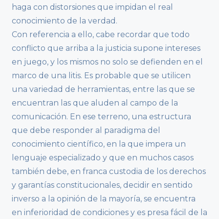
haga con distorsiones que impidan el real
conocimiento de la verdad.
Con referencia a ello, cabe recordar que todo
conflicto que arriba a la justicia supone intereses
en juego, y los mismos no solo se defienden en el
marco de una litis. Es probable que se utilicen
una variedad de herramientas, entre las que se
encuentran las que aluden al campo de la
comunicación. En ese terreno, una estructura
que debe responder al paradigma del
conocimiento científico, en la que impera un
lenguaje especializado y que en muchos casos
también debe, en franca custodia de los derechos
y garantías constitucionales, decidir en sentido
inverso a la opinión de la mayoría, se encuentra
en inferioridad de condiciones y es presa fácil de la