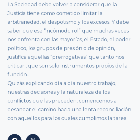
La Sociedad debe volver a considerar que la
Justicia tiene como cometido limitar la
arbitrariedad, el despotismo y los excesos. Y debe
saber que ese “incómodo rol” que muchas veces
nos enfrenta con las mayorías, el Estado, el poder
político, los grupos de presión o de opinión,
justifica aquellas “prerrogativas” que tanto nos
critican, que son solo instrumentos propios de la
función..
Quizás explicando día a día nuestro trabajo,
nuestras decisiones y la naturaleza de los
conflictos que las preceden, comencemos a
desandar el camino hacia una lenta reconciliación
con aquellos para los cuales cumplimos la tarea.