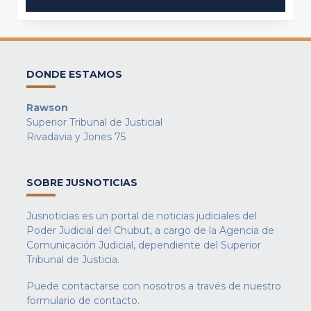
DONDE ESTAMOS
Rawson
Superior Tribunal de Justicial
Rivadavia y Jones 75
SOBRE JUSNOTICIAS
Jusnoticias es un portal de noticias judiciales del
Poder Judicial del Chubut, a cargo de la Agencia de
Comunicación Judicial, dependiente del Superior
Tribunal de Justicia.
Puede contactarse con nosotros a través de nuestro
formulario de contacto
.