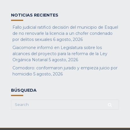
NOTICIAS RECIENTES
Fallo judicial ratificó decisión del municipio de Esquel
de no renovarle la licencia a un chofer condenado
por delitos sexuales
6 agosto, 2026
Giacomone informó en Legislatura sobre los
alcances del proyecto para la reforma de la Ley
Orgánica Notarial
5 agosto, 2026
Comodoro: conformaron jurado y empieza juicio por
homicidio
5 agosto, 2026
BÚSQUEDA
Search
for: