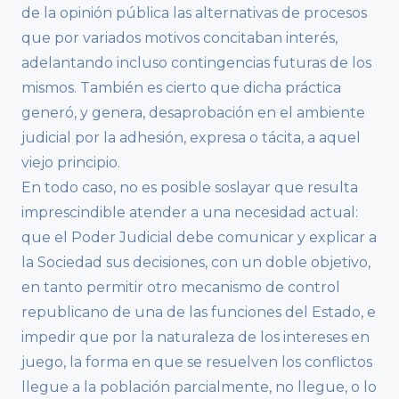
de la opinión pública las alternativas de procesos
que por variados motivos concitaban interés,
adelantando incluso contingencias futuras de los
mismos. También es cierto que dicha práctica
generó, y genera, desaprobación en el ambiente
judicial por la adhesión, expresa o tácita, a aquel
viejo principio.
En todo caso, no es posible soslayar que resulta
imprescindible atender a una necesidad actual:
que el Poder Judicial debe comunicar y explicar a
la Sociedad sus decisiones, con un doble objetivo,
en tanto permitir otro mecanismo de control
republicano de una de las funciones del Estado, e
impedir que por la naturaleza de los intereses en
juego, la forma en que se resuelven los conflictos
llegue a la población parcialmente, no llegue, o lo