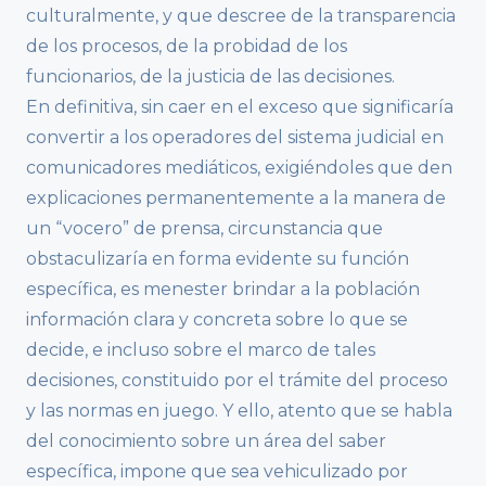
culturalmente, y que descree de la transparencia
de los procesos, de la probidad de los
funcionarios, de la justicia de las decisiones.
En definitiva, sin caer en el exceso que significaría
convertir a los operadores del sistema judicial en
comunicadores mediáticos, exigiéndoles que den
explicaciones permanentemente a la manera de
un “vocero” de prensa, circunstancia que
obstaculizaría en forma evidente su función
específica, es menester brindar a la población
información clara y concreta sobre lo que se
decide, e incluso sobre el marco de tales
decisiones, constituido por el trámite del proceso
y las normas en juego. Y ello, atento que se habla
del conocimiento sobre un área del saber
específica, impone que sea vehiculizado por