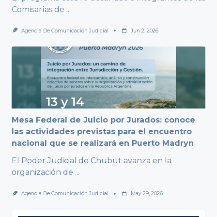
Comisarías de
...
Agencia De Comunicación Judicial
Jun 2, 2026
Mesa Federal de Juicio por Jurados: conoce
las actividades previstas para el encuentro
nacional que se realizará en Puerto Madryn
El Poder Judicial de Chubut avanza en la
organización de
...
Agencia De Comunicación Judicial
May 29, 2026