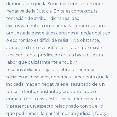
demuestran que la Sociedad tiene una imagen
negativa de la Justicia. En tales contextos, la
tentación de atribuir dicha realidad
exclusivamente a una campaña comunicacional
orquestada desde sitios cercanos al poder político
o económico es difícil de resistir. No obstante,
aunque si bien es posible constatar que existe
una constante prédica de crítica hacia nuestra
labor que quizás intente encubrir
responsabilidades ajenas sobre fenómenos
sociales no deseados, debemos tomar nota que la
indicada imagen negativa es el resultado de un
proceso lento, constante y creciente que se
enmarca en la crisis institucional mencionada.
Y presenta un aspecto relacionado con que, lo
que podríamos llamar “el mundo judicial”, fue, y