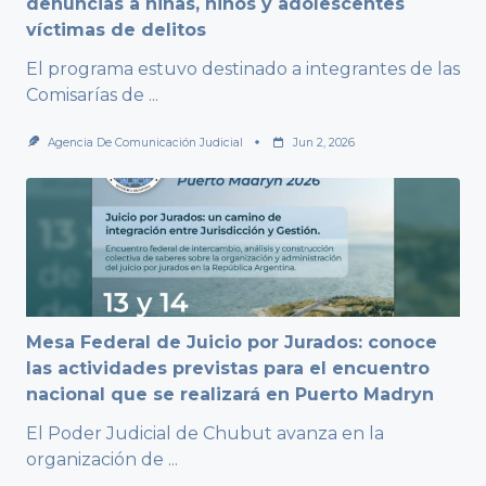
denuncias a niñas, niños y adolescentes
víctimas de delitos
El programa estuvo destinado a integrantes de las
Comisarías de
...
Agencia De Comunicación Judicial
Jun 2, 2026
Mesa Federal de Juicio por Jurados: conoce
las actividades previstas para el encuentro
nacional que se realizará en Puerto Madryn
El Poder Judicial de Chubut avanza en la
organización de
...