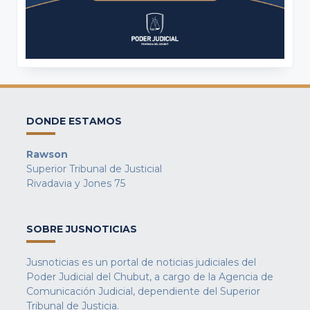
DONDE ESTAMOS
Rawson
Superior Tribunal de Justicial
Rivadavia y Jones 75
SOBRE JUSNOTICIAS
Jusnoticias es un portal de noticias judiciales del
Poder Judicial del Chubut, a cargo de la Agencia de
Comunicación Judicial, dependiente del Superior
Tribunal de Justicia.