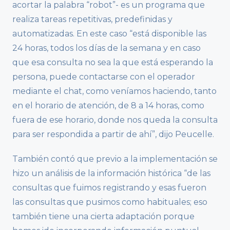
acortar la palabra “robot”- es un programa que
realiza tareas repetitivas, predefinidas y
automatizadas. En este caso “está disponible las
24 horas, todos los días de la semana y en caso
que esa consulta no sea la que está esperando la
persona, puede contactarse con el operador
mediante el chat, como veníamos haciendo, tanto
en el horario de atención, de 8 a 14 horas, como
fuera de ese horario, donde nos queda la consulta
para ser respondida a partir de ahí”, dijo Peucelle.
También contó que previo a la implementación se
hizo un análisis de la información histórica “de las
consultas que fuimos registrando y esas fueron
las consultas que pusimos como habituales; eso
también tiene una cierta adaptación porque