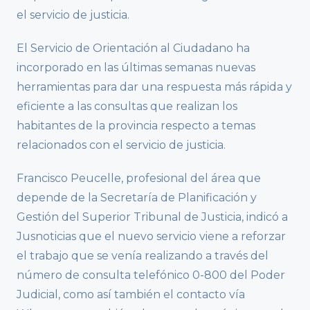
el servicio de justicia.
El Servicio de Orientación al Ciudadano ha
incorporado en las últimas semanas nuevas
herramientas para dar una respuesta más rápida y
eficiente a las consultas que realizan los
habitantes de la provincia respecto a temas
relacionados con el servicio de justicia.
Francisco Peucelle, profesional del área que
depende de la Secretaría de Planificación y
Gestión del Superior Tribunal de Justicia, indicó a
Jusnoticias que el nuevo servicio viene a reforzar
el trabajo que se venía realizando a través del
número de consulta telefónico 0-800 del Poder
Judicial, como así también el contacto vía