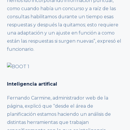
hemos ido incorporando información puntual,
como cuando había un concurso y a raíz de las
consultas habilitamos durante un tiempo esas
respuestas y después la quitamos; esto requiere
una adaptación y un ajuste en función a como
están las respuestas si surgen nuevas”, expresó el
funcionario.
Inteligencia artifical
Fernando Carmine, administrador web de la
página, explicó que “desde el área de
planificación estamos haciendo un análisis de
distintas herramientas que trabajan