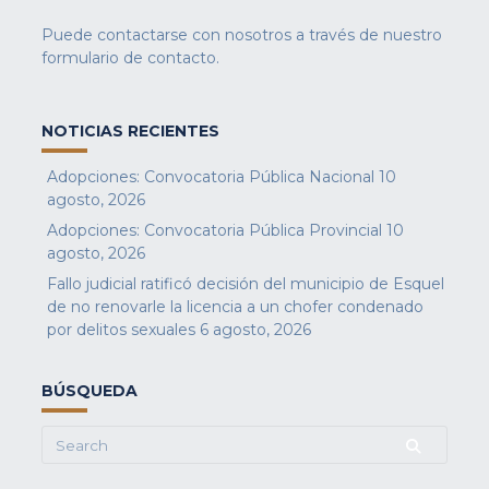
Puede contactarse con nosotros a través de nuestro
formulario de contacto
.
NOTICIAS RECIENTES
Adopciones: Convocatoria Pública Nacional
10
agosto, 2026
Adopciones: Convocatoria Pública Provincial
10
agosto, 2026
Fallo judicial ratificó decisión del municipio de Esquel
de no renovarle la licencia a un chofer condenado
por delitos sexuales
6 agosto, 2026
BÚSQUEDA
Search
for: