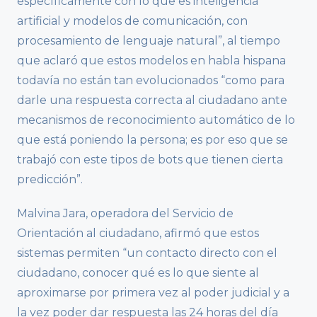
específicamente con lo que es inteligencia
artificial y modelos de comunicación, con
procesamiento de lenguaje natural”, al tiempo
que aclaró que estos modelos en habla hispana
todavía no están tan evolucionados “como para
darle una respuesta correcta al ciudadano ante
mecanismos de reconocimiento automático de lo
que está poniendo la persona; es por eso que se
trabajó con este tipos de bots que tienen cierta
predicción”.
Malvina Jara, operadora del Servicio de
Orientación al ciudadano, afirmó que estos
sistemas permiten “un contacto directo con el
ciudadano, conocer qué es lo que siente al
aproximarse por primera vez al poder judicial y a
la vez poder dar respuesta las 24 horas del día