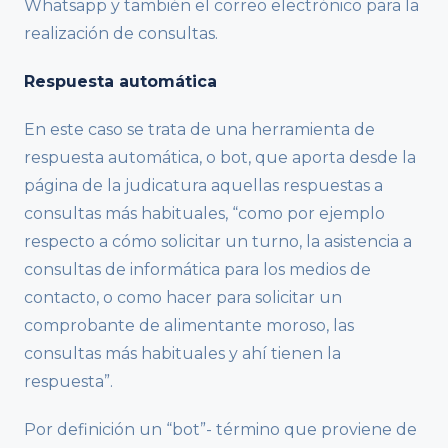
Whatsapp y también el correo electrónico para la
realización de consultas.
Respuesta automática
En este caso se trata de una herramienta de
respuesta automática, o bot, que aporta desde la
página de la judicatura aquellas respuestas a
consultas más habituales, “como por ejemplo
respecto a cómo solicitar un turno, la asistencia a
consultas de informática para los medios de
contacto, o como hacer para solicitar un
comprobante de alimentante moroso, las
consultas más habituales y ahí tienen la
respuesta”.
Por definición un “bot”- término que proviene de