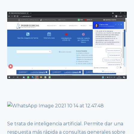
Se trata de inteligencia artificial. Permite dar una
respuesta más rápida a consultas generales sobre