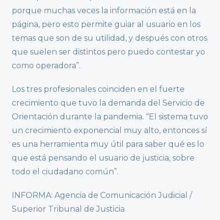
porque muchas veces la información está en la
página, pero esto permite guiar al usuario en los
temas que son de su utilidad, y después con otros
que suelen ser distintos pero puedo contestar yo
como operadora”.
Los tres profesionales coinciden en el fuerte
crecimiento que tuvo la demanda del Servicio de
Orientación durante la pandemia. “El sistema tuvo
un crecimiento exponencial muy alto, entonces sí
es una herramienta muy útil para saber qué es lo
que está pensando el usuario de justicia, sobre
todo el ciudadano común”.
INFORMA: Agencia de Comunicación Judicial /
Superior Tribunal de Justicia