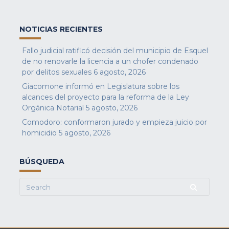
NOTICIAS RECIENTES
Fallo judicial ratificó decisión del municipio de Esquel
de no renovarle la licencia a un chofer condenado
por delitos sexuales
6 agosto, 2026
Giacomone informó en Legislatura sobre los
alcances del proyecto para la reforma de la Ley
Orgánica Notarial
5 agosto, 2026
Comodoro: conformaron jurado y empieza juicio por
homicidio
5 agosto, 2026
BÚSQUEDA
Search
for: