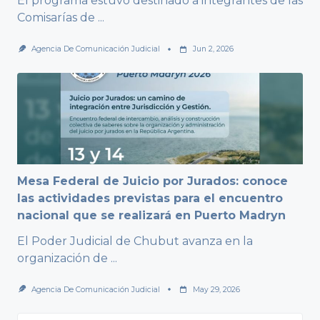
El programa estuvo destinado a integrantes de las
Comisarías de
...
Agencia De Comunicación Judicial
Jun 2, 2026
Mesa Federal de Juicio por Jurados: conoce
las actividades previstas para el encuentro
nacional que se realizará en Puerto Madryn
El Poder Judicial de Chubut avanza en la
organización de
...
Agencia De Comunicación Judicial
May 29, 2026