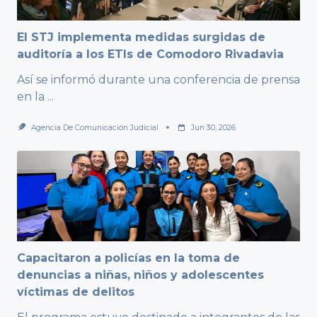
El STJ implementa medidas surgidas de
auditoría a los ETIs de Comodoro Rivadavia
Así se informó durante una conferencia de prensa
en la
...
Agencia De Comunicación Judicial
Jun 30, 2026
Capacitaron a policías en la toma de
denuncias a niñas, niños y adolescentes
víctimas de delitos