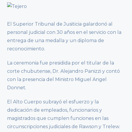
El Superior Tribunal de Jusiticia galardonó al
personal judicial con 30 años en el servicio con la
entrega de una medalla y un diploma de
reconocimiento.
La ceremonia fue presidida por el titular de la
corte chubutense, Dr. Alejandro Panizzi y contó
con la presencia del Ministro Miguel Angel
Donnet.
El Alto Cuerpo subrayó el esfuerzo y la
dedicación de empleados, funcionarios y
magistrados que cumplen funciones en las
circunscripciones judiciales de Rawson y Trelew.