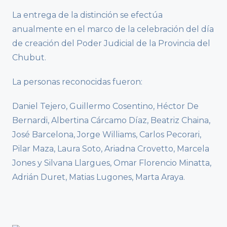
La entrega de la distinción se efectúa
anualmente en el marco de la celebración del día
de creación del Poder Judicial de la Provincia del
Chubut.
La personas reconocidas fueron:
Daniel Tejero, Guillermo Cosentino, Héctor De
Bernardi, Albertina Cárcamo Díaz, Beatriz Chaina,
José Barcelona, Jorge Williams, Carlos Pecorari,
Pilar Maza, Laura Soto, Ariadna Crovetto, Marcela
Jones y Silvana Llargues, Omar Florencio Minatta,
Adrián Duret, Matias Lugones, Marta Araya.