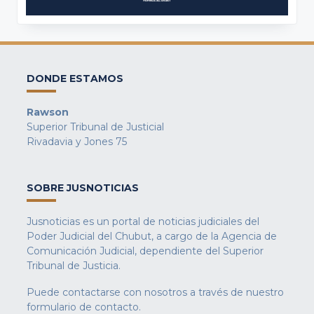
DONDE ESTAMOS
Rawson
Superior Tribunal de Justicial
Rivadavia y Jones 75
SOBRE JUSNOTICIAS
Jusnoticias es un portal de noticias judiciales del
Poder Judicial del Chubut, a cargo de la Agencia de
Comunicación Judicial, dependiente del Superior
Tribunal de Justicia.
Puede contactarse con nosotros a través de nuestro
formulario de contacto
.