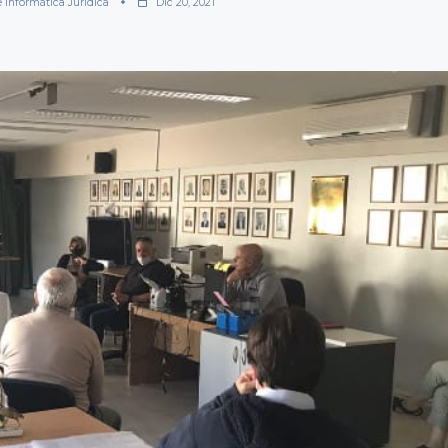
e Informática Jurídica
Dic 20, 2021