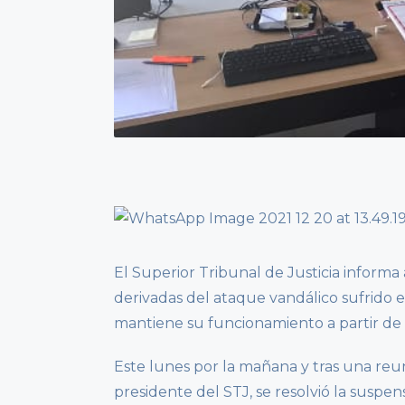
El Superior Tribunal de Justicia informa a
derivadas del ataque vandálico sufrido e
mantiene su funcionamiento a partir de
Este lunes por la mañana y tras una reun
presidente del STJ, se resolvió la suspens