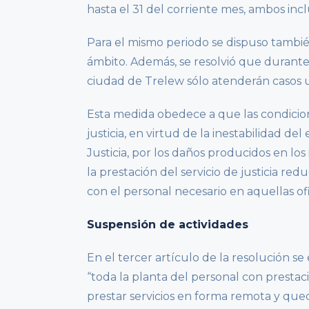
hasta el 31 del corriente mes, ambos inclu
Para el mismo periodo se dispuso tambié
ámbito. Además, se resolvió que durante 
ciudad de Trelew sólo atenderán casos 
Esta medida obedece a que las condicione
justicia, en virtud de la inestabilidad del
Justicia, por los daños producidos en los
la prestación del servicio de justicia re
con el personal necesario en aquellas ofi
Suspensión de actividades
En el tercer artículo de la resolución se
“toda la planta del personal con prestaci
prestar servicios en forma remota y que