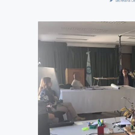
Secretaría D