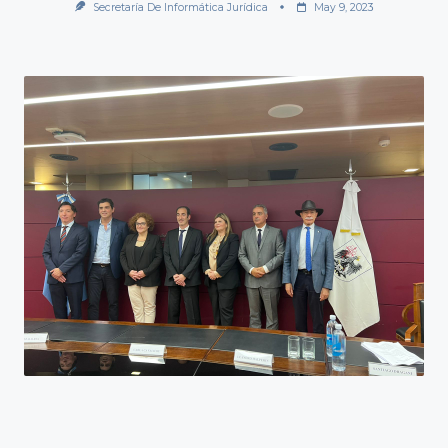
Secretaría De Informática Jurídica
May 9, 2023