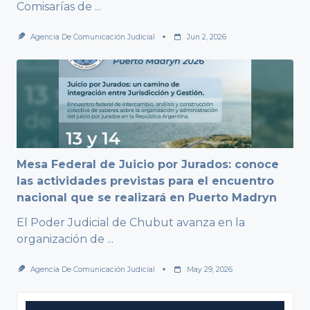
Comisarías de
...
Agencia De Comunicación Judicial
Jun 2, 2026
Mesa Federal de Juicio por Jurados: conoce
las actividades previstas para el encuentro
nacional que se realizará en Puerto Madryn
El Poder Judicial de Chubut avanza en la
organización de
...
Agencia De Comunicación Judicial
May 29, 2026