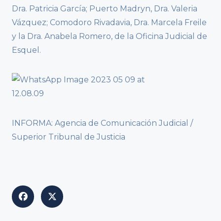
Dra. Patricia García; Puerto Madryn, Dra. Valeria
Vázquez; Comodoro Rivadavia, Dra. Marcela Freile
y la Dra. Anabela Romero, de la Oficina Judicial de
Esquel.
INFORMA: Agencia de Comunicación Judicial /
Superior Tribunal de Justicia