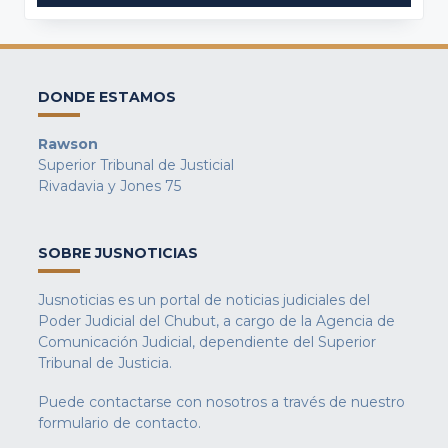
DONDE ESTAMOS
Rawson
Superior Tribunal de Justicial
Rivadavia y Jones 75
SOBRE JUSNOTICIAS
Jusnoticias es un portal de noticias judiciales del
Poder Judicial del Chubut, a cargo de la Agencia de
Comunicación Judicial, dependiente del Superior
Tribunal de Justicia.
Puede contactarse con nosotros a través de nuestro
formulario de contacto
.