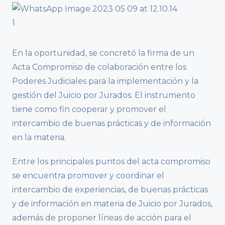
En la oportunidad, se concretó la firma de un
Acta Compromiso de colaboración entre los
Poderes Judiciales para la implementación y la
gestión del Juicio por Jurados. El instrumento
tiene como fin cooperar y promover el
intercambio de buenas prácticas y de información
en la materia.
Entre los principales puntos del acta compromiso
se encuentra promover y coordinar el
intercambio de experiencias, de buenas prácticas
y de información en materia de Juicio por Jurados,
además de proponer líneas de acción para el