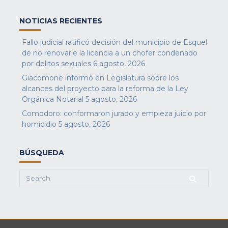
NOTICIAS RECIENTES
Fallo judicial ratificó decisión del municipio de Esquel
de no renovarle la licencia a un chofer condenado
por delitos sexuales
6 agosto, 2026
Giacomone informó en Legislatura sobre los
alcances del proyecto para la reforma de la Ley
Orgánica Notarial
5 agosto, 2026
Comodoro: conformaron jurado y empieza juicio por
homicidio
5 agosto, 2026
BÚSQUEDA
Search
for: