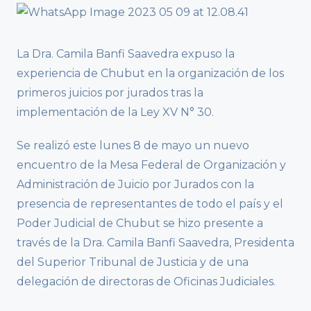
La Dra. Camila Banfi Saavedra expuso la
experiencia de Chubut en la organización de los
primeros juicios por jurados tras la
implementación de la Ley XV N° 30.
Se realizó este lunes 8 de mayo un nuevo
encuentro de la Mesa Federal de Organización y
Administración de Juicio por Jurados con la
presencia de representantes de todo el país y el
Poder Judicial de Chubut se hizo presente a
través de la Dra. Camila Banfi Saavedra, Presidenta
del Superior Tribunal de Justicia y de una
delegación de directoras de Oficinas Judiciales.