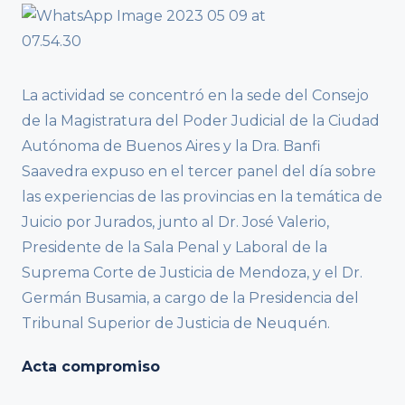
La actividad se concentró en la sede del Consejo
de la Magistratura del Poder Judicial de la Ciudad
Autónoma de Buenos Aires y la Dra. Banfi
Saavedra expuso en el tercer panel del día sobre
las experiencias de las provincias en la temática de
Juicio por Jurados, junto al Dr. José Valerio,
Presidente de la Sala Penal y Laboral de la
Suprema Corte de Justicia de Mendoza, y el Dr.
Germán Busamia, a cargo de la Presidencia del
Tribunal Superior de Justicia de Neuquén.
Acta compromiso