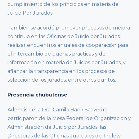
cumplimiento de los principios en materia de
Juicio Por Jurados.
También se acordó promover procesos de mejora
continua en las Oficinas de Juicio por Jurados;
realizar encuentros anuales de cooperación para
el intercambio de buenas prácticas y de
información en materia de Juicios por Jurados, y
afianzar la transparencia en los procesos de
selección de los jurados, entre otros puntos.
Presencia chubutense
Además de la Dra. Camila Banfi Saavedra,
participaron de la Mesa Federal de Organización y
Administración de Juicio por Jurados, las
Directoras de las Oficinas Judiciales de Trelew,