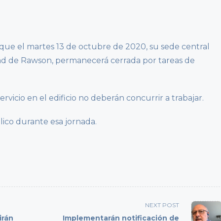
 que el martes 13 de octubre de 2020, su sede central
ad de Rawson, permanecerá cerrada por tareas de
vicio en el edificio no deberán concurrir a trabajar.
lico durante esa jornada.
NEXT POST
irán
Implementarán notificación de