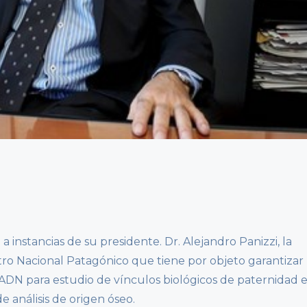
 a instancias de su presidente. Dr. Alejandro Panizzi, la
ro Nacional Patagónico que tiene por objeto garantizar
e ADN para estudio de vínculos biológicos de paternidad 
de análisis de origen óseo.