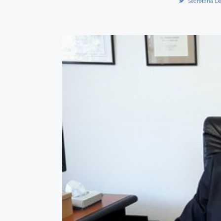
Secretaría De