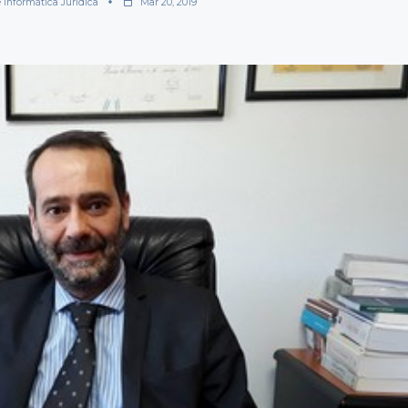
 Informática Jurídica
Mar 20, 2019