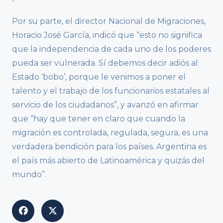
Por su parte, el director Nacional de Migraciones,
Horacio José García, indicó que “esto no significa
que la independencia de cada uno de los poderes
pueda ser vulnerada. Sí debemos decir adiós al
Estado ‘bobo’, porque le venimos a poner el
talento y el trabajo de los funcionarios estatales al
servicio de los ciudadanos”, y avanzó en afirmar
que “hay que tener en claro que cuando la
migración es controlada, regulada, segura, es una
verdadera bendición para los países. Argentina es
el país más abierto de Latinoamérica y quizás del
mundo”.