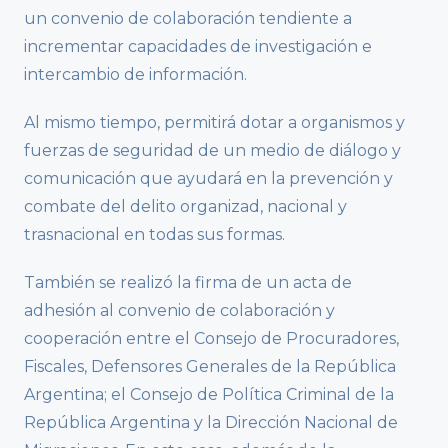
un convenio de colaboración tendiente a
incrementar capacidades de investigación e
intercambio de información.
Al mismo tiempo, permitirá dotar a organismos y
fuerzas de seguridad de un medio de diálogo y
comunicación que ayudará en la prevención y
combate del delito organizad, nacional y
trasnacional en todas sus formas.
También se realizó la firma de un acta de
adhesión al convenio de colaboración y
cooperación entre el Consejo de Procuradores,
Fiscales, Defensores Generales de la República
Argentina; el Consejo de Política Criminal de la
República Argentina y la Dirección Nacional de