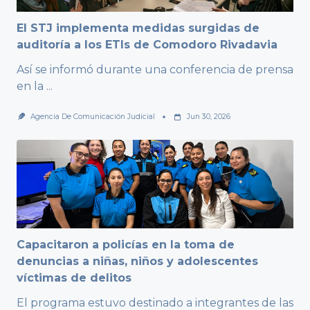
El STJ implementa medidas surgidas de
auditoría a los ETIs de Comodoro Rivadavia
Así se informó durante una conferencia de prensa
en la
...
Agencia De Comunicación Judicial
Jun 30, 2026
Capacitaron a policías en la toma de
denuncias a niñas, niños y adolescentes
víctimas de delitos
El programa estuvo destinado a integrantes de las