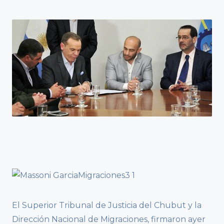
El Superior Tribunal de Justicia del Chubut y la
Dirección Nacional de Migraciones, firmaron ayer