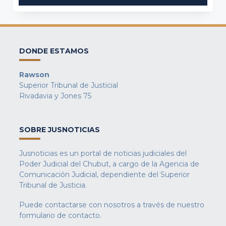
DONDE ESTAMOS
Rawson
Superior Tribunal de Justicial
Rivadavia y Jones 75
SOBRE JUSNOTICIAS
Jusnoticias es un portal de noticias judiciales del
Poder Judicial del Chubut, a cargo de la Agencia de
Comunicación Judicial, dependiente del Superior
Tribunal de Justicia.
Puede contactarse con nosotros a través de nuestro
formulario de contacto
.