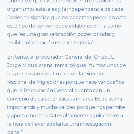
uno solo y que las diferencias entre los distintos
organismos estatales y la independencia de cada
Poder no significa que no podamos poner en acto
este tipo de convenios de colaboración”, y sumó
que “es una gran satisfacción poder brindar y
recibir colaboración en esta materia”.
En tanto, el procurador General del Chubut,
Jorge Miquelarena, remarcó que “fuimos unos de
los precursores en firmar con la Dirección
Nacional de Migraciones porque hace varios años
que la Procuración General cuenta con un
convenio de características similares. Es de suma
importancia y mucha validez porque nos permite
y aporta muchos datos altamente significativos a
la hora de llevar adelante una investigación
penal”.