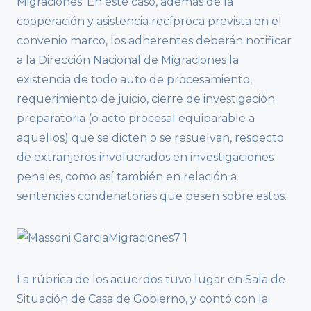
Migraciones. En este caso, además de la
cooperación y asistencia recíproca prevista en el
convenio marco, los adherentes deberán notificar
a la Dirección Nacional de Migraciones la
existencia de todo auto de procesamiento,
requerimiento de juicio, cierre de investigación
preparatoria (o acto procesal equiparable a
aquellos) que se dicten o se resuelvan, respecto
de extranjeros involucrados en investigaciones
penales, como así también en relación a
sentencias condenatorias que pesen sobre estos.
La rúbrica de los acuerdos tuvo lugar en Sala de
Situación de Casa de Gobierno, y contó con la