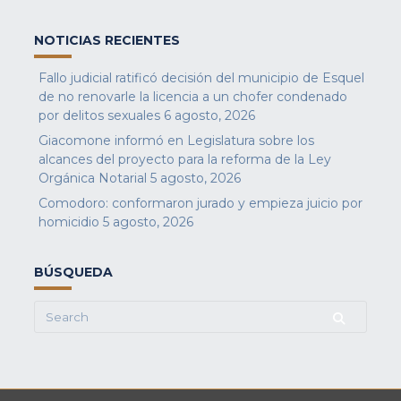
NOTICIAS RECIENTES
Fallo judicial ratificó decisión del municipio de Esquel
de no renovarle la licencia a un chofer condenado
por delitos sexuales
6 agosto, 2026
Giacomone informó en Legislatura sobre los
alcances del proyecto para la reforma de la Ley
Orgánica Notarial
5 agosto, 2026
Comodoro: conformaron jurado y empieza juicio por
homicidio
5 agosto, 2026
BÚSQUEDA
Search
for: