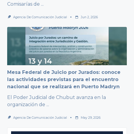
Comisarías de
...
Agencia De Comunicación Judicial
Jun 2, 2026
Mesa Federal de Juicio por Jurados: conoce
las actividades previstas para el encuentro
nacional que se realizará en Puerto Madryn
El Poder Judicial de Chubut avanza en la
organización de
...
Agencia De Comunicación Judicial
May 29, 2026