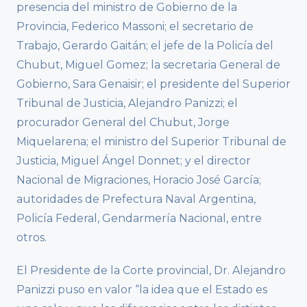
presencia del ministro de Gobierno de la
Provincia, Federico Massoni; el secretario de
Trabajo, Gerardo Gaitán; el jefe de la Policía del
Chubut, Miguel Gomez; la secretaria General de
Gobierno, Sara Genaisir; el presidente del Superior
Tribunal de Justicia, Alejandro Panizzi; el
procurador General del Chubut, Jorge
Miquelarena; el ministro del Superior Tribunal de
Justicia, Miguel Ángel Donnet; y el director
Nacional de Migraciones, Horacio José García;
autoridades de Prefectura Naval Argentina,
Policía Federal, Gendarmería Nacional, entre
otros.
El Presidente de la Corte provincial, Dr. Alejandro
Panizzi puso en valor “la idea que el Estado es