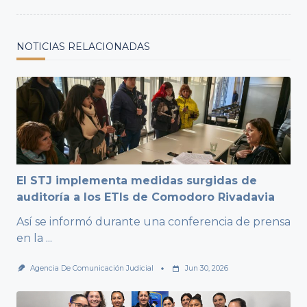
NOTICIAS RELACIONADAS
El STJ implementa medidas surgidas de
auditoría a los ETIs de Comodoro Rivadavia
Así se informó durante una conferencia de prensa
en la
...
Agencia De Comunicación Judicial
Jun 30, 2026