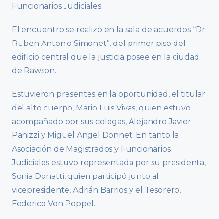
Funcionarios Judiciales.
El encuentro se realizó en la sala de acuerdos “Dr.
Ruben Antonio Simonet”, del primer piso del
edificio central que la justicia posee en la ciudad
de Rawson.
Estuvieron presentes en la oportunidad, el titular
del alto cuerpo, Mario Luis Vivas, quien estuvo
acompañado por sus colegas, Alejandro Javier
Panizzi y Miguel Ángel Donnet. En tanto la
Asociación de Magistrados y Funcionarios
Judiciales estuvo representada por su presidenta,
Sonia Donatti, quien participó junto al
vicepresidente, Adrián Barrios y el Tesorero,
Federico Von Poppel.