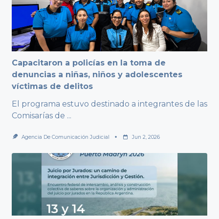
Capacitaron a policías en la toma de
denuncias a niñas, niños y adolescentes
víctimas de delitos
El programa estuvo destinado a integrantes de las
Comisarías de
...
Agencia De Comunicación Judicial
Jun 2, 2026