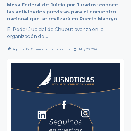
Mesa Federal de Juicio por Jurados: conoce
las actividades previstas para el encuentro
nacional que se realizará en Puerto Madryn
El Poder Judicial de Chubut avanza en la
organización de
...
Agencia De Comunicación Judicial
May 29, 2026