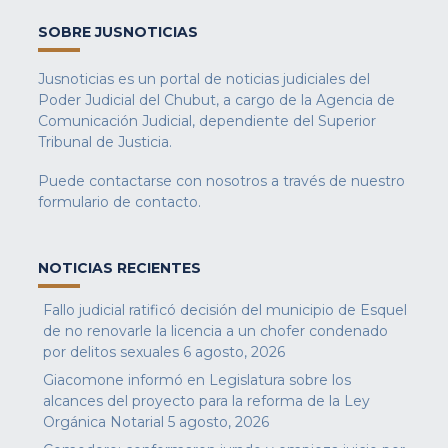
SOBRE JUSNOTICIAS
Jusnoticias es un portal de noticias judiciales del
Poder Judicial del Chubut, a cargo de la Agencia de
Comunicación Judicial, dependiente del Superior
Tribunal de Justicia.
Puede contactarse con nosotros a través de nuestro
formulario de contacto
.
NOTICIAS RECIENTES
Fallo judicial ratificó decisión del municipio de Esquel
de no renovarle la licencia a un chofer condenado
por delitos sexuales
6 agosto, 2026
Giacomone informó en Legislatura sobre los
alcances del proyecto para la reforma de la Ley
Orgánica Notarial
5 agosto, 2026