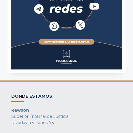
DONDE ESTAMOS
Rawson
Superior Tribunal de Justicial
Rivadavia y Jones 75