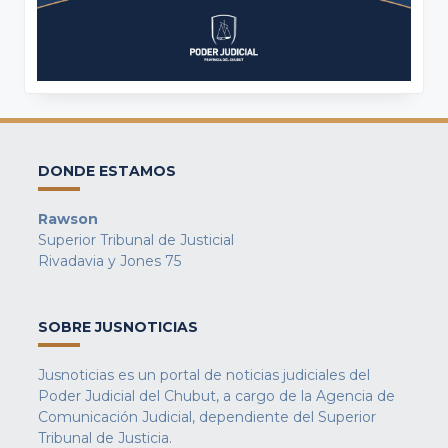
DONDE ESTAMOS
Rawson
Superior Tribunal de Justicial
Rivadavia y Jones 75
SOBRE JUSNOTICIAS
Jusnoticias es un portal de noticias judiciales del
Poder Judicial del Chubut, a cargo de la Agencia de
Comunicación Judicial, dependiente del Superior
Tribunal de Justicia.