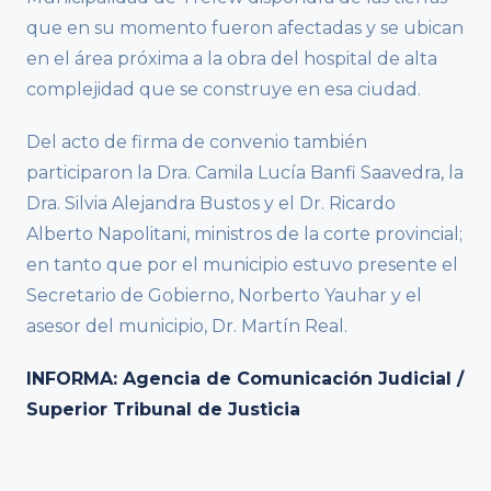
que en su momento fueron afectadas y se ubican
en el área próxima a la obra del hospital de alta
complejidad que se construye en esa ciudad.
Del acto de firma de convenio también
participaron la Dra. Camila Lucía Banfi Saavedra, la
Dra. Silvia Alejandra Bustos y el Dr. Ricardo
Alberto Napolitani, ministros de la corte provincial;
en tanto que por el municipio estuvo presente el
Secretario de Gobierno, Norberto Yauhar y el
asesor del municipio, Dr. Martín Real.
INFORMA: Agencia de Comunicación Judicial /
Superior Tribunal de Justicia