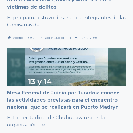
víctimas de delitos
El programa estuvo destinado a integrantes de las
Comisarías de
...
Agencia De Comunicación Judicial
Jun 2, 2026
Mesa Federal de Juicio por Jurados: conoce
las actividades previstas para el encuentro
nacional que se realizará en Puerto Madryn
El Poder Judicial de Chubut avanza en la
organización de
...