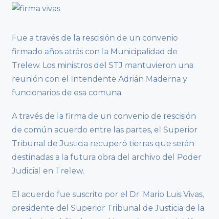
Fue a través de la rescisión de un convenio
firmado años atrás con la Municipalidad de
Trelew. Los ministros del STJ mantuvieron una
reunión con el Intendente Adrián Maderna y
funcionarios de esa comuna.
A través de la firma de un convenio de rescisión
de común acuerdo entre las partes, el Superior
Tribunal de Justicia recuperó tierras que serán
destinadas a la futura obra del archivo del Poder
Judicial en Trelew.
El acuerdo fue suscrito por el Dr. Mario Luis Vivas,
presidente del Superior Tribunal de Justicia de la