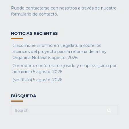
Puede contactarse con nosotros a través de nuestro
formulario de contacto
.
NOTICIAS RECIENTES
Giacomone informó en Legislatura sobre los
alcances del proyecto para la reforma de la Ley
Orgánica Notarial
5 agosto, 2026
Comodoro: conformaron jurado y empieza juicio por
homicidio
5 agosto, 2026
(sin título)
5 agosto, 2026
BÚSQUEDA
Search
for: