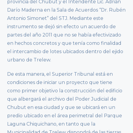
provincia del Chubut y el Intendente Lic. Adrián
Darío Maderna en la Sala de Acuerdos “Dr. Rubén
Antonio Simonet” del STJ. Mediante este
instrumento se dejó sin efecto un acuerdo de
partes del año 2011 que no se había efectivizado
en hechos concretos y que tenía como finalidad
el intercambio de lotes ubicados dentro del ejido
urbano de Trelew.
De esta manera, el Superior Tribunal está en
condiciones de iniciar un proyecto que tiene
como primer objetivo la construcción del edificio
que albergará el archivo del Poder Judicial de
Chubut en esa ciudad y que se ubicará en un
predio ubicado en el área perimetral del Parque
Laguna Chiquichano, en tanto que la
Municipalidad de Trelew dispondrá de las tierras