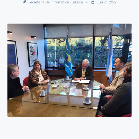
Secretaría De Informática Jurídica
Jun 23, 2022