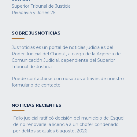
Superior Tribunal de Justicial
Rivadavia y Jones 75
SOBRE JUSNOTICIAS
Jusnoticias es un portal de noticias judiciales del
Poder Judicial del Chubut, a cargo de la Agencia de
Comunicación Judicial, dependiente del Superior
Tribunal de Justicia.
Puede contactarse con nosotros a través de nuestro
formulario de contacto
.
NOTICIAS RECIENTES
Fallo judicial ratificó decisión del municipio de Esquel
de no renovarle la licencia a un chofer condenado
por delitos sexuales
6 agosto, 2026