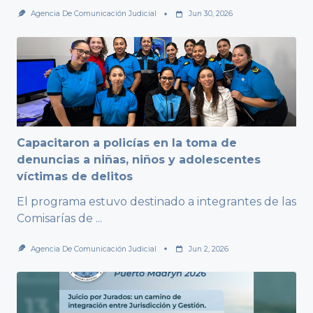
Agencia De Comunicación Judicial
Jun 30, 2026
Capacitaron a policías en la toma de
denuncias a niñas, niños y adolescentes
víctimas de delitos
El programa estuvo destinado a integrantes de las
Comisarías de
...
Agencia De Comunicación Judicial
Jun 2, 2026