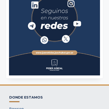
DONDE ESTAMOS
Rawson