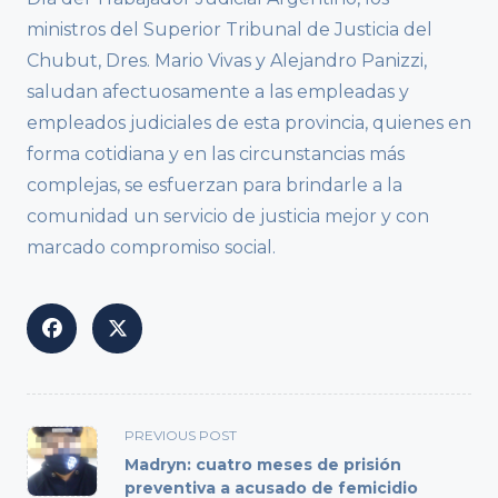
ministros del Superior Tribunal de Justicia del
Chubut, Dres. Mario Vivas y Alejandro Panizzi,
saludan afectuosamente a las empleadas y
empleados judiciales de esta provincia, quienes en
forma cotidiana y en las circunstancias más
complejas, se esfuerzan para brindarle a la
comunidad un servicio de justicia mejor y con
marcado compromiso social.
<span
PREVIOUS POST
class="nav-
Madryn: cuatro meses de prisión
subtitle
preventiva a acusado de femicidio