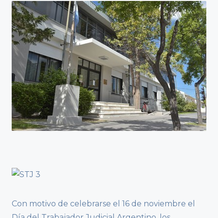
Con motivo de celebrarse el 16 de noviembre el
Día del Trabajador Judicial Argentino, los