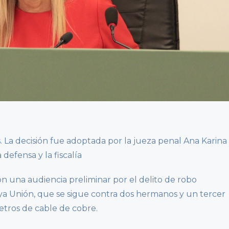
. La decisión fue adoptada por la jueza penal Ana Karina
defensa y la fiscalía
son una audiencia preliminar por el delito de robo
a Unión, que se sigue contra dos hermanos y un tercer
etros de cable de cobre.