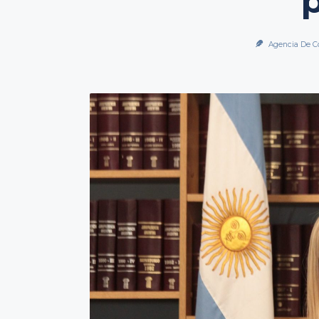
Agencia De C