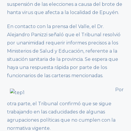
suspensión de las elecciones a causa del brote de
hanta virus que afecta a la localidad de Epuyén.
En contacto con la prensa del Valle, el Dr.
Alejandro Panizzi señaló que el Tribunal resolvió
por unanimidad requerir informes precisos a los
Ministerios de Salud y Educación, referente a la
situación sanitaria de la provincia. Se espera que
haya una respuesta rápida por parte de los
funcionarios de las carteras mencionadas.
Por
otra parte, el Tribunal confirmó que se sigue
trabajando en las caducidades de algunas
agrupaciones políticas que no cumplen con la
normativa vigente.