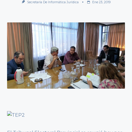
Secretaría De Informática Jurídica
Ene 23, 2019