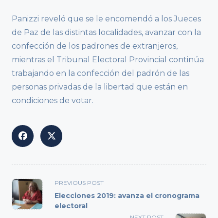
Panizzi reveló que se le encomendó a los Jueces
de Paz de las distintas localidades, avanzar con la
confección de los padrones de extranjeros,
mientras el Tribunal Electoral Provincial continúa
trabajando en la confección del padrón de las
personas privadas de la libertad que están en
condiciones de votar.
<span
PREVIOUS POST
class="nav-
Elecciones 2019: avanza el cronograma
subtitle
electoral
screen-
NEXT POST