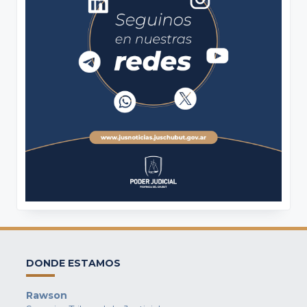
DONDE ESTAMOS
Rawson