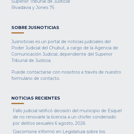
Superior Tribunal de Justicial
Rivadavia y Jones 75
SOBRE JUSNOTICIAS
Jusnoticias es un portal de noticias judiciales del
Poder Judicial del Chubut, a cargo de la Agencia de
Comunicación Judicial, dependiente del Superior
Tribunal de Justicia.
Puede contactarse con nosotros a través de nuestro
formulario de contacto
.
NOTICIAS RECIENTES
Fallo judicial ratificó decisión del municipio de Esquel
de no renovarle la licencia a un chofer condenado
por delitos sexuales
6 agosto, 2026
Giacomone informó en Legislatura sobre los