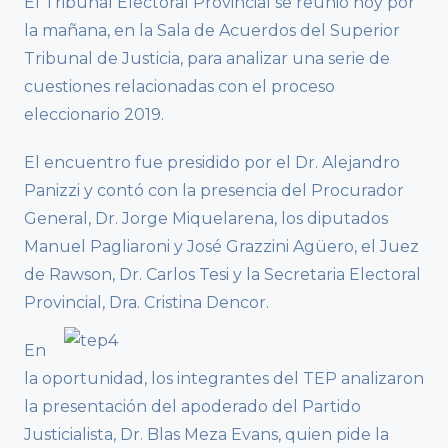
El Tribunal Electoral Provincial se reunió hoy por
la mañana, en la Sala de Acuerdos del Superior
Tribunal de Justicia, para analizar una serie de
cuestiones relacionadas con el proceso
eleccionario 2019.
El encuentro fue presidido por el Dr. Alejandro
Panizzi y contó con la presencia del Procurador
General, Dr. Jorge Miquelarena, los diputados
Manuel Pagliaroni y José Grazzini Agüero, el Juez
de Rawson, Dr. Carlos Tesi y la Secretaria Electoral
Provincial, Dra. Cristina Dencor.
En
la oportunidad, los integrantes del TEP analizaron
la presentación del apoderado del Partido
Justicialista, Dr. Blas Meza Evans, quien pide la