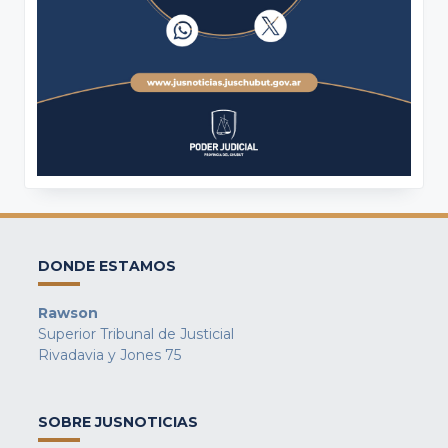
DONDE ESTAMOS
Rawson
Superior Tribunal de Justicial
Rivadavia y Jones 75
SOBRE JUSNOTICIAS