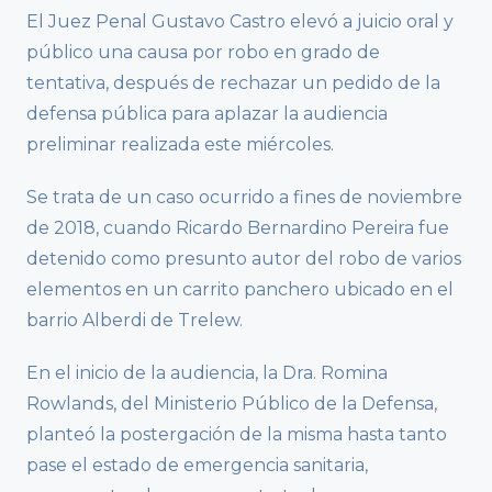
El Juez Penal Gustavo Castro elevó a juicio oral y
público una causa por robo en grado de
tentativa, después de rechazar un pedido de la
defensa pública para aplazar la audiencia
preliminar realizada este miércoles.
Se trata de un caso ocurrido a fines de noviembre
de 2018, cuando Ricardo Bernardino Pereira fue
detenido como presunto autor del robo de varios
elementos en un carrito panchero ubicado en el
barrio Alberdi de Trelew.
En el inicio de la audiencia, la Dra. Romina
Rowlands, del Ministerio Público de la Defensa,
planteó la postergación de la misma hasta tanto
pase el estado de emergencia sanitaria,