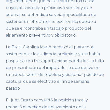
argumentando que no se trata de una causa
cuyos plazos estén próximos a vencer y que
además su defendido se veía imposibilitado de
sostener un ofrecimiento económico debido a
que se encontraba sin trabajo producto del
aislamiento preventivo y obligatorio.
La Fiscal Carolina Marín rechazó el planteo, al
sostener que la audiencia preliminar ya se había
pospuesto en tres oportunidades debido a la falta
de presentación del imputado, lo que derivó en
una declaración de rebeldía y posterior pedido de
captura, que se efectivizó el fin de semana
pasado.
El juez Castro convalidó la posición fiscal y
rechazó el pedido de aplazamiento de la