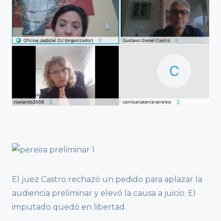
El juez Castro rechazó un pedido para aplazar la
audiencia preliminar y elevó la causa a juicio. El
imputado quedó en libertad.