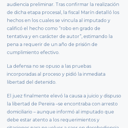
audiencia preliminar. Tras confirmar la realización
de dicha etapa procesal, la fiscal Marín detalló los
hechos en los cuales se vincula al imputado y
calificó el hecho como “robo en grado de
tentativa y en carácter de autor”, estimando la
pena a requerir de un año de prisión de
cumplimiento efectivo.
La defensa no se opuso a las pruebas
incorporadas al proceso y pidió la inmediata
libertad del detenido.
El juez finalmente elevó la causa a juicio y dispuso
la libertad de Pereira –se encontraba con arresto
domiciliario – aunque informó al imputado que
debe estar atento a los requerimientos y
citaciones para no volver a caer en desobediencia.