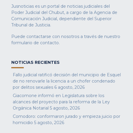
Jusnoticias es un portal de noticias judiciales del
Poder Judicial del Chubut, a cargo de la Agencia de
Comunicación Judicial, dependiente del Superior
Tribunal de Justicia.
Puede contactarse con nosotros a través de nuestro
formulario de contacto
.
NOTICIAS RECIENTES
Fallo judicial ratificó decisión del municipio de Esquel
de no renovarle la licencia a un chofer condenado
por delitos sexuales
6 agosto, 2026
Giacomone informó en Legislatura sobre los
alcances del proyecto para la reforma de la Ley
Orgánica Notarial
5 agosto, 2026
Comodoro: conformaron jurado y empieza juicio por
homicidio
5 agosto, 2026