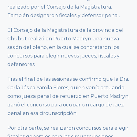
realizado por el Consejo de la Magistratura.
También designaron fiscales y defensor penal.
El Consejo de la Magistratura de la provincia del
Chubut realizó en Puerto Madryn una nueva
sesión del pleno, en la cual se concretaron los
concursos para elegir nuevos jueces, fiscales y
defensores.
Tras el final de las sesiones se confirmó que la Dra.
Carla Jésica Yamila Flores, quien venía actuando
como jueza penal de refuerzo en Puerto Madryn,
ganó el concurso para ocupar un cargo de juez
penal en esa circunscripción.
Por otra parte, se realizaron concursos para elegir
fiscales generales para las circunscripciones