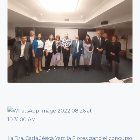
La Dra. Carla Jésica Yamila Flores ganó el concurso