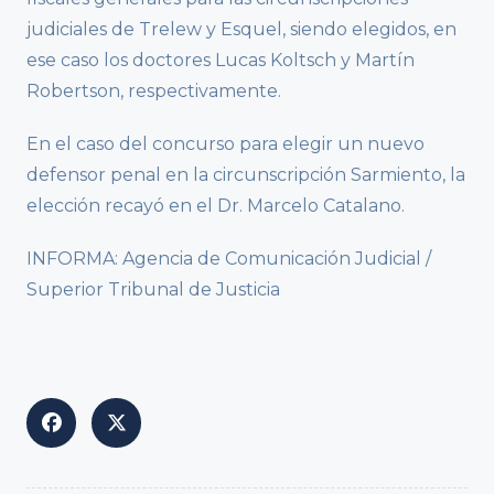
judiciales de Trelew y Esquel, siendo elegidos, en
ese caso los doctores Lucas Koltsch y Martín
Robertson, respectivamente.
En el caso del concurso para elegir un nuevo
defensor penal en la circunscripción Sarmiento, la
elección recayó en el Dr. Marcelo Catalano.
INFORMA: Agencia de Comunicación Judicial /
Superior Tribunal de Justicia