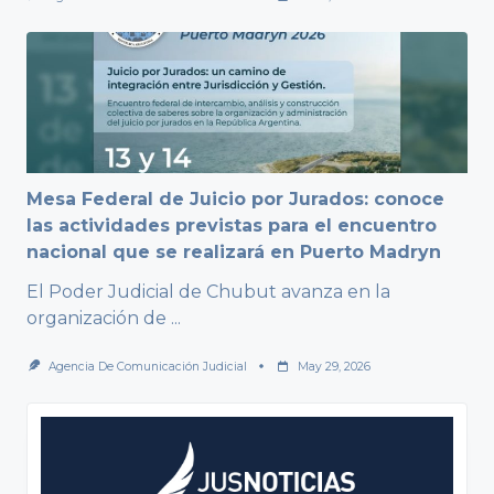
Mesa Federal de Juicio por Jurados: conoce
las actividades previstas para el encuentro
nacional que se realizará en Puerto Madryn
El Poder Judicial de Chubut avanza en la
organización de
...
Agencia De Comunicación Judicial
May 29, 2026