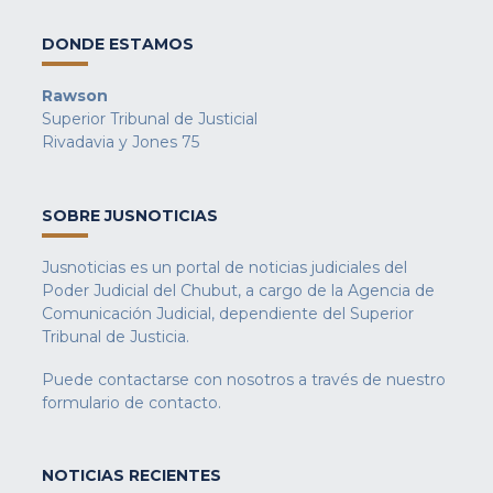
DONDE ESTAMOS
Rawson
Superior Tribunal de Justicial
Rivadavia y Jones 75
SOBRE JUSNOTICIAS
Jusnoticias es un portal de noticias judiciales del
Poder Judicial del Chubut, a cargo de la Agencia de
Comunicación Judicial, dependiente del Superior
Tribunal de Justicia.
Puede contactarse con nosotros a través de nuestro
formulario de contacto
.
NOTICIAS RECIENTES