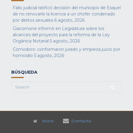
Fallo judicial ratificó decisión del municipio de Esquel
de no renovarle la licencia a un chofer condenado
por delitos sexuales
6 agosto, 2026
Giacomone informó en Legislatura sobre los
alcances del proyecto para la reforma de la Ley
Orgánica Notarial
5 agosto, 2026
Comodoro: conformaron jurado y empieza juicio por
homicidio
5 agosto, 2026
BÚSQUEDA
Search
for:
Inicio
Contacto