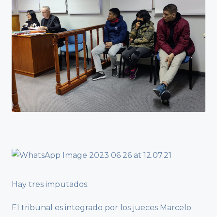
Hay tres imputados.
El tribunal es integrado por los jueces Marcelo