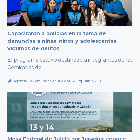
Capacitaron a policías en la toma de
denuncias a niñas, niños y adolescentes
víctimas de delitos
El programa estuvo destinado a integrantes de las
Comisarías de
...
Agencia De Comunicación Judicial
Jun 2, 2026
Mesa Federal de Juicio por Jurados: conoce