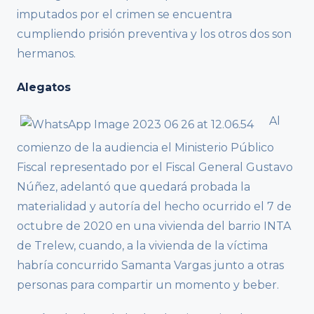
imputados por el crimen se encuentra
cumpliendo prisión preventiva y los otros dos son
hermanos.
Alegatos
Al
comienzo de la audiencia el Ministerio Público
Fiscal representado por el Fiscal General Gustavo
Núñez, adelantó que quedará probada la
materialidad y autoría del hecho ocurrido el 7 de
octubre de 2020 en una vivienda del barrio INTA
de Trelew, cuando, a la vivienda de la víctima
habría concurrido Samanta Vargas junto a otras
personas para compartir un momento y beber.