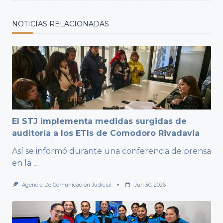
NOTICIAS RELACIONADAS
El STJ implementa medidas surgidas de
auditoría a los ETIs de Comodoro Rivadavia
Así se informó durante una conferencia de prensa
en la
...
Agencia De Comunicación Judicial
Jun 30, 2026