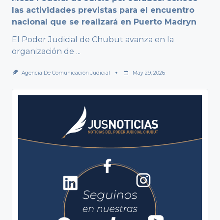
las actividades previstas para el encuentro
nacional que se realizará en Puerto Madryn
El Poder Judicial de Chubut avanza en la
organización de
...
Agencia De Comunicación Judicial
May 29, 2026