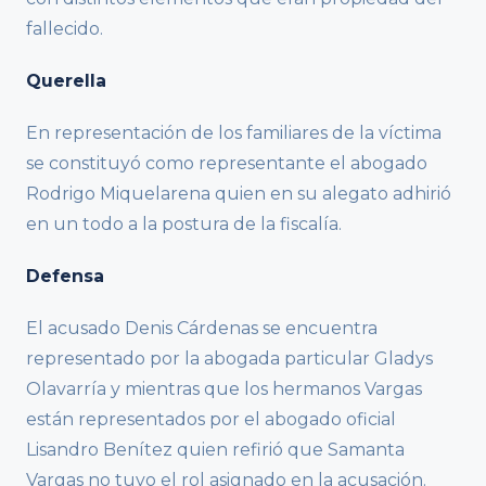
fallecido.
Querella
En representación de los familiares de la víctima
se constituyó como representante el abogado
Rodrigo Miquelarena quien en su alegato adhirió
en un todo a la postura de la fiscalía.
Defensa
El acusado Denis Cárdenas se encuentra
representado por la abogada particular Gladys
Olavarría y mientras que los hermanos Vargas
están representados por el abogado oficial
Lisandro Benítez quien refirió que Samanta
Vargas no tuvo el rol asignado en la acusación.