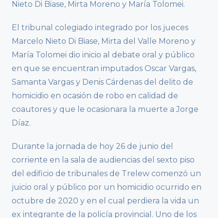
Nieto Di Biase, Mirta Moreno y María Tolomei.
El tribunal colegiado integrado por los jueces
Marcelo Nieto Di Biase, Mirta del Valle Moreno y
María Tolomei dio inicio al debate oral y público
en que se encuentran imputados Oscar Vargas,
Samanta Vargas y Denis Cárdenas del delito de
homicidio en ocasión de robo en calidad de
coautores y que le ocasionara la muerte a Jorge
Díaz.
Durante la jornada de hoy 26 de junio del
corriente en la sala de audiencias del sexto piso
del edificio de tribunales de Trelew comenzó un
juicio oral y público por un homicidio ocurrido en
octubre de 2020 y en el cual perdiera la vida un
ex integrante de la policía provincial. Uno de los