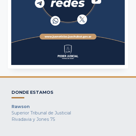
DONDE ESTAMOS
Rawson
Superior Tribunal de Justicial
Rivadavia y Jones 75