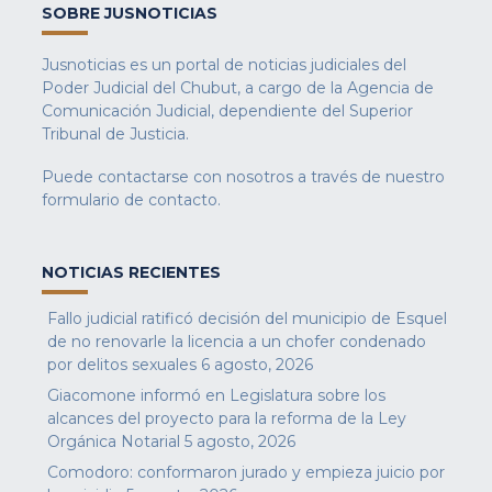
SOBRE JUSNOTICIAS
Jusnoticias es un portal de noticias judiciales del
Poder Judicial del Chubut, a cargo de la Agencia de
Comunicación Judicial, dependiente del Superior
Tribunal de Justicia.
Puede contactarse con nosotros a través de nuestro
formulario de contacto
.
NOTICIAS RECIENTES
Fallo judicial ratificó decisión del municipio de Esquel
de no renovarle la licencia a un chofer condenado
por delitos sexuales
6 agosto, 2026
Giacomone informó en Legislatura sobre los
alcances del proyecto para la reforma de la Ley
Orgánica Notarial
5 agosto, 2026
Comodoro: conformaron jurado y empieza juicio por