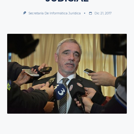
Secretaría De Informática Jurídica
Dic 21, 2017