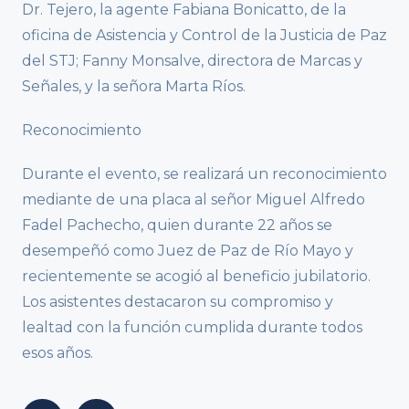
Dr. Tejero, la agente Fabiana Bonicatto, de la
oficina de Asistencia y Control de la Justicia de Paz
del STJ; Fanny Monsalve, directora de Marcas y
Señales, y la señora Marta Ríos.
Reconocimiento
Durante el evento, se realizará un reconocimiento
mediante de una placa al señor Miguel Alfredo
Fadel Pachecho, quien durante 22 años se
desempeñó como Juez de Paz de Río Mayo y
recientemente se acogió al beneficio jubilatorio.
Los asistentes destacaron su compromiso y
lealtad con la función cumplida durante todos
esos años.