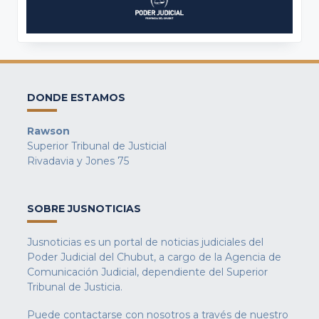
DONDE ESTAMOS
Rawson
Superior Tribunal de Justicial
Rivadavia y Jones 75
SOBRE JUSNOTICIAS
Jusnoticias es un portal de noticias judiciales del
Poder Judicial del Chubut, a cargo de la Agencia de
Comunicación Judicial, dependiente del Superior
Tribunal de Justicia.
Puede contactarse con nosotros a través de nuestro