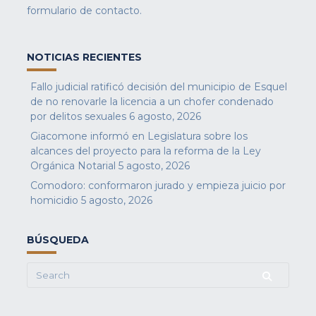
formulario de contacto
.
NOTICIAS RECIENTES
Fallo judicial ratificó decisión del municipio de Esquel
de no renovarle la licencia a un chofer condenado
por delitos sexuales
6 agosto, 2026
Giacomone informó en Legislatura sobre los
alcances del proyecto para la reforma de la Ley
Orgánica Notarial
5 agosto, 2026
Comodoro: conformaron jurado y empieza juicio por
homicidio
5 agosto, 2026
BÚSQUEDA
Search
for: