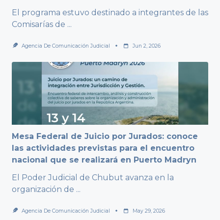
El programa estuvo destinado a integrantes de las
Comisarías de
...
Agencia De Comunicación Judicial
Jun 2, 2026
Mesa Federal de Juicio por Jurados: conoce
las actividades previstas para el encuentro
nacional que se realizará en Puerto Madryn
El Poder Judicial de Chubut avanza en la
organización de
...
Agencia De Comunicación Judicial
May 29, 2026