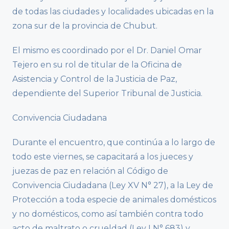
de todas las ciudades y localidades ubicadas en la
zona sur de la provincia de Chubut.
El mismo es coordinado por el Dr. Daniel Omar
Tejero en su rol de titular de la Oficina de
Asistencia y Control de la Justicia de Paz,
dependiente del Superior Tribunal de Justicia.
Convivencia Ciudadana
Durante el encuentro, que continúa a lo largo de
todo este viernes, se capacitará a los jueces y
juezas de paz en relación al Código de
Convivencia Ciudadana (Ley XV N° 27), a la Ley de
Protección a toda especie de animales domésticos
y no domésticos, como así también contra todo
acto de maltrato o crueldad (Ley I N° 683) y