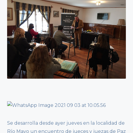
Se desarrolla desde ayer jueves en la localidad de
Río Mayo un encuentro de jueces y juezas de Paz