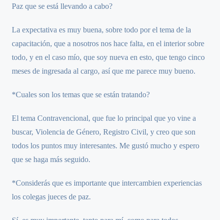
Paz que se está llevando a cabo?
La expectativa es muy buena, sobre todo por el tema de la
capacitación, que a nosotros nos hace falta, en el interior sobre
todo, y en el caso mío, que soy nueva en esto, que tengo cinco
meses de ingresada al cargo, así que me parece muy bueno.
*Cuales son los temas que se están tratando?
El tema Contravencional, que fue lo principal que yo vine a
buscar, Violencia de Género, Registro Civil, y creo que son
todos los puntos muy interesantes. Me gustó mucho y espero
que se haga más seguido.
*Considerás que es importante que intercambien experiencias
los colegas jueces de paz.