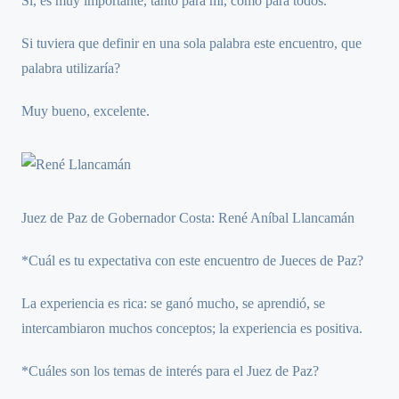
Sí, es muy importante, tanto para mí, como para todos.
Si tuviera que definir en una sola palabra este encuentro, que
palabra utilizaría?
Muy bueno, excelente.
Juez de Paz de Gobernador Costa: René Aníbal Llancamán
*Cuál es tu expectativa con este encuentro de Jueces de Paz?
La experiencia es rica: se ganó mucho, se aprendió, se
intercambiaron muchos conceptos; la experiencia es positiva.
*Cuáles son los temas de interés para el Juez de Paz?