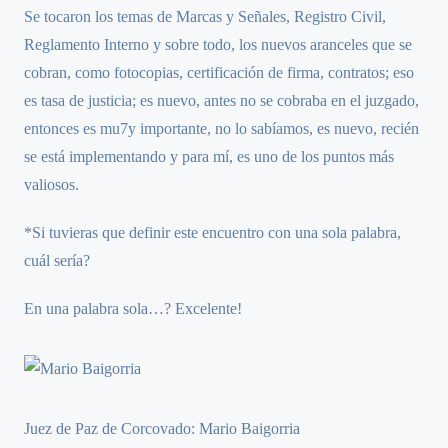
Se tocaron los temas de Marcas y Señales, Registro Civil,
Reglamento Interno y sobre todo, los nuevos aranceles que se
cobran, como fotocopias, certificación de firma, contratos; eso
es tasa de justicia; es nuevo, antes no se cobraba en el juzgado,
entonces es mu7y importante, no lo sabíamos, es nuevo, recién
se está implementando y para mí, es uno de los puntos más
valiosos.
*Si tuvieras que definir este encuentro con una sola palabra,
cuál sería?
En una palabra sola…? Excelente!
Juez de Paz de Corcovado: Mario Baigorria