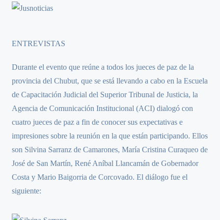
ENTREVISTAS
Durante el evento que reúne a todos los jueces de paz de la
provincia del Chubut, que se está llevando a cabo en la Escuela
de Capacitación Judicial del Superior Tribunal de Justicia, la
Agencia de Comunicación Institucional (ACI) dialogó con
cuatro jueces de paz a fin de conocer sus expectativas e
impresiones sobre la reunión en la que están participando. Ellos
son Silvina Sarranz de Camarones, María Cristina Curaqueo de
José de San Martín, René Aníbal Llancamán de Gobernador
Costa y Mario Baigorria de Corcovado. El diálogo fue el
siguiente: