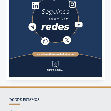
DONDE ESTAMOS