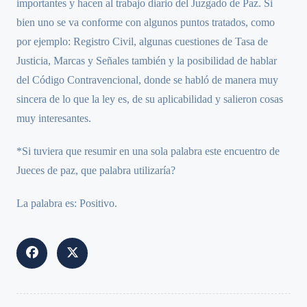
importantes y hacen al trabajo diario del Juzgado de Paz. Si
bien uno se va conforme con algunos puntos tratados, como
por ejemplo: Registro Civil, algunas cuestiones de Tasa de
Justicia, Marcas y Señales también y la posibilidad de hablar
del Código Contravencional, donde se habló de manera muy
sincera de lo que la ley es, de su aplicabilidad y salieron cosas
muy interesantes.
*Si tuviera que resumir en una sola palabra este encuentro de
Jueces de paz, que palabra utilizaría?
La palabra es: Positivo.