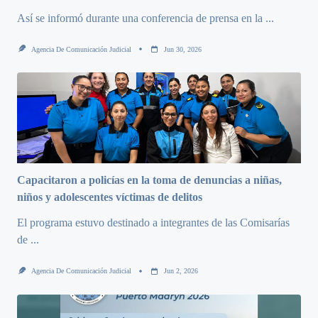
Así se informó durante una conferencia de prensa en la
...
Agencia De Comunicación Judicial
Jun 30, 2026
Capacitaron a policías en la toma de denuncias a niñas,
niños y adolescentes víctimas de delitos
El programa estuvo destinado a integrantes de las Comisarías
de
...
Agencia De Comunicación Judicial
Jun 2, 2026