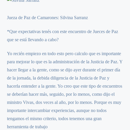
Jueza de Paz de Camarones: Silvina Sarranz
*Que expectativas tenés con este encuentro de Jueces de Paz
que se está llevando a cabo?
Yo recién empiezo en todo esto pero calculo que es importante
para mejorar lo que es la administración de la Justicia de Paz. Y
hacer llegar a la gente, como se dijo ayer durante el primer día
de la jornada, la debida diligencia de la Justicia de Paz y
hacerla entender a la gente. Yo creo que este tipo de encuentros
se deberían hacer más, seguido, por lo menos, como dijo el
ministro Vivas, dos veces al año, por lo menos. Porque es muy
importante intercambiar experiencias, aunque no todos
tengamos el mismo criterio, todos tenemos una gran
herramienta de trabajo