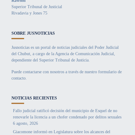
Rawson
Superior Tribunal de Justicial
Rivadavia y Jones 75
SOBRE JUSNOTICIAS
Jusnoticias es un portal de noticias judiciales del Poder Judicial
del Chubut, a cargo de la Agencia de Comunicación Judicial,
dependiente del Superior Tribunal de Justicia.
Puede contactarse con nosotros a través de nuestro
formulario de
contacto
.
NOTICIAS RECIENTES
Fallo judicial ratificó decisión del municipio de Esquel de no
renovarle la licencia a un chofer condenado por delitos sexuales
6 agosto, 2026
Giacomone informó en Legislatura sobre los alcances del