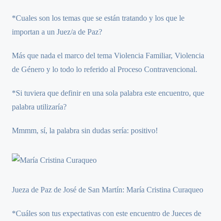
*Cuales son los temas que se están tratando y los que le
importan a un Juez/a de Paz?
Más que nada el marco del tema Violencia Familiar, Violencia
de Género y lo todo lo referido al Proceso Contravencional.
*Si tuviera que definir en una sola palabra este encuentro, que
palabra utilizaría?
Mmmm, sí, la palabra sin dudas sería: positivo!
Jueza de Paz de José de San Martín: María Cristina Curaqueo
*Cuáles son tus expectativas con este encuentro de Jueces de