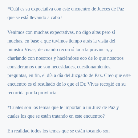
*Cuál es su expectativa con este encuentro de Jueces de Paz
que se está llevando a cabo?
Venimos con muchas expectativas, no digo altas pero sí
muchas, en base a que tuvimos tiempo atrás la visita del
ministro Vivas, de cuando recorrió toda la provincia, y
charlando con nosotros y haciéndose eco de lo que nosotros
consideramos que son necesidades, cuestionamientos,
preguntas, en fin, el día a día del Juzgado de Paz. Creo que este
encuentro es el resultado de lo que el Dr. Vivas recogió en su
recorrida por la provincia.
*Cuales son los temas que le importan a un Juez de Paz y
cuales los que se están tratando en este encuentro?
En realidad todos los temas que se están tocando son