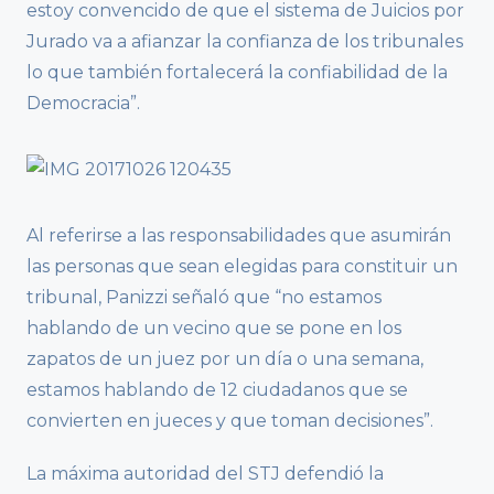
estoy convencido de que el sistema de Juicios por
Jurado va a afianzar la confianza de los tribunales
lo que también fortalecerá la confiabilidad de la
Democracia”.
Al referirse a las responsabilidades que asumirán
las personas que sean elegidas para constituir un
tribunal, Panizzi señaló que “no estamos
hablando de un vecino que se pone en los
zapatos de un juez por un día o una semana,
estamos hablando de 12 ciudadanos que se
convierten en jueces y que toman decisiones”.
La máxima autoridad del STJ defendió la