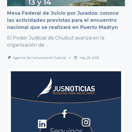
Mesa Federal de Juicio por Jurados: conoce
las actividades previstas para el encuentro
nacional que se realizará en Puerto Madryn
El Poder Judicial de Chubut avanza en la
organización de
...
Agencia De Comunicación Judicial
May 29, 2026