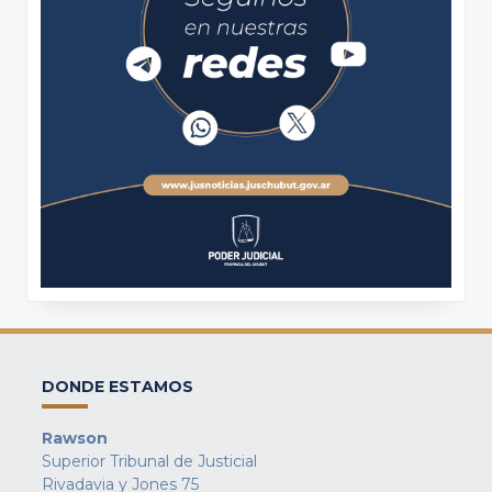
DONDE ESTAMOS
Rawson
Superior Tribunal de Justicial
Rivadavia y Jones 75