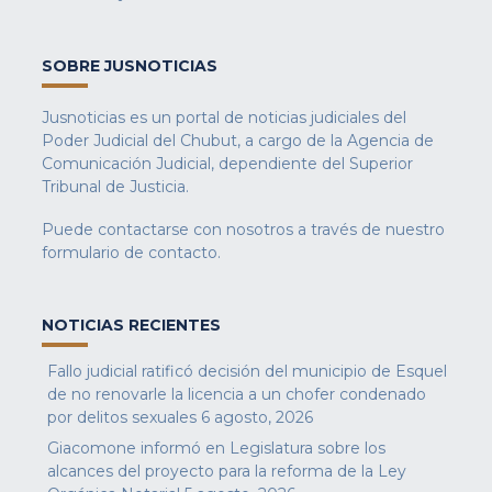
SOBRE JUSNOTICIAS
Jusnoticias es un portal de noticias judiciales del
Poder Judicial del Chubut, a cargo de la Agencia de
Comunicación Judicial, dependiente del Superior
Tribunal de Justicia.
Puede contactarse con nosotros a través de nuestro
formulario de contacto
.
NOTICIAS RECIENTES
Fallo judicial ratificó decisión del municipio de Esquel
de no renovarle la licencia a un chofer condenado
por delitos sexuales
6 agosto, 2026
Giacomone informó en Legislatura sobre los
alcances del proyecto para la reforma de la Ley