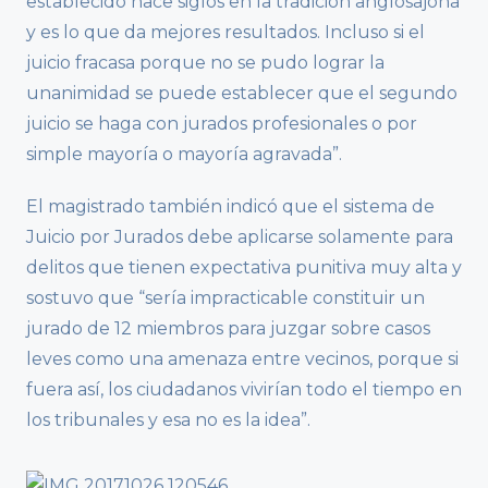
establecido hace siglos en la tradición anglosajona
y es lo que da mejores resultados. Incluso si el
juicio fracasa porque no se pudo lograr la
unanimidad se puede establecer que el segundo
juicio se haga con jurados profesionales o por
simple mayoría o mayoría agravada”.
El magistrado también indicó que el sistema de
Juicio por Jurados debe aplicarse solamente para
delitos que tienen expectativa punitiva muy alta y
sostuvo que “sería impracticable constituir un
jurado de 12 miembros para juzgar sobre casos
leves como una amenaza entre vecinos, porque si
fuera así, los ciudadanos vivirían todo el tiempo en
los tribunales y esa no es la idea”.