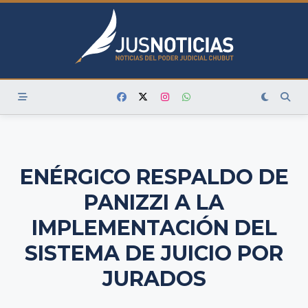
Skip
to
content
ENÉRGICO RESPALDO DE
PANIZZI A LA
IMPLEMENTACIÓN DEL
SISTEMA DE JUICIO POR
JURADOS