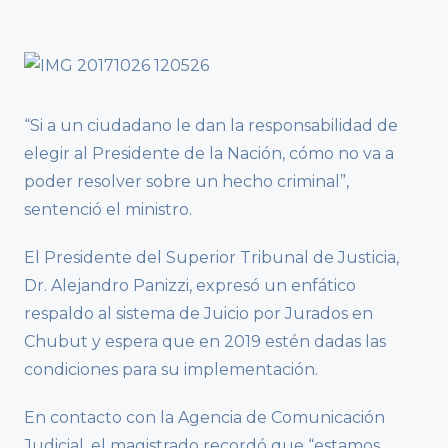
“Si a un ciudadano le dan la responsabilidad de
elegir al Presidente de la Nación, cómo no va a
poder resolver sobre un hecho criminal”,
sentenció el ministro.
El Presidente del Superior Tribunal de Justicia,
Dr. Alejandro Panizzi, expresó un enfático
respaldo al sistema de Juicio por Jurados en
Chubut y espera que en 2019 estén dadas las
condiciones para su implementación.
En contacto con la Agencia de Comunicación
Judicial, el magistrado recordó que “estamos