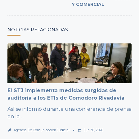
Y COMERCIAL
NOTICIAS RELACIONADAS
El STJ implementa medidas surgidas de
auditoría a los ETIs de Comodoro Rivadavia
Así se informó durante una conferencia de prensa
en la
...
Agencia De Comunicación Judicial
Jun 30, 2026