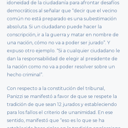
idoneidad de la ciudadanía para afrontar desafíos
democráticos al señalar que “decir que el vecino
común no está preparado es una subestimación
absoluta. Si un ciudadano puede hacer la
conscripción, ir a la guerra y matar en nombre de
una nación, cómo no va a poder ser jurado”. Y
expuso otro ejemplo. “Si a cualquier ciudadano le
dan la responsabilidad de elegir al presidente de
la nación como no va a poder resolver sobre un
hecho criminal”.
Con respecto a la constitución del tribunal,
Panizzi se manifestó a favor de que se respete la
tradición de que sean 12 jurados y estableciendo
para los fallos el criterio de unanimidad. En ese
sentido, manifestó que “eso es lo que se ha