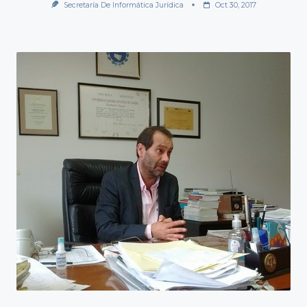
Secretaría De Informática Jurídica
Oct 30, 2017