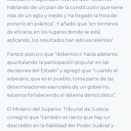
hablando de un plan de la constitución que tiene
más de un siglo y medio y ha llegado la hora de
ponerlo en práctica”. Y añadió que “en términos
de eficacia, en los lugares donde se está
aplicando, los resultados han sido excelentes”.
Panizzi sostuvo que “debemos ir hacia adelante
apuntalando la participación popular en las
decisiones del Estado” y agregó que “cuando el
soberano, que es el pueblo, toma parte de las
determinaciones esenciales de un gobierno,
estamos fortaleciendo el sistema democrático”.
El Ministro del Superior Tribunal de Justicia
consignó que “también es cierto que hay un
descrédito en la fiabilidad del Poder Judicial y