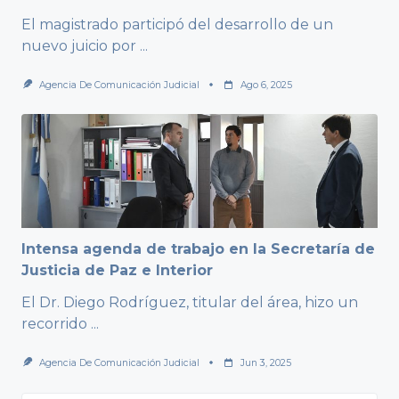
El magistrado participó del desarrollo de un
nuevo juicio por
...
Agencia De Comunicación Judicial
Ago 6, 2025
Intensa agenda de trabajo en la Secretaría de
Justicia de Paz e Interior
El Dr. Diego Rodríguez, titular del área, hizo un
recorrido
...
Agencia De Comunicación Judicial
Jun 3, 2025