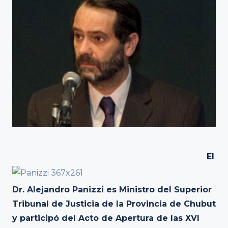
El
Dr. Alejandro Panizzi es Ministro del Superior
Tribunal de Justicia de la Provincia de Chubut
y participó del Acto de Apertura de las XVI