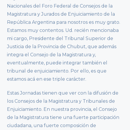
Nacionales del Foro Federal de Consejos de la
Magistratura y Jurados de Enjuiciamiento de la
República Argentina para nosotros es muy grato.
Estamos muy contentos. Ud. recién mencionaba
mi cargo, Presidente del Tribunal Superior de
Justicia de la Provincia de Chubut, que además
integra el Consejo de la Magistratura y,
eventualmente, puede integrar también el
tribunal de enjuiciamiento. Por ello, es que
estamos acá en ese triple carácter.
Estas Jornadas tienen que ver con la difusión de
los Consejos de la Magistratura y Tribunales de
Enjuiciamiento. En nuestra provincia, el Consejo
de la Magistratura tiene una fuerte participación
ciudadana, una fuerte composición de