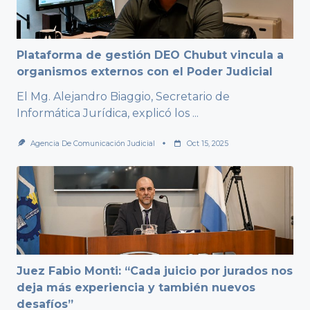
Plataforma de gestión DEO Chubut vincula a
organismos externos con el Poder Judicial
El Mg. Alejandro Biaggio, Secretario de
Informática Jurídica, explicó los
...
Agencia De Comunicación Judicial
Oct 15, 2025
Juez Fabio Monti: “Cada juicio por jurados nos
deja más experiencia y también nuevos
desafíos”