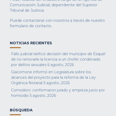
Comunicación Judicial, dependiente del Superior
Tribunal de Justicia.
Puede contactarse con nosotros a través de nuestro
formulario de contacto
.
NOTICIAS RECIENTES
Fallo judicial ratificó decisión del municipio de Esquel
de no renovarle la licencia a un chofer condenado
por delitos sexuales
6 agosto, 2026
Giacomone informó en Legislatura sobre los
alcances del proyecto para la reforma de la Ley
Orgánica Notarial
5 agosto, 2026
Comodoro: conformaron jurado y empieza juicio por
homicidio
5 agosto, 2026
BÚSQUEDA