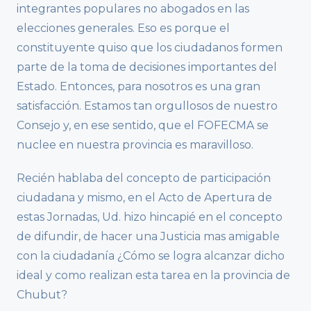
integrantes populares no abogados en las
elecciones generales. Eso es porque el
constituyente quiso que los ciudadanos formen
parte de la toma de decisiones importantes del
Estado. Entonces, para nosotros es una gran
satisfacción. Estamos tan orgullosos de nuestro
Consejo y, en ese sentido, que el FOFECMA se
nuclee en nuestra provincia es maravilloso.
Recién hablaba del concepto de participación
ciudadana y mismo, en el Acto de Apertura de
estas Jornadas, Ud. hizo hincapié en el concepto
de difundir, de hacer una Justicia mas amigable
con la ciudadanía ¿Cómo se logra alcanzar dicho
ideal y como realizan esta tarea en la provincia de
Chubut?