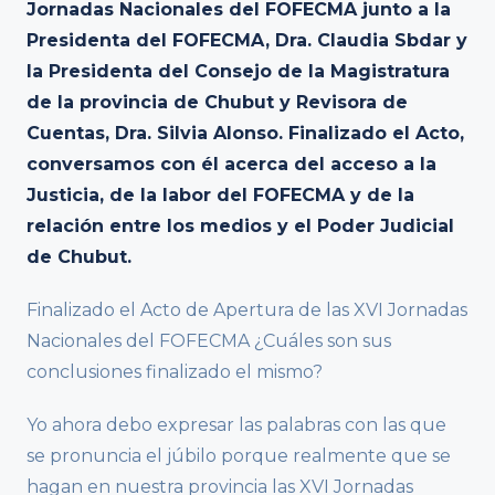
Jornadas Nacionales del FOFECMA junto a la
Presidenta del FOFECMA, Dra. Claudia Sbdar y
la Presidenta del Consejo de la Magistratura
de la provincia de Chubut y Revisora de
Cuentas, Dra. Silvia Alonso. Finalizado el Acto,
conversamos con él acerca del acceso a la
Justicia, de la labor del FOFECMA y de la
relación entre los medios y el Poder Judicial
de Chubut.
Finalizado el Acto de Apertura de las XVI Jornadas
Nacionales del FOFECMA ¿Cuáles son sus
conclusiones finalizado el mismo?
Yo ahora debo expresar las palabras con las que
se pronuncia el júbilo porque realmente que se
hagan en nuestra provincia las XVI Jornadas