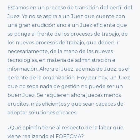
Estamos en un proceso de transición del perfil del
Juez. Ya no se aspira a un Juez que cuente con
una gran erudición sino a un Juez eficiente que
se ponga al frente de los procesos de trabajo, de
los nuevos procesos de trabajo, que deben ir
necesariamente, de la mano de las nuevas
tecnologías, en materia de administración e
información. Ahora el Juez, además de Juez, es el
gerente de la organización. Hoy por hoy, un Juez
que no sepa nada de gestión no puede ser un
buen Juez. Se requieren ahora jueces menos
eruditos, más eficientes y que sean capaces de
adoptar soluciones eficaces.
¿Qué opinión tiene al respecto de la labor que
viene realizando el FOFECMA?