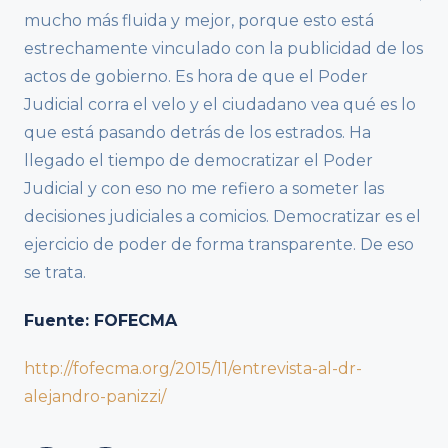
mucho más fluida y mejor, porque esto está
estrechamente vinculado con la publicidad de los
actos de gobierno. Es hora de que el Poder
Judicial corra el velo y el ciudadano vea qué es lo
que está pasando detrás de los estrados. Ha
llegado el tiempo de democratizar el Poder
Judicial y con eso no me refiero a someter las
decisiones judiciales a comicios. Democratizar es el
ejercicio de poder de forma transparente. De eso
se trata.
Fuente: FOFECMA
http://fofecma.org/2015/11/entrevista-al-dr-
alejandro-panizzi/