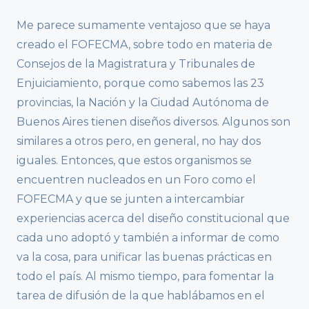
Me parece sumamente ventajoso que se haya
creado el FOFECMA, sobre todo en materia de
Consejos de la Magistratura y Tribunales de
Enjuiciamiento, porque como sabemos las 23
provincias, la Nación y la Ciudad Autónoma de
Buenos Aires tienen diseños diversos. Algunos son
similares a otros pero, en general, no hay dos
iguales. Entonces, que estos organismos se
encuentren nucleados en un Foro como el
FOFECMA y que se junten a intercambiar
experiencias acerca del diseño constitucional que
cada uno adoptó y también a informar de como
va la cosa, para unificar las buenas prácticas en
todo el país. Al mismo tiempo, para fomentar la
tarea de difusión de la que hablábamos en el