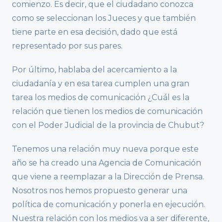
comienzo. Es decir, que el ciudadano conozca
como se seleccionan los Jueces y que también
tiene parte en esa decisión, dado que está
representado por sus pares.
Por último, hablaba del acercamiento a la
ciudadanía y en esa tarea cumplen una gran
tarea los medios de comunicación ¿Cuál es la
relación que tienen los medios de comunicación
con el Poder Judicial de la provincia de Chubut?
Tenemos una relación muy nueva porque este
año se ha creado una Agencia de Comunicación
que viene a reemplazar a la Dirección de Prensa.
Nosotros nos hemos propuesto generar una
política de comunicación y ponerla en ejecución.
Nuestra relación con los medios va a ser diferente,