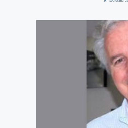
Secretaría D