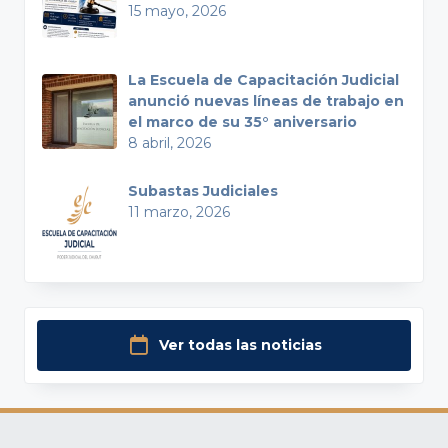
15 mayo, 2026
La Escuela de Capacitación Judicial
anunció nuevas líneas de trabajo en
el marco de su 35° aniversario
8 abril, 2026
Subastas Judiciales
11 marzo, 2026
Ver todas las noticias