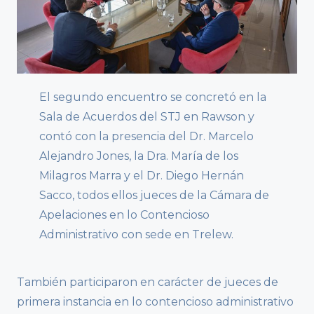
El segundo encuentro se concretó en la
Sala de Acuerdos del STJ en Rawson y
contó con la presencia del Dr. Marcelo
Alejandro Jones, la Dra. María de los
Milagros Marra y el Dr. Diego Hernán
Sacco, todos ellos jueces de la Cámara de
Apelaciones en lo Contencioso
Administrativo con sede en Trelew.
También participaron en carácter de jueces de
primera instancia en lo contencioso administrativo