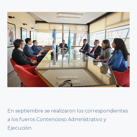
En septiembre se realizaron los correspondientes
a los fueros Contencioso Administrativo y
Ejecución