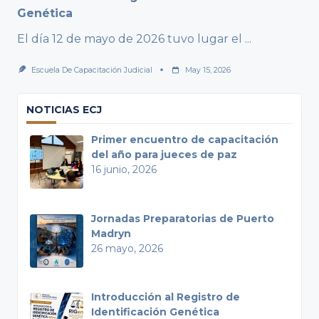
Genética
El día 12 de mayo de 2026 tuvo lugar el
...
Escuela De Capacitación Judicial
May 15, 2026
NOTICIAS ECJ
Primer encuentro de capacitación
del año para jueces de paz
16 junio, 2026
Jornadas Preparatorias de Puerto
Madryn
26 mayo, 2026
Introducción al Registro de
Identificación Genética