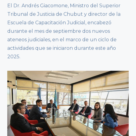
El Dr. Andrés Giacomone, Ministro del Superior
Tribunal de Justicia de Chubut y director de la
Escuela de Capacitación Judicial, encabezó
durante el mes de septiembre dos nuevos
ateneos judiciales, en el marco de un ciclo de
actividades que se iniciaron durante este año
2025.