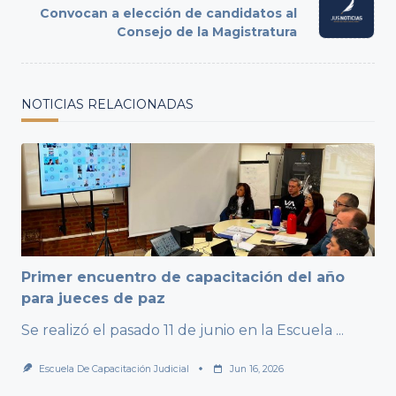
Convocan a elección de candidatos al
reader-
Consejo de la Magistratura
text">Page</span>
NOTICIAS RELACIONADAS
Primer encuentro de capacitación del año
para jueces de paz
Se realizó el pasado 11 de junio en la Escuela
...
Escuela De Capacitación Judicial
Jun 16, 2026