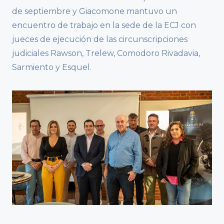
de septiembre y Giacomone mantuvo un
encuentro de trabajo en la sede de la ECJ con
jueces de ejecución de las circunscripciones
judiciales Rawson, Trelew, Comodoro Rivadavia,
Sarmiento y Esquel.