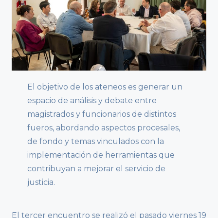
El objetivo de los ateneos es generar un
espacio de análisis y debate entre
magistrados y funcionarios de distintos
fueros, abordando aspectos procesales,
de fondo y temas vinculados con la
implementación de herramientas que
contribuyan a mejorar el servicio de
justicia.
El tercer encuentro se realizó el pasado viernes 19