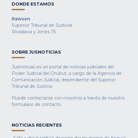
DONDE ESTAMOS
Rawson
Superior Tribunal de Justicial
Rivadavia y Jones 75
SOBRE JUSNOTICIAS
Jusnoticias es un portal de noticias judiciales del
Poder Judicial del Chubut, a cargo de la Agencia de
Comunicación Judicial, dependiente del Superior
Tribunal de Justicia.
Puede contactarse con nosotros a través de nuestro
formulario de contacto
.
NOTICIAS RECIENTES
Fallo judicial ratificó decisión del municipio de Esquel