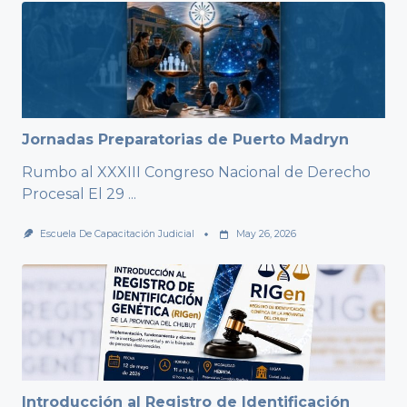
Jornadas Preparatorias de Puerto Madryn
Rumbo al XXXIII Congreso Nacional de Derecho
Procesal El 29
...
Escuela De Capacitación Judicial
May 26, 2026
Introducción al Registro de Identificación