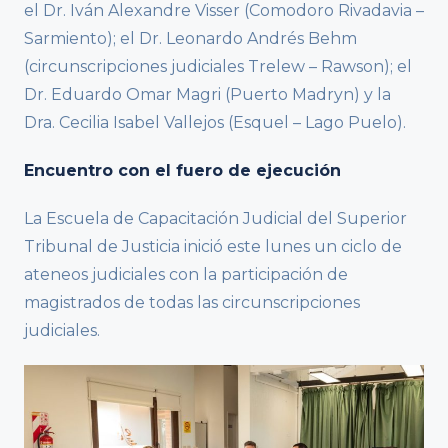
el Dr. Iván Alexandre Visser (Comodoro Rivadavia –
Sarmiento); el Dr. Leonardo Andrés Behm
(circunscripciones judiciales Trelew – Rawson); el
Dr. Eduardo Omar Magri (Puerto Madryn) y la
Dra. Cecilia Isabel Vallejos (Esquel – Lago Puelo).
Encuentro con el fuero de ejecución
La Escuela de Capacitación Judicial del Superior
Tribunal de Justicia inició este lunes un ciclo de
ateneos judiciales con la participación de
magistrados de todas las circunscripciones
judiciales.