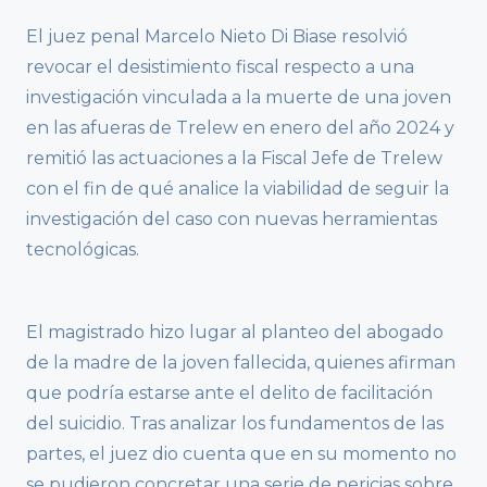
El juez penal Marcelo Nieto Di Biase resolvió
revocar el desistimiento fiscal respecto a una
investigación vinculada a la muerte de una joven
en las afueras de Trelew en enero del año 2024 y
remitió las actuaciones a la Fiscal Jefe de Trelew
con el fin de qué analice la viabilidad de seguir la
investigación del caso con nuevas herramientas
tecnológicas.
El magistrado hizo lugar al planteo del abogado
de la madre de la joven fallecida, quienes afirman
que podría estarse ante el delito de facilitación
del suicidio. Tras analizar los fundamentos de las
partes, el juez dio cuenta que en su momento no
se pudieron concretar una serie de pericias sobre