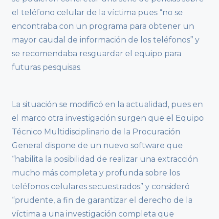
el teléfono celular de la víctima pues “no se
encontraba con un programa para obtener un
mayor caudal de información de los teléfonos” y
se recomendaba resguardar el equipo para
futuras pesquisas.
La situación se modificó en la actualidad, pues en
el marco otra investigación surgen que el Equipo
Técnico Multidisciplinario de la Procuración
General dispone de un nuevo software que
“habilita la posibilidad de realizar una extracción
mucho más completa y profunda sobre los
teléfonos celulares secuestrados” y consideró
“prudente, a fin de garantizar el derecho de la
víctima a una investigación completa que