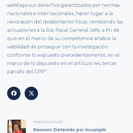
satisfaga sus derechos garantizados por normas
nacionales e internacionales, hacer lugar a la
revocación del desistimiento fiscal, remitiendo las
actuaciones a la Sra. Fiscal General Jefe, a fin de
que en el marco de su competencia analice la
viabilidad de proseguir con la investigación
conforme lo expuesto precedentemente, en el
marco de lo dispuesto en el artículo 44, tercer
párrafo del CPP”.
<span
PREVIOUS POST
class="nav-
Rawson: Detenido por incumplir