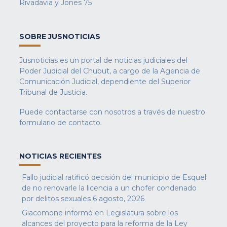
Rivadavia y Jones 75
SOBRE JUSNOTICIAS
Jusnoticias es un portal de noticias judiciales del
Poder Judicial del Chubut, a cargo de la Agencia de
Comunicación Judicial, dependiente del Superior
Tribunal de Justicia.
Puede contactarse con nosotros a través de nuestro
formulario de contacto
.
NOTICIAS RECIENTES
Fallo judicial ratificó decisión del municipio de Esquel
de no renovarle la licencia a un chofer condenado
por delitos sexuales
6 agosto, 2026
Giacomone informó en Legislatura sobre los
alcances del proyecto para la reforma de la Ley