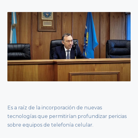
Es a raíz de la incorporación de nuevas
tecnologías que permitirían profundizar pericias
sobre equipos de telefonía celular.