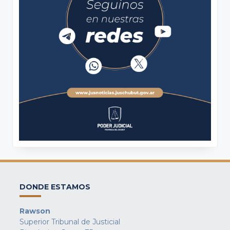
DONDE ESTAMOS
Rawson
Superior Tribunal de Justicial