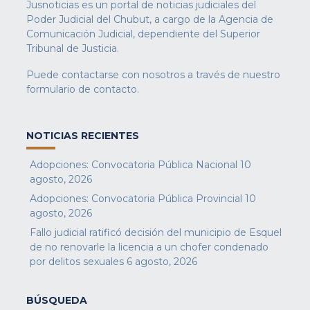
Jusnoticias es un portal de noticias judiciales del
Poder Judicial del Chubut, a cargo de la Agencia de
Comunicación Judicial, dependiente del Superior
Tribunal de Justicia.
Puede contactarse con nosotros a través de nuestro
formulario de contacto
.
NOTICIAS RECIENTES
Adopciones: Convocatoria Pública Nacional
10
agosto, 2026
Adopciones: Convocatoria Pública Provincial
10
agosto, 2026
Fallo judicial ratificó decisión del municipio de Esquel
de no renovarle la licencia a un chofer condenado
por delitos sexuales
6 agosto, 2026
BÚSQUEDA