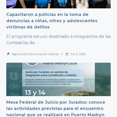
Capacitaron a policías en la toma de
denuncias a niñas, niños y adolescentes
víctimas de delitos
El programa estuvo destinado a integrantes de las
Comisarías de
...
Agencia De Comunicación Judicial
Jun 2, 2026
Mesa Federal de Juicio por Jurados: conoce
las actividades previstas para el encuentro
nacional que se realizará en Puerto Madryn