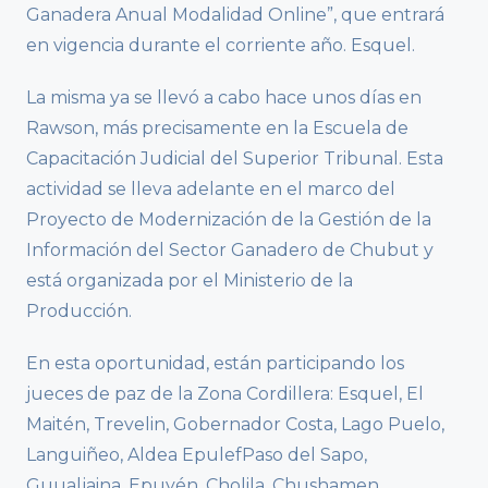
Ganadera Anual Modalidad Online”, que entrará
en vigencia durante el corriente año. Esquel.
La misma ya se llevó a cabo hace unos días en
Rawson, más precisamente en la Escuela de
Capacitación Judicial del Superior Tribunal. Esta
actividad se lleva adelante en el marco del
Proyecto de Modernización de la Gestión de la
Información del Sector Ganadero de Chubut y
está organizada por el Ministerio de la
Producción.
En esta oportunidad, están participando los
jueces de paz de la Zona Cordillera: Esquel, El
Maitén, Trevelin, Gobernador Costa, Lago Puelo,
Languiñeo, Aldea EpulefPaso del Sapo,
Guualjaina, Epuyén, Cholila, Chushamen,