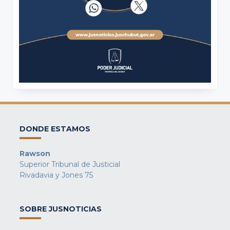
DONDE ESTAMOS
Rawson
Superior Tribunal de Justicial
Rivadavia y Jones 75
SOBRE JUSNOTICIAS