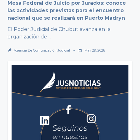
Mesa Federal de Juicio por Jurados: conoce
las actividades previstas para el encuentro
nacional que se realizará en Puerto Madryn
El Poder Judicial de Chubut avanza en la
organización de
...
Agencia De Comunicación Judicial
May 29, 2026