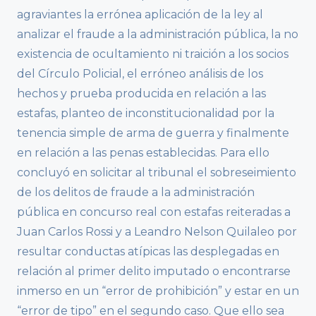
agraviantes la errónea aplicación de la ley al
analizar el fraude a la administración pública, la no
existencia de ocultamiento ni traición a los socios
del Círculo Policial, el erróneo análisis de los
hechos y prueba producida en relación a las
estafas, planteo de inconstitucionalidad por la
tenencia simple de arma de guerra y finalmente
en relación a las penas establecidas. Para ello
concluyó en solicitar al tribunal el sobreseimiento
de los delitos de fraude a la administración
pública en concurso real con estafas reiteradas a
Juan Carlos Rossi y a Leandro Nelson Quilaleo por
resultar conductas atípicas las desplegadas en
relación al primer delito imputado o encontrarse
inmerso en un “error de prohibición” y estar en un
“error de tipo” en el segundo caso. Que ello sea