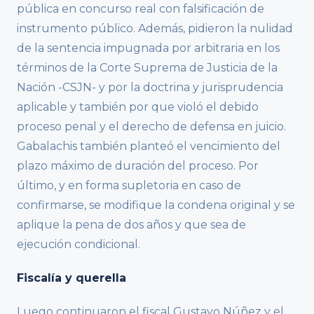
pública en concurso real con falsificación de
instrumento público. Además, pidieron la nulidad
de la sentencia impugnada por arbitraria en los
términos de la Corte Suprema de Justicia de la
Nación -CSJN- y por la doctrina y jurisprudencia
aplicable y también por que violó el debido
proceso penal y el derecho de defensa en juicio.
Gabalachis también planteó el vencimiento del
plazo máximo de duración del proceso. Por
último, y en forma supletoria en caso de
confirmarse, se modifique la condena original y se
aplique la pena de dos años y que sea de
ejecución condicional.
Fiscalía y querella
Luego continuaron el fiscal Gustavo Núñez y el