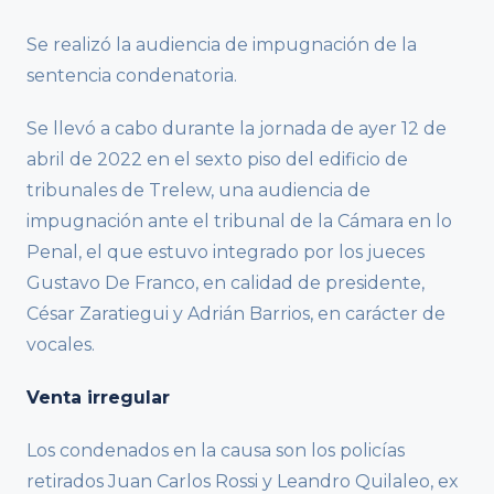
Se realizó la audiencia de impugnación de la
sentencia condenatoria.
Se llevó a cabo durante la jornada de ayer 12 de
abril de 2022 en el sexto piso del edificio de
tribunales de Trelew, una audiencia de
impugnación ante el tribunal de la Cámara en lo
Penal, el que estuvo integrado por los jueces
Gustavo De Franco, en calidad de presidente,
César Zaratiegui y Adrián Barrios, en carácter de
vocales.
Venta irregular
Los condenados en la causa son los policías
retirados Juan Carlos Rossi y Leandro Quilaleo, ex