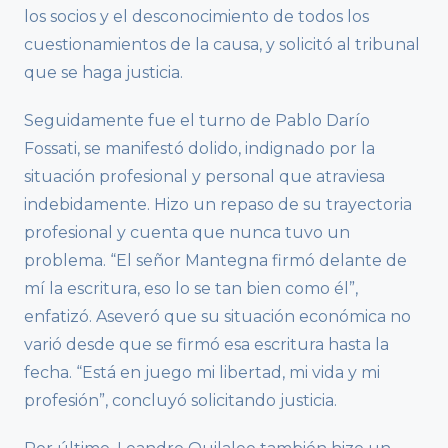
los socios y el desconocimiento de todos los
cuestionamientos de la causa, y solicitó al tribunal
que se haga justicia.
Seguidamente fue el turno de Pablo Darío
Fossati, se manifestó dolido, indignado por la
situación profesional y personal que atraviesa
indebidamente. Hizo un repaso de su trayectoria
profesional y cuenta que nunca tuvo un
problema. “El señor Mantegna firmó delante de
mí la escritura, eso lo se tan bien como él”,
enfatizó. Aseveró que su situación económica no
varió desde que se firmó esa escritura hasta la
fecha. “Está en juego mi libertad, mi vida y mi
profesión”, concluyó solicitando justicia.