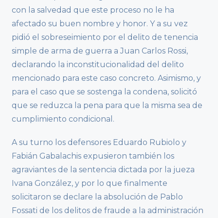
con la salvedad que este proceso no le ha
afectado su buen nombre y honor. Y a su vez
pidió el sobreseimiento por el delito de tenencia
simple de arma de guerra a Juan Carlos Rossi,
declarando la inconstitucionalidad del delito
mencionado para este caso concreto. Asimismo, y
para el caso que se sostenga la condena, solicitó
que se reduzca la pena para que la misma sea de
cumplimiento condicional.
A su turno los defensores Eduardo Rubiolo y
Fabián Gabalachis expusieron también los
agraviantes de la sentencia dictada por la jueza
Ivana González, y por lo que finalmente
solicitaron se declare la absolución de Pablo
Fossati de los delitos de fraude a la administración