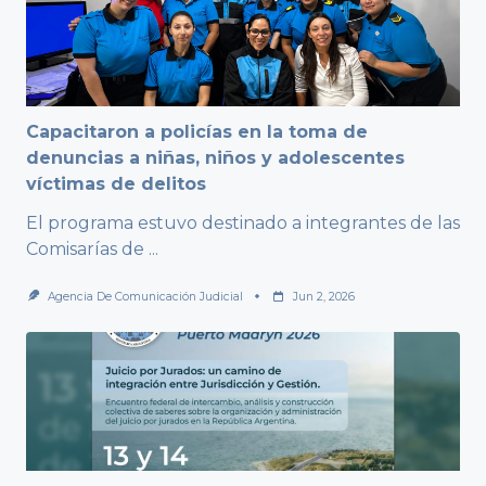
Capacitaron a policías en la toma de
denuncias a niñas, niños y adolescentes
víctimas de delitos
El programa estuvo destinado a integrantes de las
Comisarías de
...
Agencia De Comunicación Judicial
Jun 2, 2026