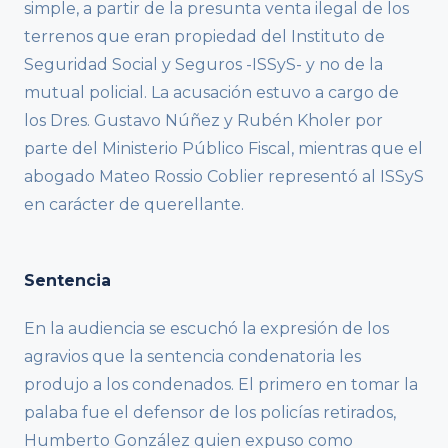
simple, a partir de la presunta venta ilegal de los
terrenos que eran propiedad del Instituto de
Seguridad Social y Seguros -ISSyS- y no de la
mutual policial. La acusación estuvo a cargo de
los Dres. Gustavo Núñez y Rubén Kholer por
parte del Ministerio Público Fiscal, mientras que el
abogado Mateo Rossio Coblier representó al ISSyS
en carácter de querellante.
Sentencia
En la audiencia se escuchó la expresión de los
agravios que la sentencia condenatoria les
produjo a los condenados. El primero en tomar la
palaba fue el defensor de los policías retirados,
Humberto González quien expuso como