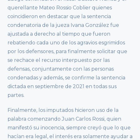
querellante Mateo Rossio Coblier quienes
coincidieron en destacar que la sentencia
condenatoria de la jueza Ivana González fue
ajustada a derecho al tiempo que fueron
rebatiendo cada uno de los agravios esgrimidos
por los defensores, para finalmente solicitar que
se rechace el recurso interpuesto por las
defensas, conjuntamente con las personas
condenadas y además, se confirme la sentencia
dictada en septiembre de 2021 en todas sus
partes.
Finalmente, los imputados hicieron uso de la
palabra comenzando Juan Carlos Rossi, quien
manifestó su inocencia, siempre creyó que lo que
hacían era legal, el interés era solamente ayudar a