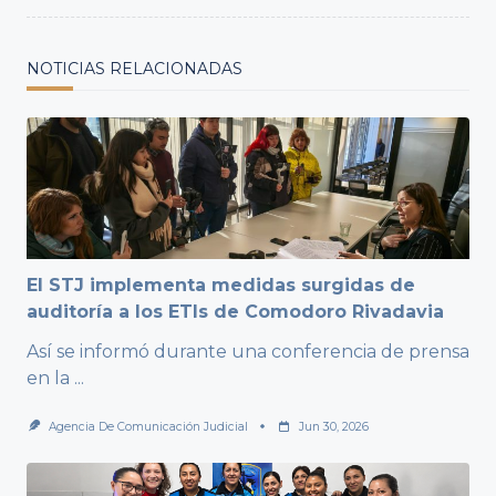
NOTICIAS RELACIONADAS
El STJ implementa medidas surgidas de
auditoría a los ETIs de Comodoro Rivadavia
Así se informó durante una conferencia de prensa
en la
...
Agencia De Comunicación Judicial
Jun 30, 2026