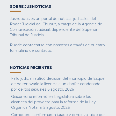
SOBRE JUSNOTICIAS
Jusnoticias es un portal de noticias judiciales del
Poder Judicial del Chubut, a cargo de la Agencia de
Comunicación Judicial, dependiente del Superior
Tribunal de Justicia.
Puede contactarse con nosotros a través de nuestro
formulario de contacto
.
NOTICIAS RECIENTES
Fallo judicial ratificó decisión del municipio de Esquel
de no renovarle la licencia a un chofer condenado
por delitos sexuales
6 agosto, 2026
Giacomone informó en Legislatura sobre los
alcances del proyecto para la reforma de la Ley
Orgánica Notarial
5 agosto, 2026
Comodoro: conformaron jurado y empieza juicio por