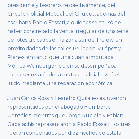
presidente y tesorero, respectivamente, del
Círculo Policial Mutual del Chubut, además del
escribano Pablo Fossati, a quienes se acusó de
haber concretado la venta irregular de una serie
de lotes ubicados en la zona sur de Trelew, en
proximidades de las calles Pellegrini y López y
Planes; en tanto que una cuarta imputada,
Mónica Weinberger, quien se desempeñaba
como secretaría de la mutual policial, evitó el
juicio mediante una reparación económica.
Juan Carlos Rossi y Leandro Quilaleo estuvieron
representados por el abogado Humberto
González mientras que Jorge Rubiolo y Fabián
Gabalachis representaron a Pablo Fossati. Los tres
fueron condenados por diez hechos de estafa