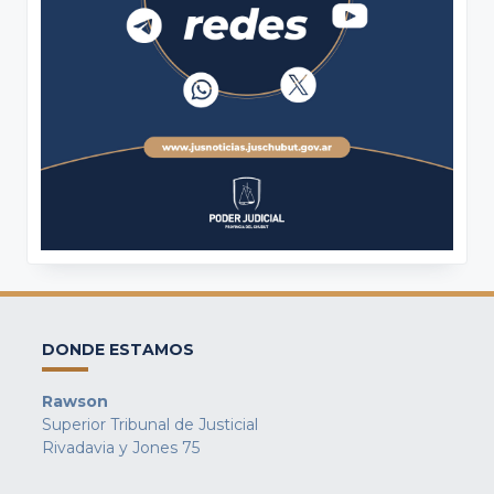
DONDE ESTAMOS
Rawson
Superior Tribunal de Justicial
Rivadavia y Jones 75