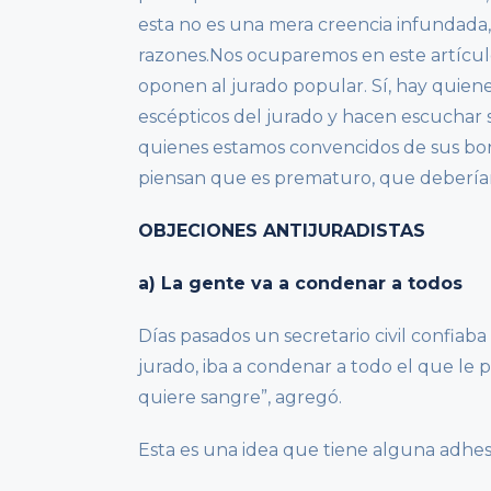
esta no es una mera creencia infundada,
razones.Nos ocuparemos en este artículo
oponen al jurado popular. Sí, hay quien
escépticos del jurado y hacen escuchar 
quienes estamos convencidos de sus bo
piensan que es prematuro, que debería
OBJECIONES ANTIJURADISTAS
a) La gente va a condenar a todos
Días pasados un secretario civil confia
jurado, iba a condenar a todo el que le 
quiere sangre”, agregó.
Esta es una idea que tiene alguna adhes