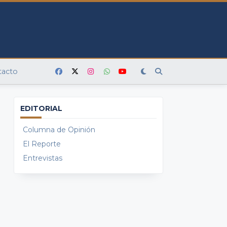
tacto
EDITORIAL
Columna de Opinión
El Reporte
Entrevistas