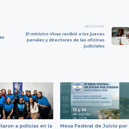
NEXT POST
El ministro Vivas recibió a los jueces
as
penales y directores de las oficinas
judiciales
taron a policías en la
Mesa Federal de Juicio por