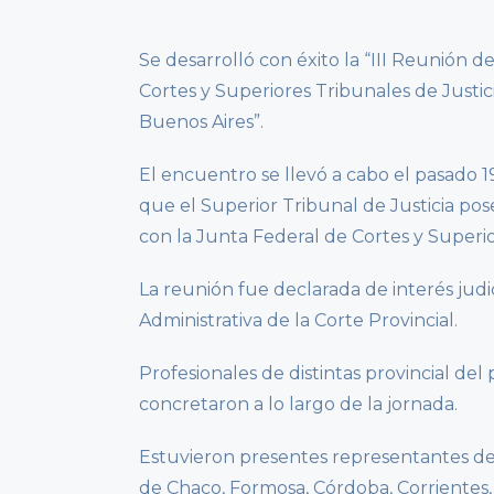
Se desarrolló con éxito la “III Reunión 
Cortes y Superiores Tribunales de Justi
Buenos Aires”.
El encuentro se llevó a cabo el pasado 1
que el Superior Tribunal de Justicia p
con la Junta Federal de Cortes y Superio
La reunión fue declarada de interés jud
Administrativa de la Corte Provincial.
Profesionales de distintas provincial del 
concretaron a lo largo de la jornada.
Estuvieron presentes representantes de
de Chaco, Formosa, Córdoba, Corrientes,