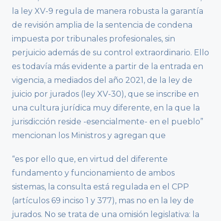
la ley XV-9 regula de manera robusta la garantía
de revisión amplia de la sentencia de condena
impuesta por tribunales profesionales, sin
perjuicio además de su control extraordinario. Ello
es todavía más evidente a partir de la entrada en
vigencia, a mediados del año 2021, de la ley de
juicio por jurados (ley XV-30), que se inscribe en
una cultura jurídica muy diferente, en la que la
jurisdicción reside -esencialmente- en el pueblo”
mencionan los Ministros y agregan que
“es por ello que, en virtud del diferente
fundamento y funcionamiento de ambos
sistemas, la consulta está regulada en el CPP
(artículos 69 inciso 1 y 377), mas no en la ley de
jurados. No se trata de una omisión legislativa: la