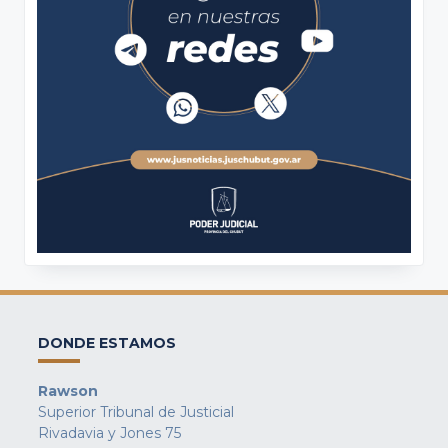
DONDE ESTAMOS
Rawson
Superior Tribunal de Justicial
Rivadavia y Jones 75