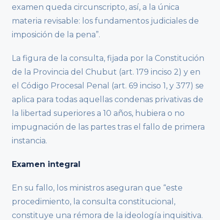
examen queda circunscripto, así, a la única
materia revisable: los fundamentos judiciales de
imposición de la pena”.
La figura de la consulta, fijada por la Constitución
de la Provincia del Chubut (art. 179 inciso 2) y en
el Código Procesal Penal (art. 69 inciso 1, y 377) se
aplica para todas aquellas condenas privativas de
la libertad superiores a 10 años, hubiera o no
impugnación de las partes tras el fallo de primera
instancia.
Examen integral
En su fallo, los ministros aseguran que “este
procedimiento, la consulta constitucional,
constituye una rémora de la ideología inquisitiva.