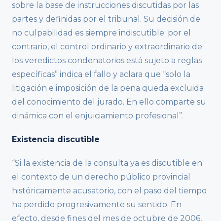
sobre la base de instrucciones discutidas por las
partes y definidas por el tribunal. Su decisión de
no culpabilidad es siempre indiscutible; por el
contrario, el control ordinario y extraordinario de
los veredictos condenatorios está sujeto a reglas
específicas” indica el fallo y aclara que “solo la
litigación e imposición de la pena queda excluida
del conocimiento del jurado. En ello comparte su
dinámica con el enjuiciamiento profesional”.
Existencia discutible
“Si la existencia de la consulta ya es discutible en
el contexto de un derecho público provincial
históricamente acusatorio, con el paso del tiempo
ha perdido progresivamente su sentido. En
efecto, desde fines del mes de octubre de 2006,