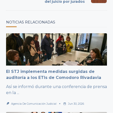
text">Page</span>
del juicio por jurados
NOTICIAS RELACIONADAS
El STJ implementa medidas surgidas de
auditoría a los ETIs de Comodoro Rivadavia
Así se informó durante una conferencia de prensa
en la
...
Agencia De Comunicación Judicial
Jun 30, 2026