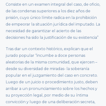
Consiste en un examen integral del caso, de oficio,
de las condenas superiores a los diez años de
prisión, cuyo único límite radica en la prohibición
de empeorar la situación jurídica del imputado. La
necesidad de garantizar el acierto de las
decisiones ha sido la justificación de su existencia”
Tras dar un contexto histórico, explican que el
jurado popular “incumbe a doce personas
aleatorias de la misma comunidad, que ejercen –
desde su diversidad de miradas- la soberanía
popular en el juzgamiento del caso en concreto.
Luego de un juicio o procedimiento justo, deben
arribar a un pronunciamiento sobre los hechos y
su proyección legal, por medio de su íntima
convicción y luego de una deliberación secreta,