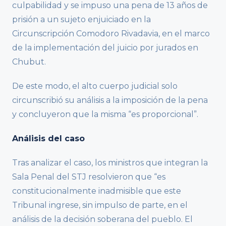
culpabilidad y se impuso una pena de 13 años de
prisión a un sujeto enjuiciado en la
Circunscripción Comodoro Rivadavia, en el marco
de la implementación del juicio por jurados en
Chubut.
De este modo, el alto cuerpo judicial solo
circunscribió su análisis a la imposición de la pena
y concluyeron que la misma “es proporcional”.
Análisis del caso
Tras analizar el caso, los ministros que integran la
Sala Penal del STJ resolvieron que “es
constitucionalmente inadmisible que este
Tribunal ingrese, sin impulso de parte, en el
análisis de la decisión soberana del pueblo. El