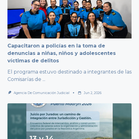
Capacitaron a policías en la toma de
denuncias a niñas, niños y adolescentes
víctimas de delitos
El programa estuvo destinado a integrantes de las
Comisarías de
...
Agencia De Comunicación Judicial
Jun 2, 2026