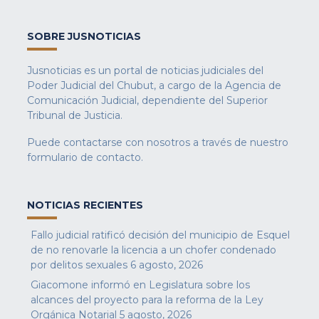
SOBRE JUSNOTICIAS
Jusnoticias es un portal de noticias judiciales del
Poder Judicial del Chubut, a cargo de la Agencia de
Comunicación Judicial, dependiente del Superior
Tribunal de Justicia.
Puede contactarse con nosotros a través de nuestro
formulario de contacto
.
NOTICIAS RECIENTES
Fallo judicial ratificó decisión del municipio de Esquel
de no renovarle la licencia a un chofer condenado
por delitos sexuales
6 agosto, 2026
Giacomone informó en Legislatura sobre los
alcances del proyecto para la reforma de la Ley
Orgánica Notarial
5 agosto, 2026