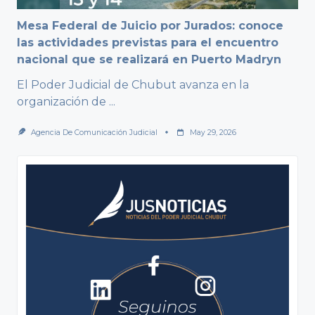
Mesa Federal de Juicio por Jurados: conoce
las actividades previstas para el encuentro
nacional que se realizará en Puerto Madryn
El Poder Judicial de Chubut avanza en la
organización de
...
Agencia De Comunicación Judicial
May 29, 2026