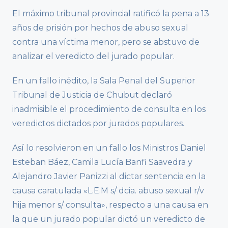
El máximo tribunal provincial ratificó la pena a 13
años de prisión por hechos de abuso sexual
contra una víctima menor, pero se abstuvo de
analizar el veredicto del jurado popular.
En un fallo inédito, la Sala Penal del Superior
Tribunal de Justicia de Chubut declaró
inadmisible el procedimiento de consulta en los
veredictos dictados por jurados populares.
Así lo resolvieron en un fallo los Ministros Daniel
Esteban Báez, Camila Lucía Banfi Saavedra y
Alejandro Javier Panizzi al dictar sentencia en la
causa caratulada «L.E.M s/ dcia. abuso sexual r/v
hija menor s/ consulta», respecto a una causa en
la que un jurado popular dictó un veredicto de