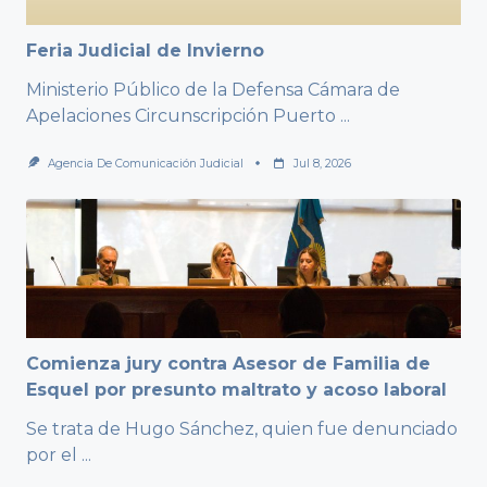
Feria Judicial de Invierno
Ministerio Público de la Defensa Cámara de
Apelaciones Circunscripción Puerto
...
Agencia De Comunicación Judicial
Jul 8, 2026
Comienza jury contra Asesor de Familia de
Esquel por presunto maltrato y acoso laboral
Se trata de Hugo Sánchez, quien fue denunciado
por el
...