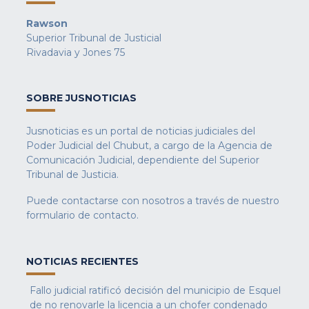
Rawson
Superior Tribunal de Justicial
Rivadavia y Jones 75
SOBRE JUSNOTICIAS
Jusnoticias es un portal de noticias judiciales del
Poder Judicial del Chubut, a cargo de la Agencia de
Comunicación Judicial, dependiente del Superior
Tribunal de Justicia.
Puede contactarse con nosotros a través de nuestro
formulario de contacto
.
NOTICIAS RECIENTES
Fallo judicial ratificó decisión del municipio de Esquel
de no renovarle la licencia a un chofer condenado