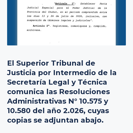
El Superior Tribunal de
Justicia por Intermedio de la
Secretaría Legal y Técnica
comunica las Resoluciones
Administrativas N° 10.575 y
10.580 del año 2.026, cuyas
copias se adjuntan abajo.