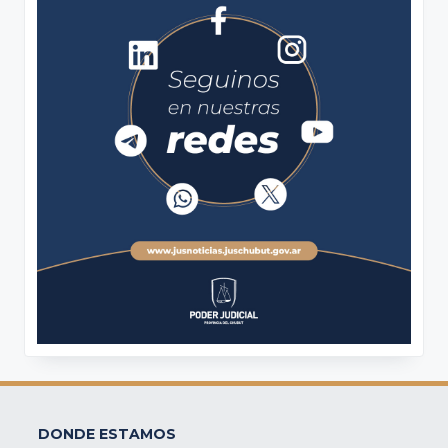
DONDE ESTAMOS