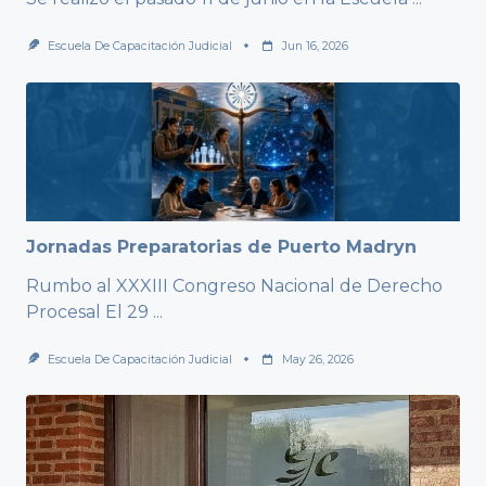
Escuela De Capacitación Judicial
Jun 16, 2026
Jornadas Preparatorias de Puerto Madryn
Rumbo al XXXIII Congreso Nacional de Derecho
Procesal El 29
...
Escuela De Capacitación Judicial
May 26, 2026