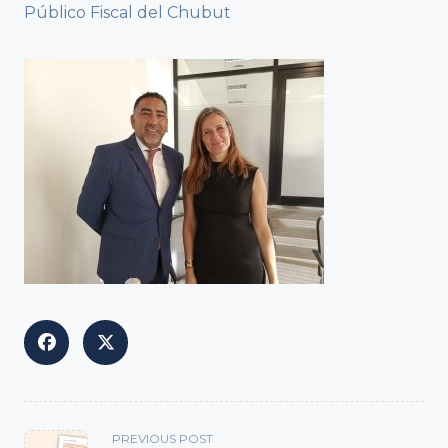
Público Fiscal del Chubut
<span
PREVIOUS POST