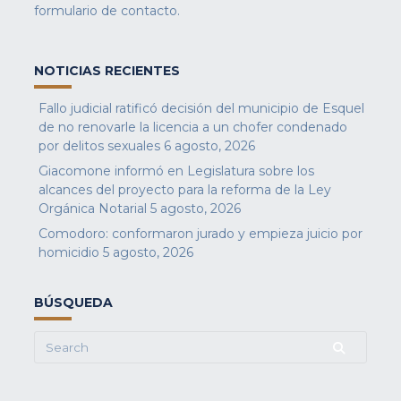
formulario de contacto
.
NOTICIAS RECIENTES
Fallo judicial ratificó decisión del municipio de Esquel
de no renovarle la licencia a un chofer condenado
por delitos sexuales
6 agosto, 2026
Giacomone informó en Legislatura sobre los
alcances del proyecto para la reforma de la Ley
Orgánica Notarial
5 agosto, 2026
Comodoro: conformaron jurado y empieza juicio por
homicidio
5 agosto, 2026
BÚSQUEDA
Search
for: