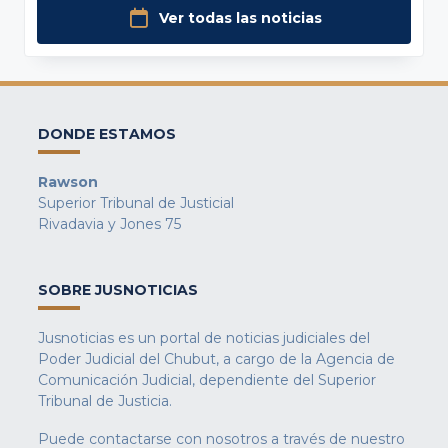
Ver todas las noticias
DONDE ESTAMOS
Rawson
Superior Tribunal de Justicial
Rivadavia y Jones 75
SOBRE JUSNOTICIAS
Jusnoticias es un portal de noticias judiciales del
Poder Judicial del Chubut, a cargo de la Agencia de
Comunicación Judicial, dependiente del Superior
Tribunal de Justicia.
Puede contactarse con nosotros a través de nuestro