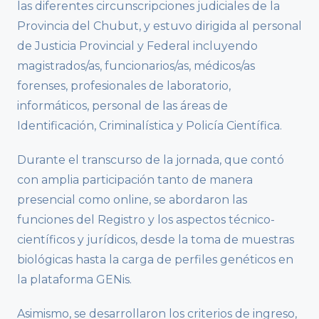
las diferentes circunscripciones judiciales de la
Provincia del Chubut, y estuvo dirigida al personal
de Justicia Provincial y Federal incluyendo
magistrados/as, funcionarios/as, médicos/as
forenses, profesionales de laboratorio,
informáticos, personal de las áreas de
Identificación, Criminalística y Policía Científica.
Durante el transcurso de la jornada, que contó
con amplia participación tanto de manera
presencial como online, se abordaron las
funciones del Registro y los aspectos técnico-
científicos y jurídicos, desde la toma de muestras
biológicas hasta la carga de perfiles genéticos en
la plataforma GENis.
Asimismo, se desarrollaron los criterios de ingreso,