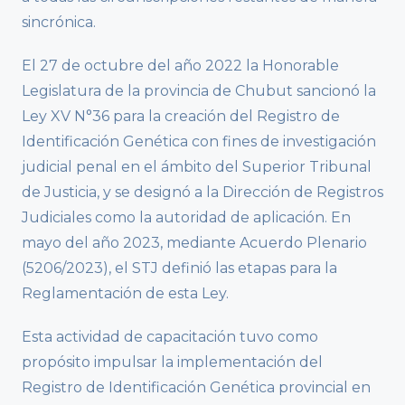
sincrónica.
El 27 de octubre del año 2022 la Honorable
Legislatura de la provincia de Chubut sancionó la
Ley XV N°36 para la creación del Registro de
Identificación Genética con fines de investigación
judicial penal en el ámbito del Superior Tribunal
de Justicia, y se designó a la Dirección de Registros
Judiciales como la autoridad de aplicación. En
mayo del año 2023, mediante Acuerdo Plenario
(5206/2023), el STJ definió las etapas para la
Reglamentación de esta Ley.
Esta actividad de capacitación tuvo como
propósito impulsar la implementación del
Registro de Identificación Genética provincial en