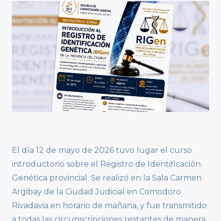
El día 12 de mayo de 2026 tuvo lugar el curso
introductorio sobre el Registro de Identificación
Genética provincial. Se realizó en la Sala Carmen
Argibay de la Ciudad Judicial en Comodoro
Rivadavia en horario de mañana, y fue transmitido
a todas las circunscripciones restantes de manera