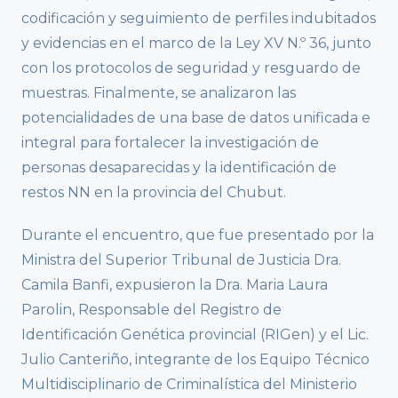
codificación y seguimiento de perfiles indubitados
y evidencias en el marco de la Ley XV N.º 36, junto
con los protocolos de seguridad y resguardo de
muestras. Finalmente, se analizaron las
potencialidades de una base de datos unificada e
integral para fortalecer la investigación de
personas desaparecidas y la identificación de
restos NN en la provincia del Chubut.
Durante el encuentro, que fue presentado por la
Ministra del Superior Tribunal de Justicia Dra.
Camila Banfi, expusieron la Dra. Maria Laura
Parolin, Responsable del Registro de
Identificación Genética provincial (RIGen) y el Lic.
Julio Canteriño, integrante de los Equipo Técnico
Multidisciplinario de Criminalística del Ministerio