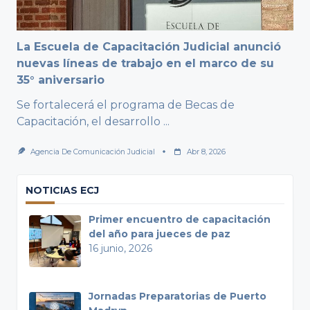
La Escuela de Capacitación Judicial anunció
nuevas líneas de trabajo en el marco de su
35° aniversario
Se fortalecerá el programa de Becas de
Capacitación, el desarrollo
...
Agencia De Comunicación Judicial
Abr 8, 2026
NOTICIAS ECJ
Primer encuentro de capacitación
del año para jueces de paz
16 junio, 2026
Jornadas Preparatorias de Puerto