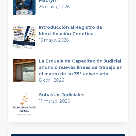
Madryn
26 mayo, 2026
Introducción al Registro de
Identificación Genética
15 mayo, 2026
La Escuela de Capacitación Judicial
anunció nuevas líneas de trabajo en
el marco de su 35° aniversario
8 abril, 2026
Subastas Judiciales
11 marzo, 2026