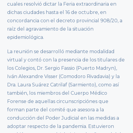
cuales resolvió dictar la Feria extraordinaria en
dichas ciudades hasta el 16 de octubre, en
concordancia con el decreto provincial 908/20, a
raíz del agravamiento de la situación
epidemiológica.
La reunión se desarrolló mediante modalidad
virtual y contó con la presencia de los titulares de
los Colegios, Dr. Sergio Fassio (Puerto Madryn),
Iván Alexandre Visser (Comodoro Rivadavia) y la
Dra. Laura Suárez Catrilaf (Sarmiento), como así
también, los miembros del Cuerpo Médico
Forense de aquellas circunscripciónes que
forman parte del comité que asesora a la
conducción del Poder Judicial en las medidas a
adoptar respecto de la pandemia. Estuvieron