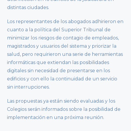
distintas ciudades.
Los representantes de los abogados adhirieron en
cuanto a la política del Superior Tribunal de
minimizar los riesgos de contagio de empleados,
magistrados y usuarios del sistema y priorizar la
salud, pero requirieron una serie de herramientas
informáticas que extiendan las posibilidades
digitales sin necesidad de presentarse en los
edificios y con ello la continuidad de un servicio
sin interrupciones.
Las propuestas ya están siendo evaluadas y los
Colegios serán informados sobre la posibilidad de
implementación en una próxima reunión.