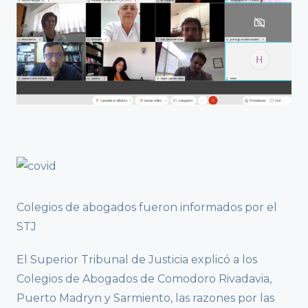
Colegios de abogados fueron informados por el
STJ
El Superior Tribunal de Justicia explicó a los
Colegios de Abogados de Comodoro Rivadavia,
Puerto Madryn y Sarmiento, las razones por las