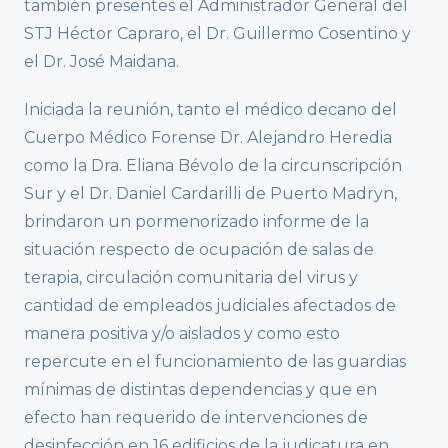
también presentes el Administrador General del
STJ Héctor Capraro, el Dr. Guillermo Cosentino y
el Dr. José Maidana.
Iniciada la reunión, tanto el médico decano del
Cuerpo Médico Forense Dr. Alejandro Heredia
como la Dra. Eliana Bévolo de la circunscripción
Sur y el Dr. Daniel Cardarilli de Puerto Madryn,
brindaron un pormenorizado informe de la
situación respecto de ocupación de salas de
terapia, circulación comunitaria del virus y
cantidad de empleados judiciales afectados de
manera positiva y/o aislados y como esto
repercute en el funcionamiento de las guardias
mínimas de distintas dependencias y que en
efecto han requerido de intervenciones de
desinfección en 16 edificios de la judicatura en