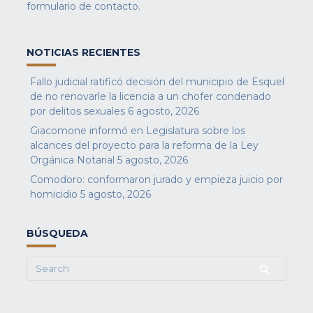
formulario de contacto
.
NOTICIAS RECIENTES
Fallo judicial ratificó decisión del municipio de Esquel
de no renovarle la licencia a un chofer condenado
por delitos sexuales
6 agosto, 2026
Giacomone informó en Legislatura sobre los
alcances del proyecto para la reforma de la Ley
Orgánica Notarial
5 agosto, 2026
Comodoro: conformaron jurado y empieza juicio por
homicidio
5 agosto, 2026
BÚSQUEDA
Search
for: