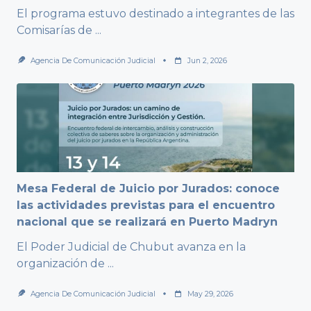
El programa estuvo destinado a integrantes de las
Comisarías de
...
Agencia De Comunicación Judicial
Jun 2, 2026
Mesa Federal de Juicio por Jurados: conoce
las actividades previstas para el encuentro
nacional que se realizará en Puerto Madryn
El Poder Judicial de Chubut avanza en la
organización de
...
Agencia De Comunicación Judicial
May 29, 2026