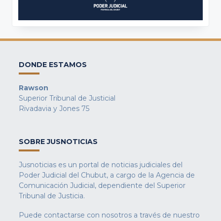
DONDE ESTAMOS
Rawson
Superior Tribunal de Justicial
Rivadavia y Jones 75
SOBRE JUSNOTICIAS
Jusnoticias es un portal de noticias judiciales del
Poder Judicial del Chubut, a cargo de la Agencia de
Comunicación Judicial, dependiente del Superior
Tribunal de Justicia.
Puede contactarse con nosotros a través de nuestro