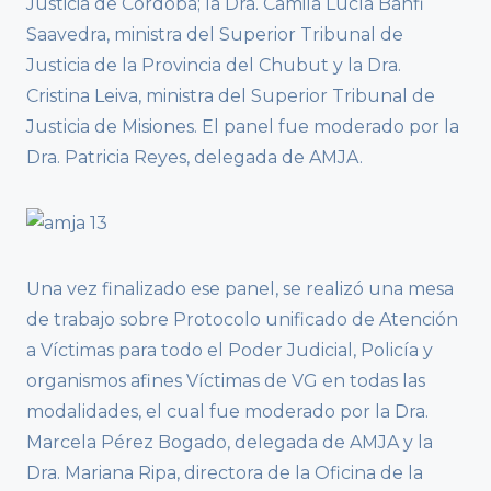
Justicia de Córdoba; la Dra. Camila Lucía Banfi
Saavedra, ministra del Superior Tribunal de
Justicia de la Provincia del Chubut y la Dra.
Cristina Leiva, ministra del Superior Tribunal de
Justicia de Misiones. El panel fue moderado por la
Dra. Patricia Reyes, delegada de AMJA.
Una vez finalizado ese panel, se realizó una mesa
de trabajo sobre Protocolo unificado de Atención
a Víctimas para todo el Poder Judicial, Policía y
organismos afines Víctimas de VG en todas las
modalidades, el cual fue moderado por la Dra.
Marcela Pérez Bogado, delegada de AMJA y la
Dra. Mariana Ripa, directora de la Oficina de la