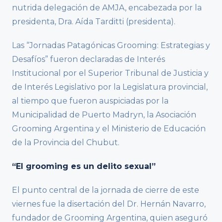
nutrida delegación de AMJA, encabezada por la
presidenta, Dra. Aída Tarditti (presidenta).
Las “Jornadas Patagónicas Grooming: Estrategias y
Desafíos” fueron declaradas de Interés
Institucional por el Superior Tribunal de Justicia y
de Interés Legislativo por la Legislatura provincial,
al tiempo que fueron auspiciadas por la
Municipalidad de Puerto Madryn, la Asociación
Grooming Argentina y el Ministerio de Educación
de la Provincia del Chubut.
“El grooming es un delito sexual”
El punto central de la jornada de cierre de este
viernes fue la disertación del Dr. Hernán Navarro,
fundador de Grooming Argentina, quien aseguró