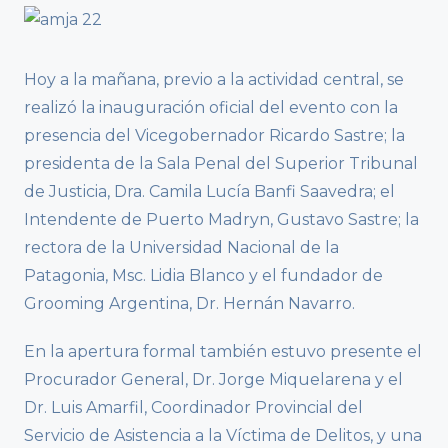
Hoy a la mañana, previo a la actividad central, se
realizó la inauguración oficial del evento con la
presencia del Vicegobernador Ricardo Sastre; la
presidenta de la Sala Penal del Superior Tribunal
de Justicia, Dra. Camila Lucía Banfi Saavedra; el
Intendente de Puerto Madryn, Gustavo Sastre; la
rectora de la Universidad Nacional de la
Patagonia, Msc. Lidia Blanco y el fundador de
Grooming Argentina, Dr. Hernán Navarro.
En la apertura formal también estuvo presente el
Procurador General, Dr. Jorge Miquelarena y el
Dr. Luis Amarfil, Coordinador Provincial del
Servicio de Asistencia a la Víctima de Delitos, y una