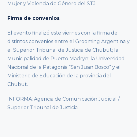
Mujer y Violencia de Género del STJ.
Firma de convenios
El evento finalizó este viernes con la firma de
distintos convenios entre el Grooming Argentina y
el Superior Tribunal de Justicia de Chubut; la
Municipalidad de Puerto Madryn; la Universidad
Nacional de la Patagonia “San Juan Bosco” y el
Ministerio de Educación de la provincia del
Chubut.
INFORMA: Agencia de Comunicación Judicial /
Superior Tribunal de Justicia