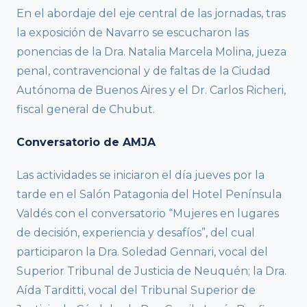
En el abordaje del eje central de las jornadas, tras
la exposición de Navarro se escucharon las
ponencias de la Dra. Natalia Marcela Molina, jueza
penal, contravencional y de faltas de la Ciudad
Autónoma de Buenos Aires y el Dr. Carlos Richeri,
fiscal general de Chubut.
Conversatorio de AMJA
Las actividades se iniciaron el día jueves por la
tarde en el Salón Patagonia del Hotel Península
Valdés con el conversatorio “Mujeres en lugares
de decisión, experiencia y desafíos”, del cual
participaron la Dra. Soledad Gennari, vocal del
Superior Tribunal de Justicia de Neuquén; la Dra.
Aída Tarditti, vocal del Tribunal Superior de