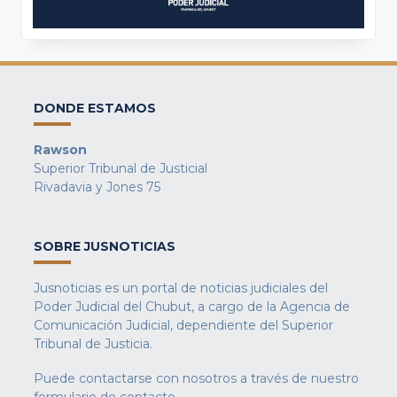
DONDE ESTAMOS
Rawson
Superior Tribunal de Justicial
Rivadavia y Jones 75
SOBRE JUSNOTICIAS
Jusnoticias es un portal de noticias judiciales del
Poder Judicial del Chubut, a cargo de la Agencia de
Comunicación Judicial, dependiente del Superior
Tribunal de Justicia.
Puede contactarse con nosotros a través de nuestro
formulario de contacto
.