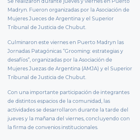
Se realizaron durante jueves y viernes en Puerto
Madryn. Fueron organizadas por la Asociación de
Mujeres Jueces de Argentina y el Superior
Tribunal de Justicia de Chubut.
Culminaron este viernes en Puerto Madryn las
Jornadas Patagónicas “Grooming: estrategias y
desafíos”, organizadas por la Asociación de
Mujeres Juezas de Argentina (AMJA) y el Superior
Tribunal de Justicia de Chubut.
Con una importante participación de integrantes
de distintos espacios de la comunidad, las
actividades se desarrollaron durante la tarde del
jueves y la mañana del viernes, concluyendo con
la firma de convenios institucionales.