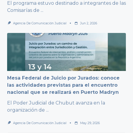
El programa estuvo destinado a integrantes de las
Comisarías de
...
Agencia De Comunicación Judicial
Jun 2, 2026
Mesa Federal de Juicio por Jurados: conoce
las actividades previstas para el encuentro
nacional que se realizará en Puerto Madryn
El Poder Judicial de Chubut avanza en la
organización de
...
Agencia De Comunicación Judicial
May 29, 2026