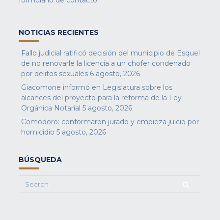
NOTICIAS RECIENTES
Fallo judicial ratificó decisión del municipio de Esquel
de no renovarle la licencia a un chofer condenado
por delitos sexuales
6 agosto, 2026
Giacomone informó en Legislatura sobre los
alcances del proyecto para la reforma de la Ley
Orgánica Notarial
5 agosto, 2026
Comodoro: conformaron jurado y empieza juicio por
homicidio
5 agosto, 2026
BÚSQUEDA
Search
for: