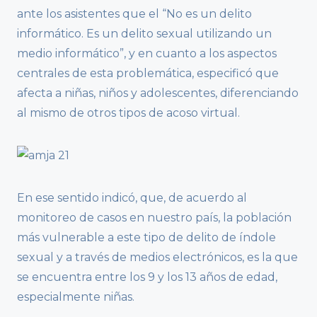
ante los asistentes que el “No es un delito
informático. Es un delito sexual utilizando un
medio informático”, y en cuanto a los aspectos
centrales de esta problemática, especificó que
afecta a niñas, niños y adolescentes, diferenciando
al mismo de otros tipos de acoso virtual.
En ese sentido indicó, que, de acuerdo al
monitoreo de casos en nuestro país, la población
más vulnerable a este tipo de delito de índole
sexual y a través de medios electrónicos, es la que
se encuentra entre los 9 y los 13 años de edad,
especialmente niñas.