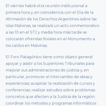
El viernes habrá otra reunión institucional a
primera hora y, en coincidencia con el Día de la
Afirmación de los Derechos Argentinos sobre las
Islas Malvinas, se realizará un acto conmemorativo
a las 10 en el STJ y media hora más tarde se
colocarán ofrendas florales en el Monumento a
los caídos en Malvinas.
El Foro Patagónico tiene como objeto general
apoyar y asistir a los Superiores Tribunales para
mejorar sus administraciones de justicia y, en
particular, promover el intercambio de ideas y
experiencias; auspiciar la realización de cursos y
conferencias; realizar estudios sobre problemas
concretos que afecten a la Justicia de la región;
coordinar los métodos y programas informáticos