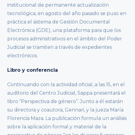
institucional de permanente actualización
tecnológica, en agosto del año pasado se puso en
práctica el sistema de Gestión Documental
Electrónica (GDE), una plataforma para que los
procesos administrativos en el ámbito del Poder
Judicial se tramiten a través de expedientes
electrónicos.
Libro y conferencia
Continuando con la actividad oficial, a las 15, en el
auditorio del Centro Judicial, Sappa presentará el
libro “Perspectiva de género”. Junto a él estarán
su directora y coautora, Gennari, y la jueza María
Florencia Maza. La publicación formula un análisis
sobre la aplicación formal y material de la