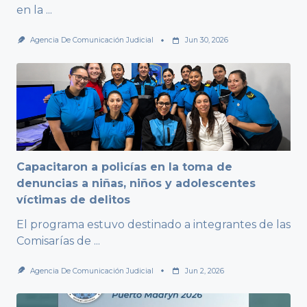
en la
...
Agencia De Comunicación Judicial
Jun 30, 2026
Capacitaron a policías en la toma de
denuncias a niñas, niños y adolescentes
víctimas de delitos
El programa estuvo destinado a integrantes de las
Comisarías de
...
Agencia De Comunicación Judicial
Jun 2, 2026