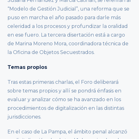
Susana Fernández y Marcia Catinari, se referirán al
“Modelo de Gestión Judicial”, una reforma que se
puso en marcha el año pasado para darle más
celeridad a los procesos y profundizar la oralidad
en ese fuero. La tercera disertación está a cargo
de Marina Moreno Mora, coordinadora técnica de
la Oficina de Objetos Secuestrados.
Temas propios
Tras estas primeras charlas, el Foro deliberará
sobre temas propios y allí se pondrá énfasis en
evaluar y analizar cómo se ha avanzado en los
procedimientos de digitalización en las distintas
jurisdicciones.
En el caso de La Pampa, el ámbito penal alcanzó