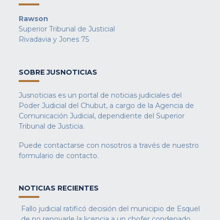
Rawson
Superior Tribunal de Justicial
Rivadavia y Jones 75
SOBRE JUSNOTICIAS
Jusnoticias es un portal de noticias judiciales del
Poder Judicial del Chubut, a cargo de la Agencia de
Comunicación Judicial, dependiente del Superior
Tribunal de Justicia.
Puede contactarse con nosotros a través de nuestro
formulario de contacto
.
NOTICIAS RECIENTES
Fallo judicial ratificó decisión del municipio de Esquel
de no renovarle la licencia a un chofer condenado