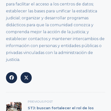
para facilitar el acceso a los centros de datos;
establecer las bases para unificar la estadística
judicial; organizar y desarrollar programas
didácticos para que la comunidad conozca y
comprenda mejor la acción de la justicia; y
establecer contactos y mantener intercambios de
información con personas y entidades públicas o
privadas vinculadas con la administración de
justicia.
<span
PREVIOUS POST
class="nav-
STJ: buscan fortalecer el rol de los