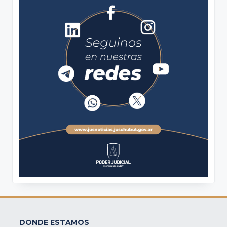
DONDE ESTAMOS