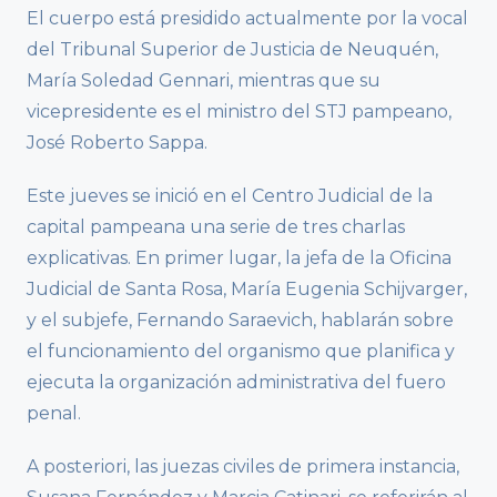
El cuerpo está presidido actualmente por la vocal
del Tribunal Superior de Justicia de Neuquén,
María Soledad Gennari, mientras que su
vicepresidente es el ministro del STJ pampeano,
José Roberto Sappa.
Este jueves se inició en el Centro Judicial de la
capital pampeana una serie de tres charlas
explicativas. En primer lugar, la jefa de la Oficina
Judicial de Santa Rosa, María Eugenia Schijvarger,
y el subjefe, Fernando Saraevich, hablarán sobre
el funcionamiento del organismo que planifica y
ejecuta la organización administrativa del fuero
penal.
A posteriori, las juezas civiles de primera instancia,