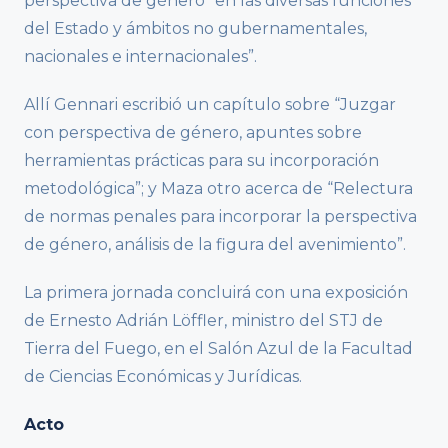
perspectiva de género “en las diversas funciones
del Estado y ámbitos no gubernamentales,
nacionales e internacionales”.
Allí Gennari escribió un capítulo sobre “Juzgar
con perspectiva de género, apuntes sobre
herramientas prácticas para su incorporación
metodológica”; y Maza otro acerca de “Relectura
de normas penales para incorporar la perspectiva
de género, análisis de la figura del avenimiento”.
La primera jornada concluirá con una exposición
de Ernesto Adrián Löffler, ministro del STJ de
Tierra del Fuego, en el Salón Azul de la Facultad
de Ciencias Económicas y Jurídicas.
Acto