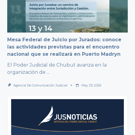
Mesa Federal de Juicio por Jurados: conoce
las actividades previstas para el encuentro
nacional que se realizará en Puerto Madryn
El Poder Judicial de Chubut avanza en la
organización de
...
Agencia De Comunicación Judicial
May 29, 2026