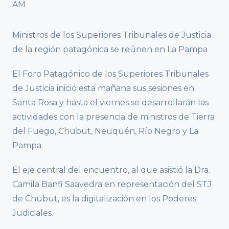
Ministros de los Superiores Tribunales de Justicia
de la región patagónica se reúnen en La Pampa
El Foro Patagónico de los Superiores Tribunales
de Justicia inició esta mañana sus sesiones en
Santa Rosa y hasta el viernes se desarrollarán las
actividades con la presencia de ministros de Tierra
del Fuego, Chubut, Neuquén, Río Negro y La
Pampa.
El eje central del encuentro, al que asistió la Dra.
Camila Banfi Saavedra en representación del STJ
de Chubut, es la digitalización en los Poderes
Judiciales.