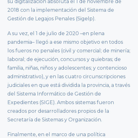
su digitalización absoluta el 1 de noviembre de
2018 con la implementación del Sistema de
Gestión de Legajos Penales (Sigelp).
A su vez, el 1 de julio de 2020 –en plena
pandemia– llegó a ese mismo objetivo en todos
los fueros no penales (civil y comercial; de minería;
laboral; de ejecución, concursos y quiebras; de
familia, niñas, niños y adolescentes; y contencioso
administrativo), y en las cuatro circunscripciones
judiciales en que está dividida la provincia, a través
del Sistema Informático de Gestión de
Expedientes (SIGE). Ambos sistemas fueron
creados por desarrolladores propios de la
Secretaría de Sistemas y Organización.
Finalmente, en el marco de una política