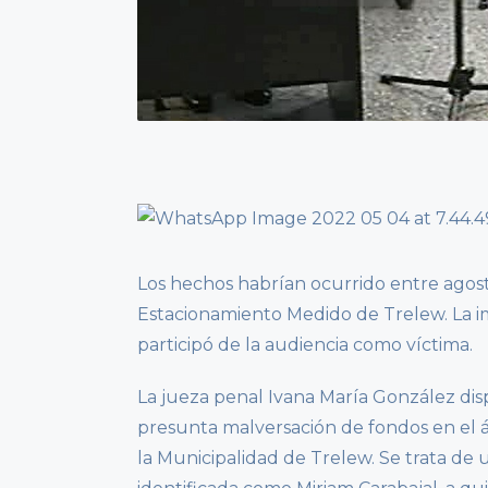
Los hechos habrían ocurrido entre agost
Estacionamiento Medido de Trelew. La 
participó de la audiencia como víctima.
La jueza penal Ivana María González dis
presunta malversación de fondos en el 
la Municipalidad de Trelew. Se trata d