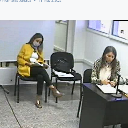
e Informática Jurídica
May 3, 2022