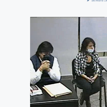
Secretaría D