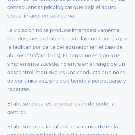
consecuencias psicológicas que deja el abuso
sexual infantil en su víctima.
La violación no se produce intempestivamente,
sino después de haber creado las condiciones que
la facilitan por parte del abusador (en el caso de
abusos intrafamiliares). El abuso no es algo que
simplemente sucede, no entra en el rango de un
descontrol impulsivo, es una conducta que no se
da por única vez, sino que tiende a perpetuarse y
repetirse.
El abuso sexual es una expresión de poder y
control.
El abuso sexual intrafamiliar se convierte en la