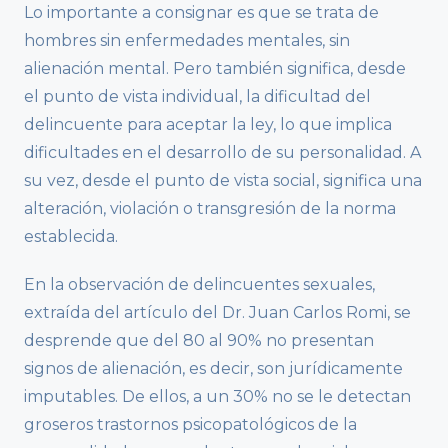
Lo importante a consignar es que se trata de
hombres sin enfermedades mentales, sin
alienación mental. Pero también significa, desde
el punto de vista individual, la dificultad del
delincuente para aceptar la ley, lo que implica
dificultades en el desarrollo de su personalidad. A
su vez, desde el punto de vista social, significa una
alteración, violación o transgresión de la norma
establecida.
En la observación de delincuentes sexuales,
extraída del artículo del Dr. Juan Carlos Romi, se
desprende que del 80 al 90% no presentan
signos de alienación, es decir, son jurídicamente
imputables. De ellos, a un 30% no se le detectan
groseros trastornos psicopatológicos de la