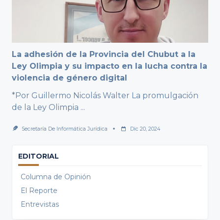
La adhesión de la Provincia del Chubut a la
Ley Olimpia y su impacto en la lucha contra la
violencia de género digital
*Por Guillermo Nicolás Walter La promulgación
de la Ley Olimpia
...
Secretaría De Informática Jurídica
Dic 20, 2024
EDITORIAL
Columna de Opinión
El Reporte
Entrevistas