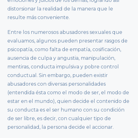
emociones y juicios de los demás, logrando así
distorsionar la realidad de la manera que le
resulte más conveniente.
Entre los numerosos abusadores sexuales que
evaluamos, algunos pueden presentar rasgos de
psicopatía, como falta de empatía, cosificación,
ausencia de culpa y angustia, manipulación,
mentiras, conducta impulsiva y pobre control
conductual. Sin embargo, pueden existir
abusadores con diversas personalidades
(entendida ésta como el modo de ser, el modo de
estar en el mundo), quien decide el contenido de
su conducta es el ser humano con su condición
de ser libre, es decir, con cualquier tipo de
personalidad, la persona decide el accionar.