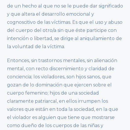
de un hecho al que no se le puede dar significado
y que altera el desarrollo emocional y
cognoscitivo de las víctimas. Es que el uso y abuso
del cuerpo del otro/a sin que éste participe con
intención o libertad, se dirige al aniquilamiento de
la voluntad de la víctima.
Entonces, sin trastornos mentales, sin alienación
mental, con recto discernimiento y claridad de
conciencia; los violadores, son hijos sanos, que
gozan de lo dominación que ejercen sobre el
cuerpo femenino; hijos de una sociedad
claramente patriarcal, en ellos irrumpen los
valores que están en toda la sociedad, en la que
el violador es alguien que tiene que mostrarse
como dueño de los cuerpos de las niñas y