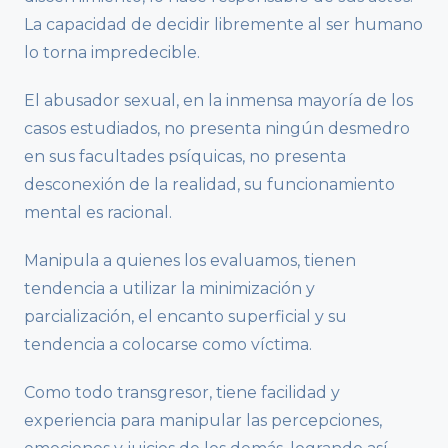
La capacidad de decidir libremente al ser humano
lo torna impredecible.
El abusador sexual, en la inmensa mayoría de los
casos estudiados, no presenta ningún desmedro
en sus facultades psíquicas, no presenta
desconexión de la realidad, su funcionamiento
mental es racional.
Manipula a quienes los evaluamos, tienen
tendencia a utilizar la minimización y
parcialización, el encanto superficial y su
tendencia a colocarse como víctima.
Como todo transgresor, tiene facilidad y
experiencia para manipular las percepciones,