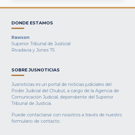
DONDE ESTAMOS
Rawson
Superior Tribunal de Justicial
Rivadavia y Jones 75
SOBRE JUSNOTICIAS
Jusnoticias es un portal de noticias judiciales del
Poder Judicial del Chubut, a cargo de la Agencia de
Comunicación Judicial, dependiente del Superior
Tribunal de Justicia.
Puede contactarse con nosotros a través de nuestro
formulario de contacto
.