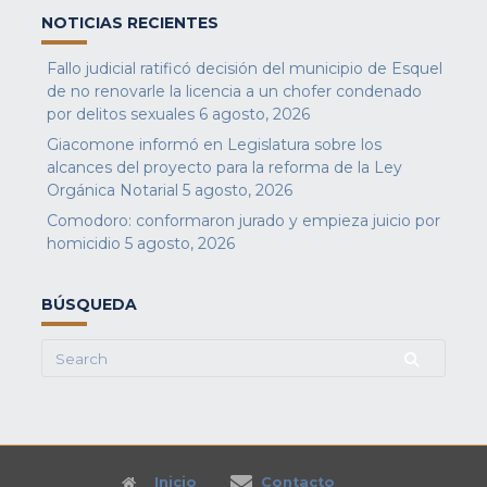
NOTICIAS RECIENTES
Fallo judicial ratificó decisión del municipio de Esquel
de no renovarle la licencia a un chofer condenado
por delitos sexuales
6 agosto, 2026
Giacomone informó en Legislatura sobre los
alcances del proyecto para la reforma de la Ley
Orgánica Notarial
5 agosto, 2026
Comodoro: conformaron jurado y empieza juicio por
homicidio
5 agosto, 2026
BÚSQUEDA
Search
for:
Inicio
Contacto