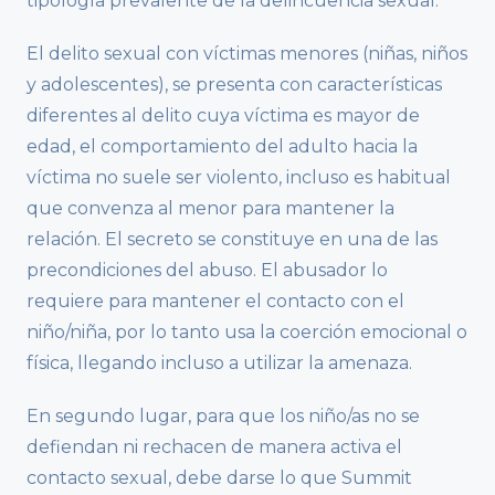
tipología prevalente de la delincuencia sexual.
El delito sexual con víctimas menores (niñas, niños
y adolescentes), se presenta con características
diferentes al delito cuya víctima es mayor de
edad, el comportamiento del adulto hacia la
víctima no suele ser violento, incluso es habitual
que convenza al menor para mantener la
relación. El secreto se constituye en una de las
precondiciones del abuso. El abusador lo
requiere para mantener el contacto con el
niño/niña, por lo tanto usa la coerción emocional o
física, llegando incluso a utilizar la amenaza.
En segundo lugar, para que los niño/as no se
defiendan ni rechacen de manera activa el
contacto sexual, debe darse lo que Summit