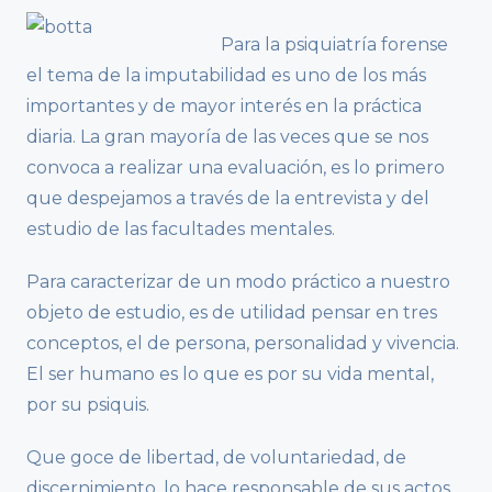
Para la psiquiatría forense
el tema de la imputabilidad es uno de los más
importantes y de mayor interés en la práctica
diaria. La gran mayoría de las veces que se nos
convoca a realizar una evaluación, es lo primero
que despejamos a través de la entrevista y del
estudio de las facultades mentales.
Para caracterizar de un modo práctico a nuestro
objeto de estudio, es de utilidad pensar en tres
conceptos, el de persona, personalidad y vivencia.
El ser humano es lo que es por su vida mental,
por su psiquis.
Que goce de libertad, de voluntariedad, de
discernimiento, lo hace responsable de sus actos.