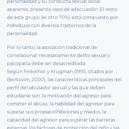
personalidad y su conducta sexual social
aparente, presenta visos de adecuación. El resto
de este grupo (el otro 70%) está compuesto por
individuos con diversos trastornos de la
personalidad.
Por lo tanto, la asociación tradicional de
correlacionar necesariamente delito sexual y
psicopatía debe ser desacreditada.
Según Finkelhor y Krugman (1993, citados por
Bentovim, 2000), las características principales del
perfil del abusador sexual y las que deben
estudiarse son: la motivación del agresor para
cometer el abuso, la habilidad del agresor para
superar sus propias inhibiciones y miedos, la
capacidad del agresor para superar las barreras
externas, los factores de protección del niño y las