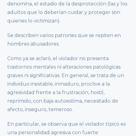
denomina, el estadio de la desprotección (las y los
adultos que lo deberían cuidar y proteger son
quienes lo victimizan).
Se describen varios patrones que se repiten en
hombres abusadores.
Como ya se aclaró, el violador no presenta
trastornos mentales ni alteraciones patológicas
graves ni significativas. En general, se trata de un
individuo inestable, inmaduro, proclive a la
agresividad frente a la frustración, hostil,
reprimido, con baja autoestima, necesitado de
afecto, inseguro, temeroso.
En particular, se observa que el violador típico es
una personalidad agresiva con fuerte