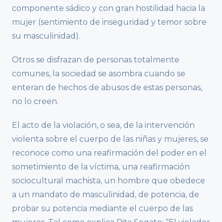
componente sádico y con gran hostilidad hacia la
mujer (sentimiento de inseguridad y temor sobre
su masculinidad).
Otros se disfrazan de personas totalmente
comunes, la sociedad se asombra cuando se
enteran de hechos de abusos de estas personas,
no lo creen.
El acto de la violación, o sea, de la intervención
violenta sobre el cuerpo de las niñas y mujeres, se
reconoce como una reafirmación del poder en el
sometimiento de la víctima, una reafirmación
sociocultural machista, un hombre que obedece
a un mandato de masculinidad, de potencia, de
probar su potencia mediante el cuerpo de las