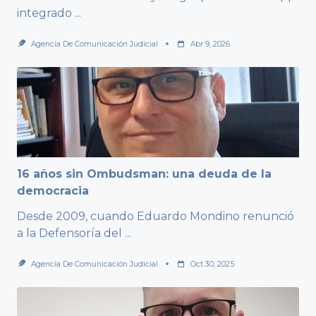
integrado
...
Agencia De Comunicación Judicial
Abr 9, 2026
16 años sin Ombudsman: una deuda de la
democracia
Desde 2009, cuando Eduardo Mondino renunció
a la Defensoría del
...
Agencia De Comunicación Judicial
Oct 30, 2025