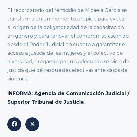
El recordatorio del femicidio de Micaela García se
transforma en un momento propicio para evocar
el origen de la obligatoriedad de la capacitación
en género y para renovar el compromiso asumido
desde el Poder Judicial en cuanto a garantizar el
acceso a justicia de las mujeres y el colectivo de
diversidad, bregando por un adecuado servicio de
justicia que dé respuestas efectivas ante casos de
violencia.
INFORMA: Agencia de Comunicación Judicial /
Superior Tribunal de Justicia