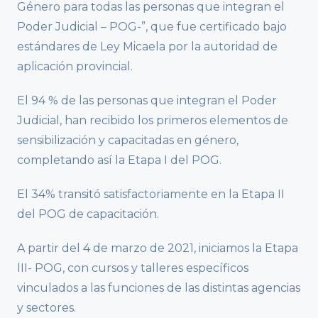
Género para todas las personas que integran el
Poder Judicial – POG-”, que fue certificado bajo
estándares de Ley Micaela por la autoridad de
aplicación provincial.
El 94 % de las personas que integran el Poder
Judicial, han recibido los primeros elementos de
sensibilización y capacitadas en género,
completando así la Etapa I del POG.
El 34% transitó satisfactoriamente en la Etapa II
del POG de capacitación.
A partir del 4 de marzo de 2021, iniciamos la Etapa
III- POG, con cursos y talleres específicos
vinculados a las funciones de las distintas agencias
y sectores.