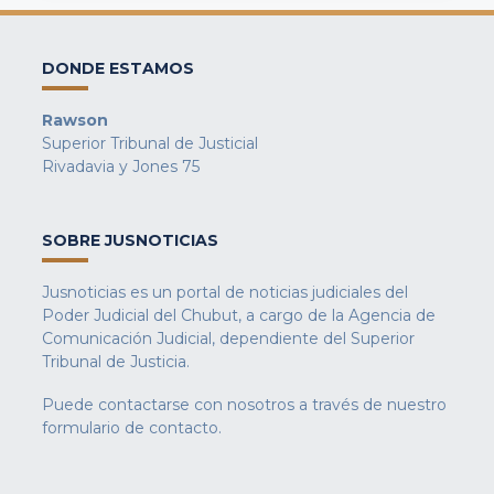
DONDE ESTAMOS
Rawson
Superior Tribunal de Justicial
Rivadavia y Jones 75
SOBRE JUSNOTICIAS
Jusnoticias es un portal de noticias judiciales del
Poder Judicial del Chubut, a cargo de la Agencia de
Comunicación Judicial, dependiente del Superior
Tribunal de Justicia.
Puede contactarse con nosotros a través de nuestro
formulario de contacto
.