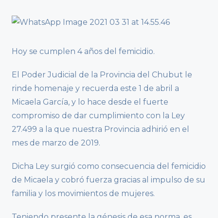
Hoy se cumplen 4 años del femicidio.
El Poder Judicial de la Provincia del Chubut le
rinde homenaje y recuerda este 1 de abril a
Micaela García, y lo hace desde el fuerte
compromiso de dar cumplimiento con la Ley
27.499 a la que nuestra Provincia adhirió en el
mes de marzo de 2019.
Dicha Ley surgió como consecuencia del femicidio
de Micaela y cobró fuerza gracias al impulso de su
familia y los movimientos de mujeres.
Teniendo presente la génesis de esa norma, es