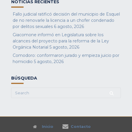
NOTICIAS RECIENTES
Fallo judicial ratificó decisión del municipio de Esquel
de no renovarle la licencia a un chofer condenado
por delitos sexuales
6 agosto, 2026
Giacomone informó en Legislatura sobre los
alcances del proyecto para la reforma de la Ley
Orgánica Notarial
5 agosto, 2026
Comodoro: conformaron jurado y empieza juicio por
homicidio
5 agosto, 2026
BÚSQUEDA
Search
for:
Inicio
Contacto