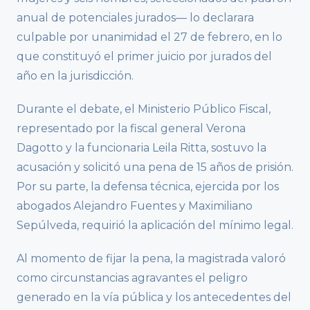
anual de potenciales jurados— lo declarara
culpable por unanimidad el 27 de febrero, en lo
que constituyó el primer juicio por jurados del
año en la jurisdicción.
Durante el debate, el Ministerio Público Fiscal,
representado por la fiscal general Verona
Dagotto y la funcionaria Leila Ritta, sostuvo la
acusación y solicitó una pena de 15 años de prisión.
Por su parte, la defensa técnica, ejercida por los
abogados Alejandro Fuentes y Maximiliano
Sepúlveda, requirió la aplicación del mínimo legal.
Al momento de fijar la pena, la magistrada valoró
como circunstancias agravantes el peligro
generado en la vía pública y los antecedentes del