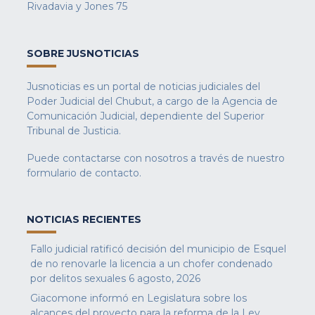
Rivadavia y Jones 75
SOBRE JUSNOTICIAS
Jusnoticias es un portal de noticias judiciales del
Poder Judicial del Chubut, a cargo de la Agencia de
Comunicación Judicial, dependiente del Superior
Tribunal de Justicia.
Puede contactarse con nosotros a través de nuestro
formulario de contacto
.
NOTICIAS RECIENTES
Fallo judicial ratificó decisión del municipio de Esquel
de no renovarle la licencia a un chofer condenado
por delitos sexuales
6 agosto, 2026
Giacomone informó en Legislatura sobre los
alcances del proyecto para la reforma de la Ley