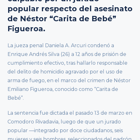
popular respecto del asesinato
de Néstor “Carita de Bebé”
Figueroa.
La jueza penal Daniela A. Arcuri condenó a
Enrique Andrés Silva (26) a 12 años de prisión de
cumplimiento efectivo, tras hallarlo responsable
del delito de homicidio agravado por el uso de
arma de fuego, en el marco del crimen de Néstor
Emiliano Figueroa, conocido como “Carita de
Bebé”.
La sentencia fue dictada el pasado 13 de marzo en
Comodoro Rivadavia, luego de que un jurado
popular —integrado por doce ciudadanos, seis
mujeres y seis hombres, seleccionados del padrón