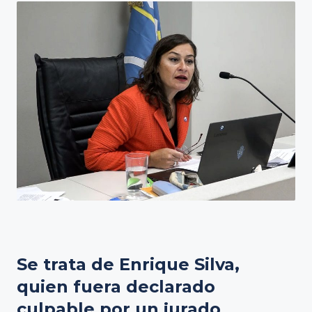
Se trata de Enrique Silva,
quien fuera declarado
culpable por un jurado