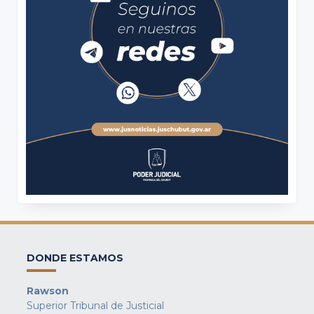
DONDE ESTAMOS
Rawson
Superior Tribunal de Justicial