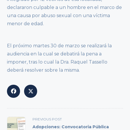
declararon culpable a un hombre en el marco de
una causa por abuso sexual con una víctima
menor de edad.
El próximo martes 30 de marzo se realizará la
audiencia en la cual se debatirá la pena a
imponer, tras lo cual la Dra. Raquel Tassello
deberá resolver sobre la misma.
<span
PREVIOUS POST
class="nav-
Adopciones: Convocatoria Pública