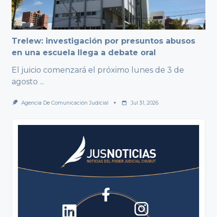
Trelew: investigación por presuntos abusos
en una escuela llega a debate oral
El juicio comenzará el próximo lunes de 3 de
agosto
...
Agencia De Comunicación Judicial
Jul 31, 2026