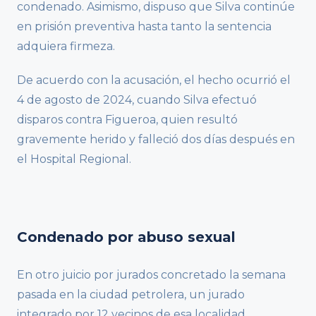
condenado. Asimismo, dispuso que Silva continúe
en prisión preventiva hasta tanto la sentencia
adquiera firmeza.
De acuerdo con la acusación, el hecho ocurrió el
4 de agosto de 2024, cuando Silva efectuó
disparos contra Figueroa, quien resultó
gravemente herido y falleció dos días después en
el Hospital Regional.
Condenado por abuso sexual
En otro juicio por jurados concretado la semana
pasada en la ciudad petrolera, un jurado
integrado por 12 vecinos de esa localidad,