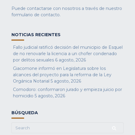
Puede contactarse con nosotros a través de nuestro
formulario de contacto
.
NOTICIAS RECIENTES
Fallo judicial ratificó decisión del municipio de Esquel
de no renovarle la licencia a un chofer condenado
por delitos sexuales
6 agosto, 2026
Giacomone informó en Legislatura sobre los
alcances del proyecto para la reforma de la Ley
Orgánica Notarial
5 agosto, 2026
Comodoro: conformaron jurado y empieza juicio por
homicidio
5 agosto, 2026
BÚSQUEDA
Search