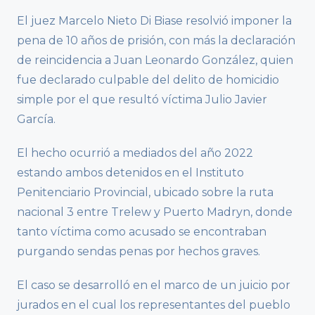
El juez Marcelo Nieto Di Biase resolvió imponer la
pena de 10 años de prisión, con más la declaración
de reincidencia a Juan Leonardo González, quien
fue declarado culpable del delito de homicidio
simple por el que resultó víctima Julio Javier
García.
El hecho ocurrió a mediados del año 2022
estando ambos detenidos en el Instituto
Penitenciario Provincial, ubicado sobre la ruta
nacional 3 entre Trelew y Puerto Madryn, donde
tanto víctima como acusado se encontraban
purgando sendas penas por hechos graves.
El caso se desarrolló en el marco de un juicio por
jurados en el cual los representantes del pueblo