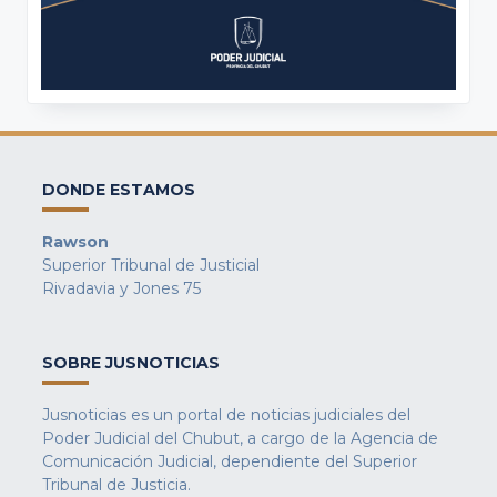
DONDE ESTAMOS
Rawson
Superior Tribunal de Justicial
Rivadavia y Jones 75
SOBRE JUSNOTICIAS
Jusnoticias es un portal de noticias judiciales del
Poder Judicial del Chubut, a cargo de la Agencia de
Comunicación Judicial, dependiente del Superior
Tribunal de Justicia.