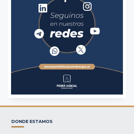
DONDE ESTAMOS