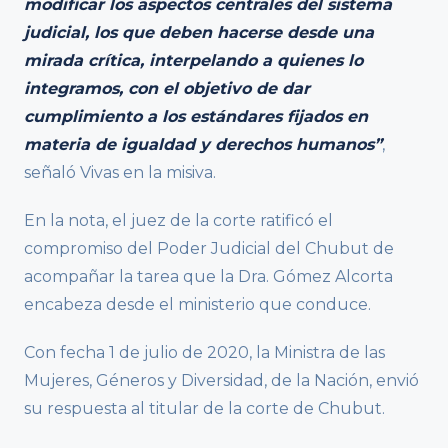
modificar los aspectos centrales del sistema
judicial, los que deben hacerse desde una
mirada crítica, interpelando a quienes lo
integramos, con el objetivo de dar
cumplimiento a los estándares fijados en
materia de igualdad y derechos humanos”
,
señaló Vivas en la misiva.
En la nota, el juez de la corte ratificó el
compromiso del Poder Judicial del Chubut de
acompañar la tarea que la Dra. Gómez Alcorta
encabeza desde el ministerio que conduce.
Con fecha 1 de julio de 2020, la Ministra de las
Mujeres, Géneros y Diversidad, de la Nación, envió
su respuesta al titular de la corte de Chubut.