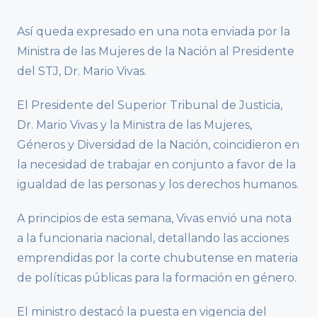
Así queda expresado en una nota enviada por la
Ministra de las Mujeres de la Nación al Presidente
del STJ, Dr. Mario Vivas.
El Presidente del Superior Tribunal de Justicia,
Dr. Mario Vivas y la Ministra de las Mujeres,
Géneros y Diversidad de la Nación, coincidieron en
la necesidad de trabajar en conjunto a favor de la
igualdad de las personas y los derechos humanos.
A principios de esta semana, Vivas envió una nota
a la funcionaria nacional, detallando las acciones
emprendidas por la corte chubutense en materia
de políticas públicas para la formación en género.
El ministro destacó la puesta en vigencia del