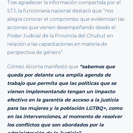
Tras agradecer la información compartida por el
STJ, la funcionaria nacional destacó que “nos
alegra conocer el compromiso que evidencian las
acciones que vienen desempeñando desde el
Poder Judicial de la Provincia del Chubut en
relación a las capacitaciones en materia de
perspectiva de género”.
Gómez Alcorta manifestó que
“sabemos que
queda por delante una amplia agenda de
trabajo que permita que las políticas que se
vienen implementando tengan un impacto
efectivo en la garantía de acceso a la justicia
para las mujeres y la población LGTBQ+, como
en las intervenciones, al momento de resolver
los conflictos que son abordados por la