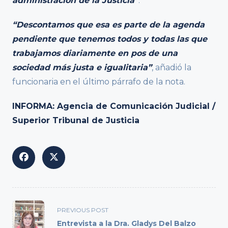
administración de la Justicia”
.
“Descontamos que esa es parte de la agenda
pendiente que tenemos todos y todas las que
trabajamos diariamente en pos de una
sociedad más justa e igualitaria”
, añadió la
funcionaria en el último párrafo de la nota.
INFORMA: Agencia de Comunicación Judicial /
Superior Tribunal de Justicia
<span
PREVIOUS POST
class="nav-
Entrevista a la Dra. Gladys Del Balzo