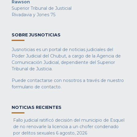
Rawson
Superior Tribunal de Justicial
Rivadavia y Jones 75
SOBRE JUSNOTICIAS
Jusnoticias es un portal de noticias judiciales del
Poder Judicial del Chubut, a cargo de la Agencia de
Comunicación Judicial, dependiente del Superior
Tribunal de Justicia.
Puede contactarse con nosotros a través de nuestro
formulario de contacto
.
NOTICIAS RECIENTES
Fallo judicial ratificó decisión del municipio de Esquel
de no renovarle la licencia a un chofer condenado
por delitos sexuales
6 agosto, 2026