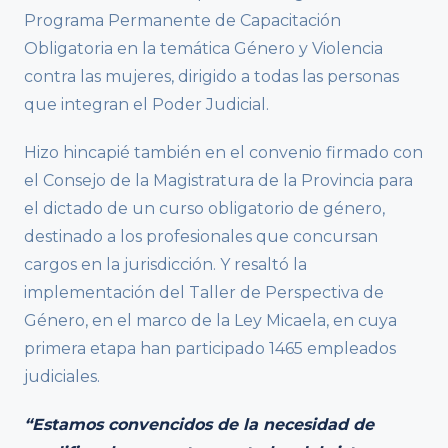
Programa Permanente de Capacitación
Obligatoria en la temática Género y Violencia
contra las mujeres, dirigido a todas las personas
que integran el Poder Judicial.
Hizo hincapié también en el convenio firmado con
el Consejo de la Magistratura de la Provincia para
el dictado de un curso obligatorio de género,
destinado a los profesionales que concursan
cargos en la jurisdicción. Y resaltó la
implementación del Taller de Perspectiva de
Género, en el marco de la Ley Micaela, en cuya
primera etapa han participado 1465 empleados
judiciales.
“Estamos convencidos de la necesidad de