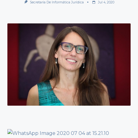
Secretaría De Informática Jurídica
Jul 4, 2020