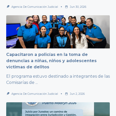
Agencia De Comunicación Judicial
Jun 30, 2026
Capacitaron a policías en la toma de
denuncias a niñas, niños y adolescentes
víctimas de delitos
El programa estuvo destinado a integrantes de las
Comisarías de
...
Agencia De Comunicación Judicial
Jun 2, 2026