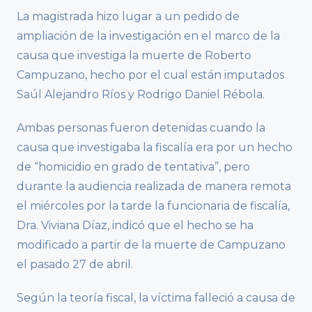
La magistrada hizo lugar a un pedido de
ampliación de la investigación en el marco de la
causa que investiga la muerte de Roberto
Campuzano, hecho por el cual están imputados
Saúl Alejandro Ríos y Rodrigo Daniel Rébola.
Ambas personas fueron detenidas cuando la
causa que investigaba la fiscalía era por un hecho
de “homicidio en grado de tentativa”, pero
durante la audiencia realizada de manera remota
el miércoles por la tarde la funcionaria de fiscalía,
Dra. Viviana Díaz, indicó que el hecho se ha
modificado a partir de la muerte de Campuzano
el pasado 27 de abril.
Según la teoría fiscal, la víctima falleció a causa de