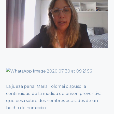
La jueza penal Maria Tolomei dispuso la
continuidad de la medida de prisión preventiva
que pesa sobre dos hombres acusados de un
hecho de homicidio.