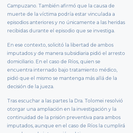
Campuzano. También afirmó que la causa de
muerte de la víctima podría estar vinculada a
episodios anteriores y no únicamente a las heridas
recibidas durante el episodio que se investiga.
En ese contexto, solicitó la libertad de ambos
imputados y de manera subsidiaria pidió el arresto
domiciliario. En el caso de Ríos, quien se
encuentra internado bajo tratamiento médico,
pidió que el mismo se mantenga más allá de la
decisión de la jueza.
Tras escuchar a las partes la Dra. Tolomei resolvió
otorgar una ampliación en la investigación y la
continuidad de la prisión preventiva para ambos
imputados, aunque en el caso de Ríos la cumplirá