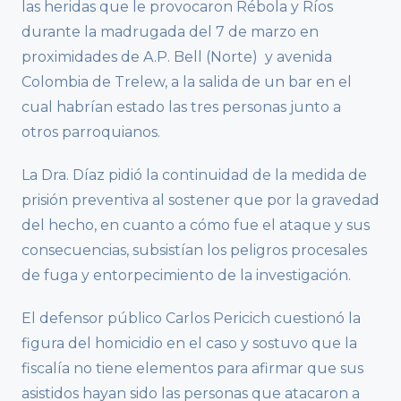
las heridas que le provocaron Rébola y Ríos
durante la madrugada del 7 de marzo en
proximidades de A.P. Bell (Norte) y avenida
Colombia de Trelew, a la salida de un bar en el
cual habrían estado las tres personas junto a
otros parroquianos.
La Dra. Díaz pidió la continuidad de la medida de
prisión preventiva al sostener que por la gravedad
del hecho, en cuanto a cómo fue el ataque y sus
consecuencias, subsistían los peligros procesales
de fuga y entorpecimiento de la investigación.
El defensor público Carlos Pericich cuestionó la
figura del homicidio en el caso y sostuvo que la
fiscalía no tiene elementos para afirmar que sus
asistidos hayan sido las personas que atacaron a