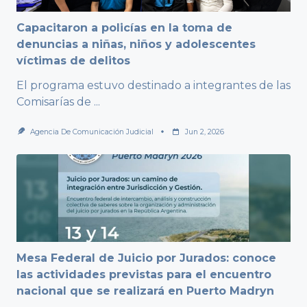
Capacitaron a policías en la toma de
denuncias a niñas, niños y adolescentes
víctimas de delitos
El programa estuvo destinado a integrantes de las
Comisarías de
...
Agencia De Comunicación Judicial
Jun 2, 2026
Mesa Federal de Juicio por Jurados: conoce
las actividades previstas para el encuentro
nacional que se realizará en Puerto Madryn