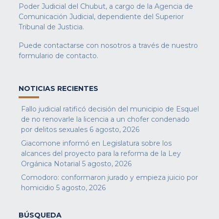
Poder Judicial del Chubut, a cargo de la Agencia de
Comunicación Judicial, dependiente del Superior
Tribunal de Justicia.
Puede contactarse con nosotros a través de nuestro
formulario de contacto
.
NOTICIAS RECIENTES
Fallo judicial ratificó decisión del municipio de Esquel
de no renovarle la licencia a un chofer condenado
por delitos sexuales
6 agosto, 2026
Giacomone informó en Legislatura sobre los
alcances del proyecto para la reforma de la Ley
Orgánica Notarial
5 agosto, 2026
Comodoro: conformaron jurado y empieza juicio por
homicidio
5 agosto, 2026
BÚSQUEDA