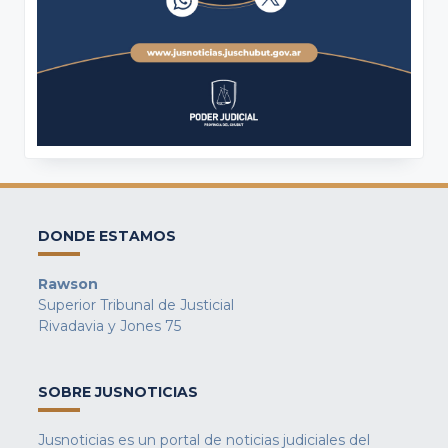
DONDE ESTAMOS
Rawson
Superior Tribunal de Justicial
Rivadavia y Jones 75
SOBRE JUSNOTICIAS
Jusnoticias es un portal de noticias judiciales del