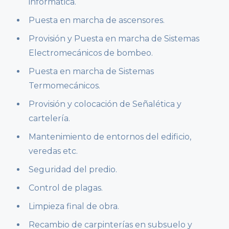
informática.
Puesta en marcha de ascensores.
Provisión y Puesta en marcha de Sistemas
Electromecánicos de bombeo.
Puesta en marcha de Sistemas
Termomecánicos.
Provisión y colocación de Señalética y
cartelería.
Mantenimiento de entornos del edificio,
veredas etc.
Seguridad del predio.
Control de plagas.
Limpieza final de obra.
Recambio de carpinterías en subsuelo y