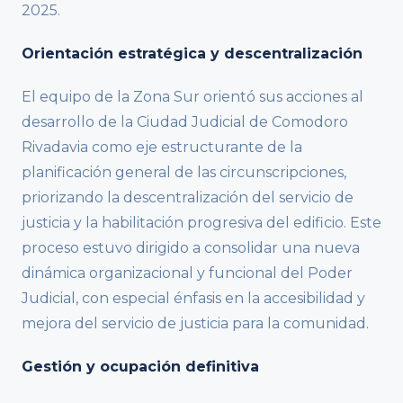
2025.
Orientación estratégica y descentralización
El equipo de la Zona Sur orientó sus acciones al
desarrollo de la Ciudad Judicial de Comodoro
Rivadavia como eje estructurante de la
planificación general de las circunscripciones,
priorizando la descentralización del servicio de
justicia y la habilitación progresiva del edificio. Este
proceso estuvo dirigido a consolidar una nueva
dinámica organizacional y funcional del Poder
Judicial, con especial énfasis en la accesibilidad y
mejora del servicio de justicia para la comunidad.
Gestión y ocupación definitiva