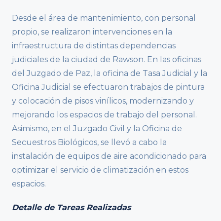
Desde el área de mantenimiento, con personal
propio, se realizaron intervenciones en la
infraestructura de distintas dependencias
judiciales de la ciudad de Rawson. En las oficinas
del Juzgado de Paz, la oficina de Tasa Judicial y la
Oficina Judicial se efectuaron trabajos de pintura
y colocación de pisos vinílicos, modernizando y
mejorando los espacios de trabajo del personal.
Asimismo, en el Juzgado Civil y la Oficina de
Secuestros Biológicos, se llevó a cabo la
instalación de equipos de aire acondicionado para
optimizar el servicio de climatización en estos
espacios.
Detalle de Tareas Realizadas