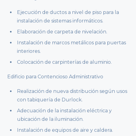
Ejecución de ductos a nivel de piso para la
instalación de sistemas informáticos.
Elaboración de carpeta de nivelación.
Instalación de marcos metálicos para puertas
interiores.
Colocación de carpinterías de aluminio.
Edificio para Contencioso Administrativo
Realización de nueva distribución según usos
con tabiquería de Durlock.
Adecuación de la instalación eléctrica y
ubicación de la iluminación.
Instalación de equipos de aire y caldera.