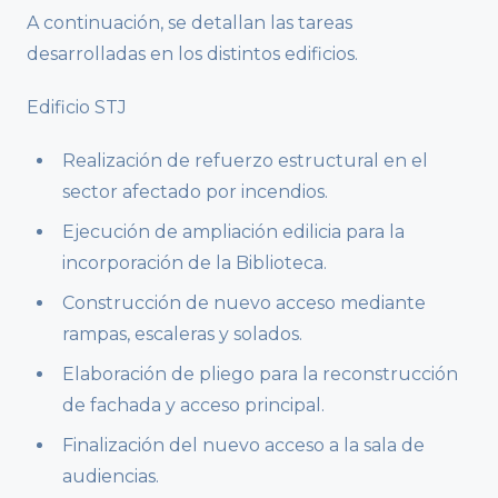
A continuación, se detallan las tareas
desarrolladas en los distintos edificios.
Edificio STJ
Realización de refuerzo estructural en el
sector afectado por incendios.
Ejecución de ampliación edilicia para la
incorporación de la Biblioteca.
Construcción de nuevo acceso mediante
rampas, escaleras y solados.
Elaboración de pliego para la reconstrucción
de fachada y acceso principal.
Finalización del nuevo acceso a la sala de
audiencias.