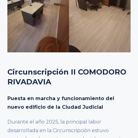
Circunscripción II COMODORO
RIVADAVIA
Puesta en marcha y funcionamiento del
nuevo edificio de la Ciudad Judicial
Durante el año 2025, la principal labor
desarrollada en la Circunscripción estuvo