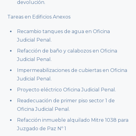
devolución.
Tareas en Edificios Anexos
Recambio tanques de agua en Oficina
Judicial Penal.
Refacción de baño y calabozos en Oficina
Judicial Penal.
Impermeabilizaciones de cubiertas en Oficina
Judicial Penal.
Proyecto eléctrico Oficina Judicial Penal.
Readecuación de primer piso sector 1 de
Oficina Judicial Penal.
Refacción inmueble alquilado Mitre 1038 para
Juzgado de Paz Nº 1