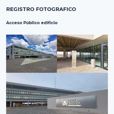
REGISTRO FOTOGRAFICO
Acceso Público edificio