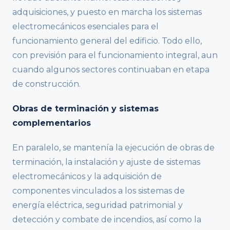
adquisiciones, y puesto en marcha los sistemas
electromecánicos esenciales para el
funcionamiento general del edificio. Todo ello,
con previsión para el funcionamiento integral, aun
cuando algunos sectores continuaban en etapa
de construcción.
Obras de terminación y sistemas
complementarios
En paralelo, se mantenía la ejecución de obras de
terminación, la instalación y ajuste de sistemas
electromecánicos y la adquisición de
componentes vinculados a los sistemas de
energía eléctrica, seguridad patrimonial y
detección y combate de incendios, así como la