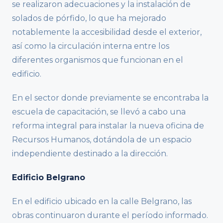
se realizaron adecuaciones y la instalación de
solados de pórfido, lo que ha mejorado
notablemente la accesibilidad desde el exterior,
así como la circulación interna entre los
diferentes organismos que funcionan en el
edificio.
En el sector donde previamente se encontraba la
escuela de capacitación, se llevó a cabo una
reforma integral para instalar la nueva oficina de
Recursos Humanos, dotándola de un espacio
independiente destinado a la dirección.
Edificio Belgrano
En el edificio ubicado en la calle Belgrano, las
obras continuaron durante el período informado.