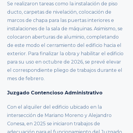
Se realizaron tareas como la instalación de piso
ducto, carpetas de nivelación, colocación de
marcos de chapa para las puertas interiores e
instalaciones de la sala de máquinas. Asimismo, se
colocaron aberturas de aluminio, completando
de este modo el cerramiento del edificio hacia el
exterior. Para finalizar la obra y habilitar el edificio
para su uso en octubre de 2026, se prevé elevar
el correspondiente pliego de trabajos durante el
mes de febrero.
Juzgado Contencioso Administrativo
Con el alquiler del edificio ubicado en la
intersección de Mariano Moreno y Alejandro
Conesa, en 2025 se iniciaron trabajos de
adecuación para el funcionamiento del Juzgado