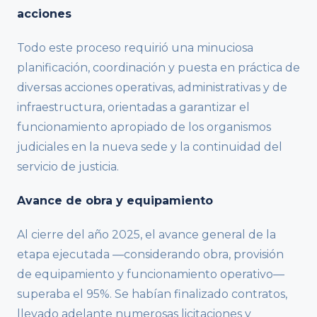
acciones
Todo este proceso requirió una minuciosa
planificación, coordinación y puesta en práctica de
diversas acciones operativas, administrativas y de
infraestructura, orientadas a garantizar el
funcionamiento apropiado de los organismos
judiciales en la nueva sede y la continuidad del
servicio de justicia.
Avance de obra y equipamiento
Al cierre del año 2025, el avance general de la
etapa ejecutada —considerando obra, provisión
de equipamiento y funcionamiento operativo—
superaba el 95%. Se habían finalizado contratos,
llevado adelante numerosas licitaciones y