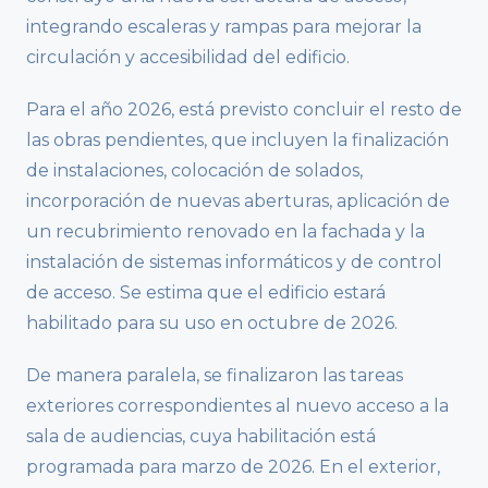
integrando escaleras y rampas para mejorar la
circulación y accesibilidad del edificio.
Para el año 2026, está previsto concluir el resto de
las obras pendientes, que incluyen la finalización
de instalaciones, colocación de solados,
incorporación de nuevas aberturas, aplicación de
un recubrimiento renovado en la fachada y la
instalación de sistemas informáticos y de control
de acceso. Se estima que el edificio estará
habilitado para su uso en octubre de 2026.
De manera paralela, se finalizaron las tareas
exteriores correspondientes al nuevo acceso a la
sala de audiencias, cuya habilitación está
programada para marzo de 2026. En el exterior,