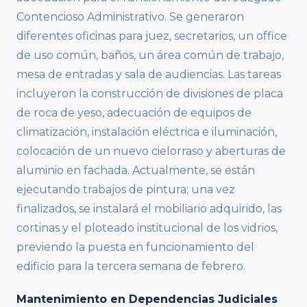
Contencioso Administrativo. Se generaron
diferentes oficinas para juez, secretarios, un office
de uso común, baños, un área común de trabajo,
mesa de entradas y sala de audiencias. Las tareas
incluyeron la construcción de divisiones de placa
de roca de yeso, adecuación de equipos de
climatización, instalación eléctrica e iluminación,
colocación de un nuevo cielorraso y aberturas de
aluminio en fachada. Actualmente, se están
ejecutando trabajos de pintura; una vez
finalizados, se instalará el mobiliario adquirido, las
cortinas y el ploteado institucional de los vidrios,
previendo la puesta en funcionamiento del
edificio para la tercera semana de febrero.
Mantenimiento en Dependencias Judiciales