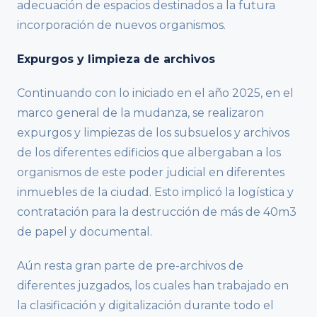
adecuación de espacios destinados a la futura
incorporación de nuevos organismos.
Expurgos y limpieza de archivos
Continuando con lo iniciado en el año 2025, en el
marco general de la mudanza, se realizaron
expurgos y limpiezas de los subsuelos y archivos
de los diferentes edificios que albergaban a los
organismos de este poder judicial en diferentes
inmuebles de la ciudad. Esto implicó la logística y
contratación para la destrucción de más de 40m3
de papel y documental.
Aún resta gran parte de pre-archivos de
diferentes juzgados, los cuales han trabajado en
la clasificación y digitalización durante todo el