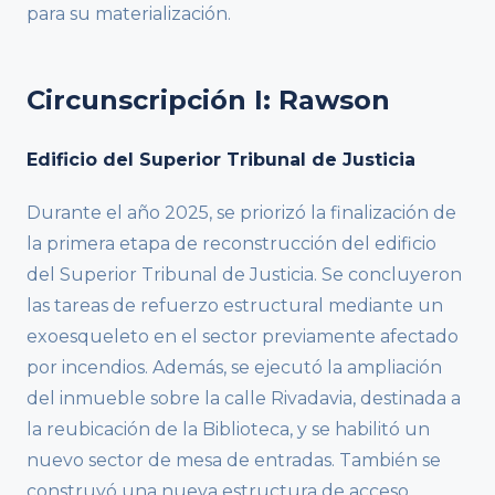
para su materialización.
Circunscripción I: Rawson
Edificio del Superior Tribunal de Justicia
Durante el año 2025, se priorizó la finalización de
la primera etapa de reconstrucción del edificio
del Superior Tribunal de Justicia. Se concluyeron
las tareas de refuerzo estructural mediante un
exoesqueleto en el sector previamente afectado
por incendios. Además, se ejecutó la ampliación
del inmueble sobre la calle Rivadavia, destinada a
la reubicación de la Biblioteca, y se habilitó un
nuevo sector de mesa de entradas. También se
construyó una nueva estructura de acceso,