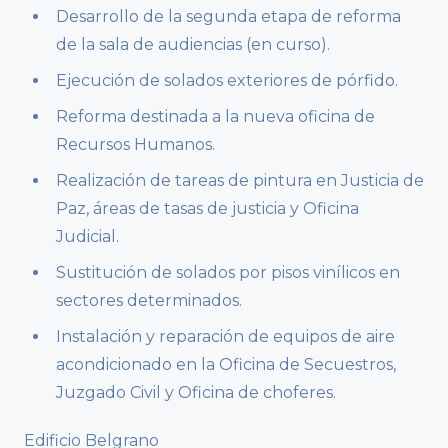
Desarrollo de la segunda etapa de reforma
de la sala de audiencias (en curso).
Ejecución de solados exteriores de pórfido.
Reforma destinada a la nueva oficina de
Recursos Humanos.
Realización de tareas de pintura en Justicia de
Paz, áreas de tasas de justicia y Oficina
Judicial.
Sustitución de solados por pisos vinílicos en
sectores determinados.
Instalación y reparación de equipos de aire
acondicionado en la Oficina de Secuestros,
Juzgado Civil y Oficina de choferes.
Edificio Belgrano