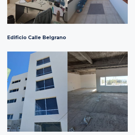
Edificio Calle Belgrano