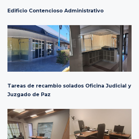
Edificio Contencioso Administrativo
Tareas de recambio solados Oficina Judicial y
Juzgado de Paz