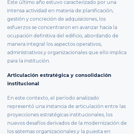
Este último año estuvo caracterizado por una
intensa actividad en materia de planificación,
gestión y concreción de adquisiciones, los
esfuerzos se concentraron en avanzar hacia la
ocupación definitiva del edificio, abordando de
manera integral los aspectos operativos,
administrativos y organizacionales que ello implica
para la institución.
Articulación estratégica y consolidación
institucional
En este contexto, el período analizado
representó una instancia de articulación entre las
proyecciones estratégicas institucionales, los
nuevos desafíos derivados de la modernización de
los sistemas organizacionales y la puesta en