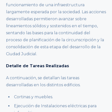
funcionamiento de una infraestructura
largamente esperada por la sociedad. Las acciones
desarrolladas permitieron avanzar sobre
lineamientos sólidos y sostenidos en el tiempo,
sentando las bases para la continuidad del
proceso de planificación de la circunscripción y la
consolidación de esta etapa del desarrollo de la
Ciudad Judicial.
Detalle de Tareas Realizadas
A continuación, se detallan las tareas
desarrolladas en los distintos edificios.
Cortinas y muebles.
Ejecución de Instalaciones eléctricas para