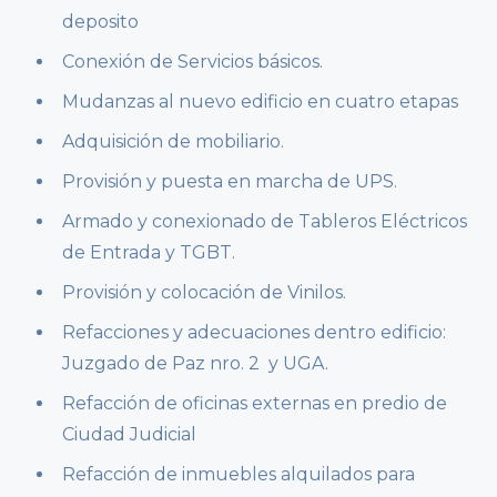
deposito
Conexión de Servicios básicos.
Mudanzas al nuevo edificio en cuatro etapas
Adquisición de mobiliario.
Provisión y puesta en marcha de UPS.
Armado y conexionado de Tableros Eléctricos
de Entrada y TGBT.
Provisión y colocación de Vinilos.
Refacciones y adecuaciones dentro edificio:
Juzgado de Paz nro. 2 y UGA.
Refacción de oficinas externas en predio de
Ciudad Judicial
Refacción de inmuebles alquilados para