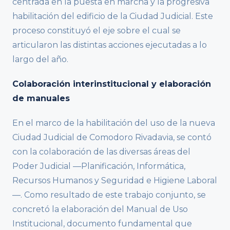
centrada en la puesta en marcha y la progresiva
habilitación del edificio de la Ciudad Judicial. Este
proceso constituyó el eje sobre el cual se
articularon las distintas acciones ejecutadas a lo
largo del año.
Colaboración interinstitucional y elaboración
de manuales
En el marco de la habilitación del uso de la nueva
Ciudad Judicial de Comodoro Rivadavia, se contó
con la colaboración de las diversas áreas del
Poder Judicial —Planificación, Informática,
Recursos Humanos y Seguridad e Higiene Laboral
—. Como resultado de este trabajo conjunto, se
concretó la elaboración del Manual de Uso
Institucional, documento fundamental que