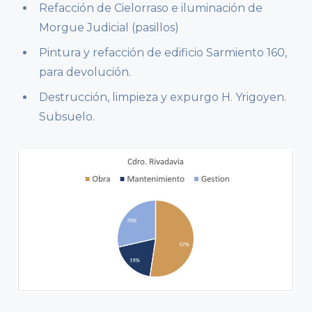
Refacción de Cielorraso e iluminación de
Morgue Judicial (pasillos)
Pintura y refacción de edificio Sarmiento 160,
para devolución.
Destrucción, limpieza y expurgo H. Yrigoyen.
Subsuelo.