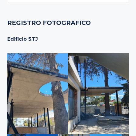
REGISTRO FOTOGRAFICO
Edificio STJ