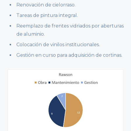
Renovación de cielorraso.
Tareas de pintura integral.
Reemplazo de frentes vidriados por aberturas
de aluminio.
Colocación de vinilos institucionales.
Gestión en curso para adquisición de cortinas.