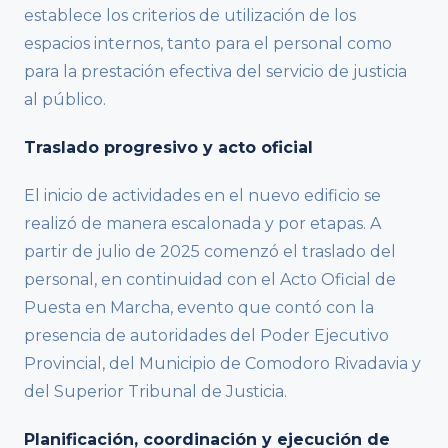
establece los criterios de utilización de los
espacios internos, tanto para el personal como
para la prestación efectiva del servicio de justicia
al público.
Traslado progresivo y acto oficial
El inicio de actividades en el nuevo edificio se
realizó de manera escalonada y por etapas. A
partir de julio de 2025 comenzó el traslado del
personal, en continuidad con el Acto Oficial de
Puesta en Marcha, evento que contó con la
presencia de autoridades del Poder Ejecutivo
Provincial, del Municipio de Comodoro Rivadavia y
del Superior Tribunal de Justicia.
Planificación, coordinación y ejecución de