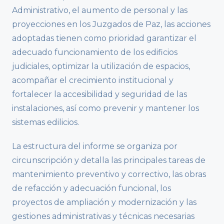
Administrativo, el aumento de personal y las
proyecciones en los Juzgados de Paz, las acciones
adoptadas tienen como prioridad garantizar el
adecuado funcionamiento de los edificios
judiciales, optimizar la utilización de espacios,
acompañar el crecimiento institucional y
fortalecer la accesibilidad y seguridad de las
instalaciones, así como prevenir y mantener los
sistemas edilicios.
La estructura del informe se organiza por
circunscripción y detalla las principales tareas de
mantenimiento preventivo y correctivo, las obras
de refacción y adecuación funcional, los
proyectos de ampliación y modernización y las
gestiones administrativas y técnicas necesarias