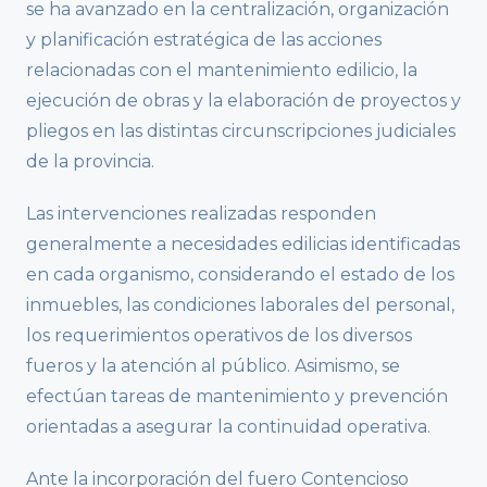
se ha avanzado en la centralización, organización
y planificación estratégica de las acciones
relacionadas con el mantenimiento edilicio, la
ejecución de obras y la elaboración de proyectos y
pliegos en las distintas circunscripciones judiciales
de la provincia.
Las intervenciones realizadas responden
generalmente a necesidades edilicias identificadas
en cada organismo, considerando el estado de los
inmuebles, las condiciones laborales del personal,
los requerimientos operativos de los diversos
fueros y la atención al público. Asimismo, se
efectúan tareas de mantenimiento y prevención
orientadas a asegurar la continuidad operativa.
Ante la incorporación del fuero Contencioso