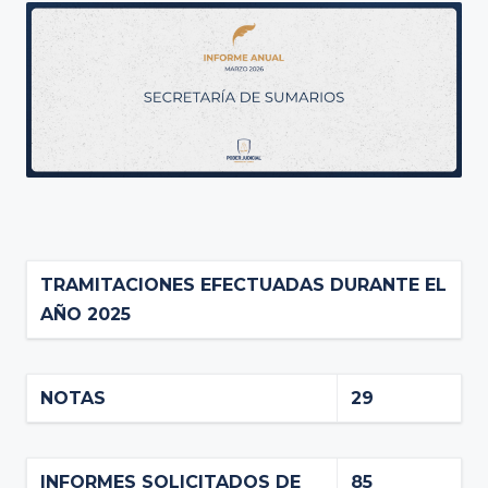
TRAMITACIONES EFECTUADAS DURANTE EL
AÑO 2025
NOTAS
29
INFORMES SOLICITADOS DE
85