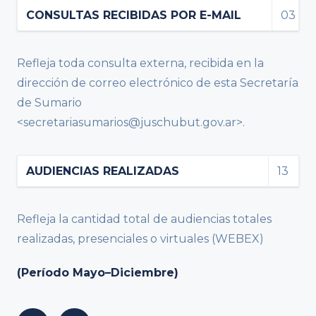
CONSULTAS RECIBIDAS POR E-MAIL
03
Refleja toda consulta externa, recibida en la
dirección de correo electrónico de esta Secretaría
de Sumario
<secretariasumarios@juschubut.gov.ar>.
AUDIENCIAS REALIZADAS
13
Refleja la cantidad total de audiencias totales
realizadas, presenciales o virtuales (WEBEX)
(Período Mayo–Diciembre)