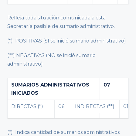
Refleja toda situación comunicada a esta
Secretaría pasible de sumario administrativo.
(*) POSITIVAS (SI se inició sumario administrativo)
(**) NEGATIVAS (NO se inició sumario
administrativo)
SUMARIOS ADMINISTRATIVOS
07
INICIADOS
DIRECTAS (*)
06
INDIRECTAS (**)
01
(*) Indica cantidad de sumarios administrativos