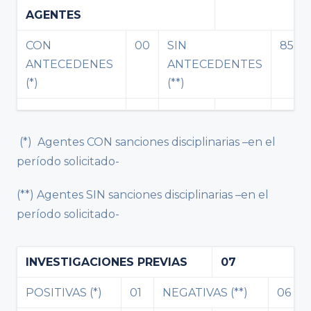
AGENTES
CON
00
SIN
85
ANTECEDENES
ANTECEDENTES
(*)
(**)
(*) Agentes CON sanciones disciplinarias –en el
período solicitado-
(**) Agentes SIN sanciones disciplinarias –en el
período solicitado-
INVESTIGACIONES PREVIAS
07
POSITIVAS (*)
01
NEGATIVAS (**)
06