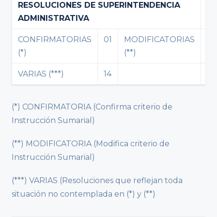
RESOLUCIONES DE SUPERINTENDENCIA
15
ADMINISTRATIVA
CONFIRMATORIAS
01
MODIFICATORIAS
0
(*)
(**)
VARIAS (***)
14
(*) CONFIRMATORIA (Confirma criterio de
Instrucción Sumarial)
(**) MODIFICATORIA (Modifica criterio de
Instrucción Sumarial)
(***) VARIAS (Resoluciones que reflejan toda
situación no contemplada en (*) y (**)