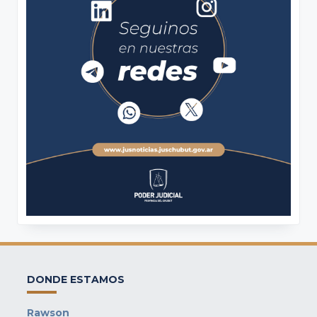
DONDE ESTAMOS
Rawson