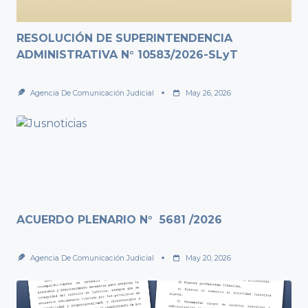
RESOLUCIÓN DE SUPERINTENDENCIA
ADMINISTRATIVA N° 10583/2026-SLyT
Agencia De Comunicación Judicial
May 26, 2026
ACUERDO PLENARIO N° 5681 /2026
Agencia De Comunicación Judicial
May 20, 2026