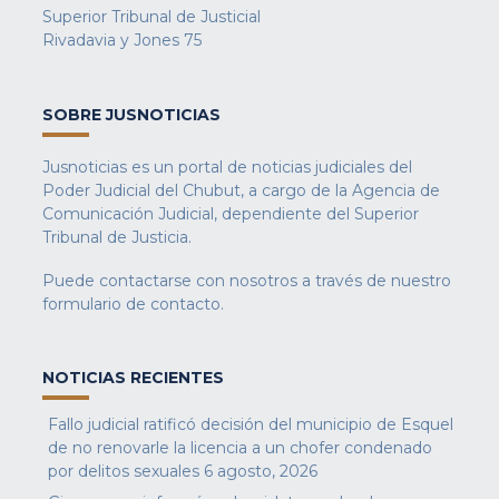
Superior Tribunal de Justicial
Rivadavia y Jones 75
SOBRE JUSNOTICIAS
Jusnoticias es un portal de noticias judiciales del
Poder Judicial del Chubut, a cargo de la Agencia de
Comunicación Judicial, dependiente del Superior
Tribunal de Justicia.
Puede contactarse con nosotros a través de nuestro
formulario de contacto
.
NOTICIAS RECIENTES
Fallo judicial ratificó decisión del municipio de Esquel
de no renovarle la licencia a un chofer condenado
por delitos sexuales
6 agosto, 2026