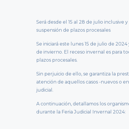
Será desde el 15 al 28 de julio inclusive 
suspensión de plazos procesales
Se iniciará este lunes 15 de julio de 2024 
de invierno. El receso invernal es para 
plazos procesales.
Sin perjuicio de ello, se garantiza la pr
atención de aquellos casos -nuevos o en t
judicial.
A continuación, detallamos los organism
durante la Feria Judicial Invernal 2024: