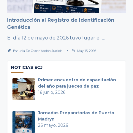
Introducción al Registro de Identificación
Genética
El día 12 de mayo de 2026 tuvo lugar el
...
Escuela De Capacitación Judicial
May 15, 2026
NOTICIAS ECJ
Primer encuentro de capacitación
del año para jueces de paz
16 junio, 2026
Jornadas Preparatorias de Puerto
Madryn
26 mayo, 2026