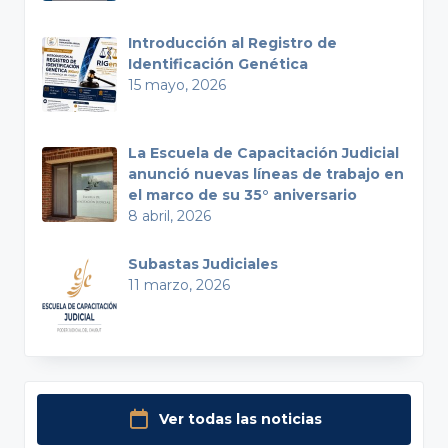
Introducción al Registro de
Identificación Genética
15 mayo, 2026
La Escuela de Capacitación Judicial
anunció nuevas líneas de trabajo en
el marco de su 35° aniversario
8 abril, 2026
Subastas Judiciales
11 marzo, 2026
Ver todas las noticias