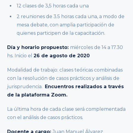
12 clases de 3,5 horas cada una
2 reuniones de 3.5 horas cada una, a modo de
mesa debate, con amplia participación de
quienes participen de la capacitación.
Día y horario propuesto:
miércoles de 14 a 17.30
hs. Inicio el
26 de agosto de 2020
Modalidad de trabajo: clases teóricas combinadas
con la resolución de casos prácticos y análisis de
jurisprudencia.
Encuentros realizados a través
de la plataforma Zoom.
La última hora de cada clase será complementada
con el análisis de casos prácticos.
Docente a cargo:
Juan Manuel Álvarez