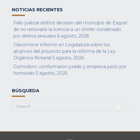
NOTICIAS RECIENTES
Fallo judicial ratificó decisión del municipio de Esquel
de no renovarle la licencia a un chofer condenado
por delitos sexuales
6 agosto, 2026
Giacomone informó en Legislatura sobre los
alcances del proyecto para la reforma de la Ley
Orgánica Notarial
5 agosto, 2026
Comodoro: conformaron jurado y empieza juicio por
homicidio
5 agosto, 2026
BÚSQUEDA
Search
for: