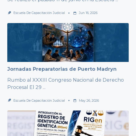
Escuela De Capacitación Judicial
Jun 16, 2026
Jornadas Preparatorias de Puerto Madryn
Rumbo al XXXIII Congreso Nacional de Derecho
Procesal El 29
...
Escuela De Capacitación Judicial
May 26, 2026