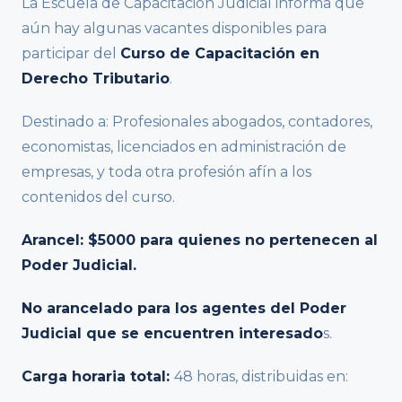
La Escuela de Capacitación Judicial informa que
aún hay algunas vacantes disponibles para
participar del
Curso de Capacitación en
Derecho Tributario
.
Destinado a: Profesionales abogados, contadores,
economistas, licenciados en administración de
empresas, y toda otra profesión afín a los
contenidos del curso.
Arancel: $5000
para quienes no pertenecen al
Poder Judicial.
No arancelado para los agentes del Poder
Judicial que se encuentren interesado
s.
Carga horaria total:
48 horas, distribuidas en: