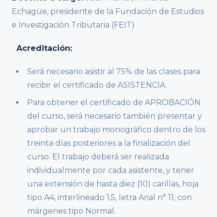
Echagüe, presidente de la Fundación de Estudios
e Investigación Tributaria (FEIT)
Acreditación:
Será necesario asistir al 75% de las clases para
recibir el certificado de ASISTENCIA.
Para obtener el certificado de APROBACIÓN
del curso, será necesario también presentar y
aprobar un trabajo monográfico dentro de los
treinta días posteriores a la finalización del
curso. El trabajo deberá ser realizada
individualmente por cada asistente, y tener
una extensión de hasta diez (10) carillas, hoja
tipo A4, interlineado 1,5, letra Arial n° 11, con
márgenes tipo Normal.