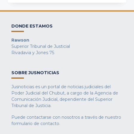
DONDE ESTAMOS
Rawson
Superior Tribunal de Justicial
Rivadavia y Jones 75
SOBRE JUSNOTICIAS
Jusnoticias es un portal de noticias judiciales del
Poder Judicial del Chubut, a cargo de la Agencia de
Comunicación Judicial, dependiente del Superior
Tribunal de Justicia.
Puede contactarse con nosotros a través de nuestro
formulario de contacto
.