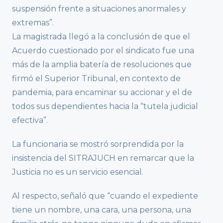
suspensión frente a situaciones anormales y
extremas”.
La magistrada llegó a la conclusión de que el
Acuerdo cuestionado por el sindicato fue una
más de la amplia batería de resoluciones que
firmó el Superior Tribunal, en contexto de
pandemia, para encaminar su accionar y el de
todos sus dependientes hacia la “tutela judicial
efectiva”.
La funcionaria se mostró sorprendida por la
insistencia del SITRAJUCH en remarcar que la
Justicia no es un servicio esencial.
Al respecto, señaló que “cuando el expediente
tiene un nombre, una cara, una persona, una