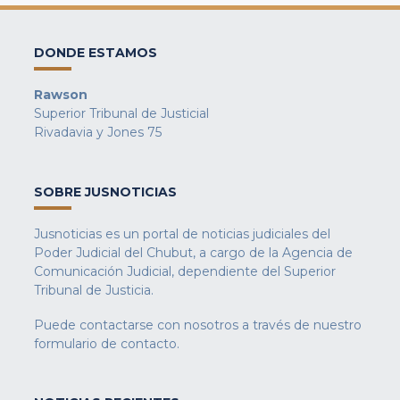
DONDE ESTAMOS
Rawson
Superior Tribunal de Justicial
Rivadavia y Jones 75
SOBRE JUSNOTICIAS
Jusnoticias es un portal de noticias judiciales del
Poder Judicial del Chubut, a cargo de la Agencia de
Comunicación Judicial, dependiente del Superior
Tribunal de Justicia.
Puede contactarse con nosotros a través de nuestro
formulario de contacto
.