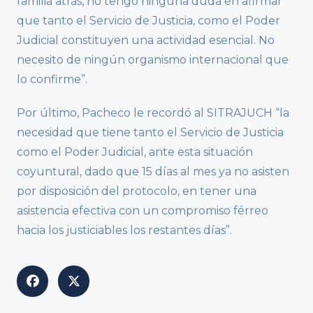
familia atrás, no tengo ninguna duda en afirmar
que tanto el Servicio de Justicia, como el Poder
Judicial constituyen una actividad esencial. No
necesito de ningún organismo internacional que
lo confirme”.
Por último, Pacheco le recordó al SITRAJUCH “la
necesidad que tiene tanto el Servicio de Justicia
como el Poder Judicial, ante esta situación
coyuntural, dado que 15 días al mes ya no asisten
por disposición del protocolo, en tener una
asistencia efectiva con un compromiso férreo
hacia los justiciables los restantes días”.