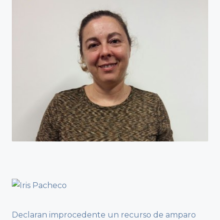
Declaran improcedente un recurso de amparo