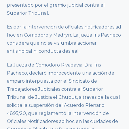
presentado por el gremio judicial contra el
Superior Tribunal.
Es por la intervención de oficiales notificadores ad
hoc en Comodoro y Madryn. La jueza Iris Pacheco
considera que no se vislumbra accionar
antisindical ni conducta desleal.
La Jueza de Comodoro Rivadavia, Dra. Iris
Pacheco, declaró improcedente una acción de
amparo interpuesta por el Sindicato de
Trabajadores Judiciales contra el Superior
Tribunal de Justicia el Chubut, a través de la cual
solicita la suspensión del Acuerdo Plenario
4895/20, que reglamentó la intervención de
Oficiales Notificadores ad hoc en las ciudades de