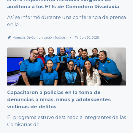
auditoría a los ETIs de Comodoro Rivadavia
Así se informó durante una conferencia de prensa
en la
...
Agencia De Comunicación Judicial
Jun 30, 2026
Capacitaron a policías en la toma de
denuncias a niñas, niños y adolescentes
víctimas de delitos
El programa estuvo destinado a integrantes de las
Comisarías de
...