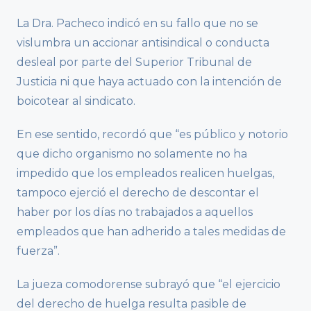
La Dra. Pacheco indicó en su fallo que no se
vislumbra un accionar antisindical o conducta
desleal por parte del Superior Tribunal de
Justicia ni que haya actuado con la intención de
boicotear al sindicato.
En ese sentido, recordó que “es público y notorio
que dicho organismo no solamente no ha
impedido que los empleados realicen huelgas,
tampoco ejerció el derecho de descontar el
haber por los días no trabajados a aquellos
empleados que han adherido a tales medidas de
fuerza”.
La jueza comodorense subrayó que “el ejercicio
del derecho de huelga resulta pasible de