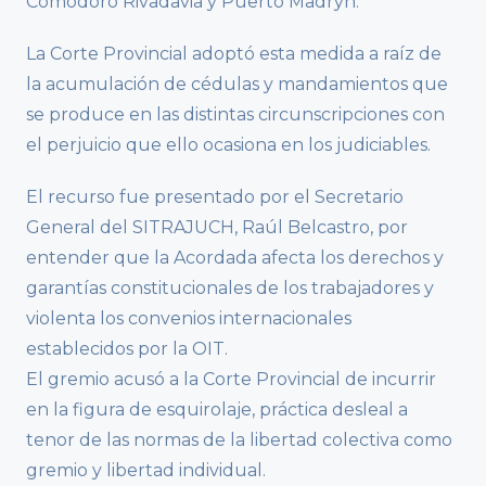
Comodoro Rivadavia y Puerto Madryn.
La Corte Provincial adoptó esta medida a raíz de
la acumulación de cédulas y mandamientos que
se produce en las distintas circunscripciones con
el perjuicio que ello ocasiona en los judiciables.
El recurso fue presentado por el Secretario
General del SITRAJUCH, Raúl Belcastro, por
entender que la Acordada afecta los derechos y
garantías constitucionales de los trabajadores y
violenta los convenios internacionales
establecidos por la OIT.
El gremio acusó a la Corte Provincial de incurrir
en la figura de esquirolaje, práctica desleal a
tenor de las normas de la libertad colectiva como
gremio y libertad individual.