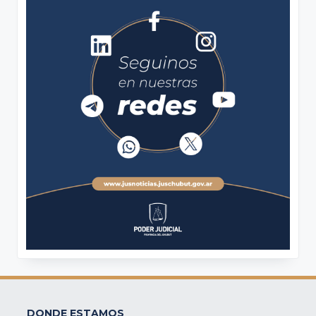
DONDE ESTAMOS