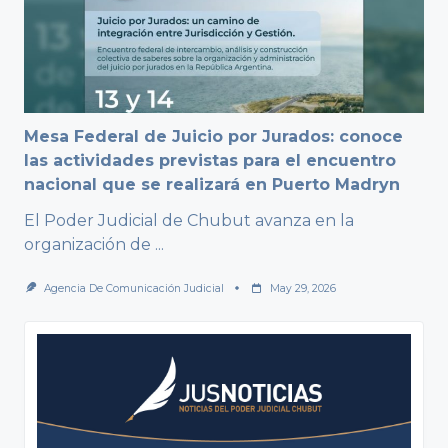
Mesa Federal de Juicio por Jurados: conoce
las actividades previstas para el encuentro
nacional que se realizará en Puerto Madryn
El Poder Judicial de Chubut avanza en la
organización de
...
Agencia De Comunicación Judicial
May 29, 2026