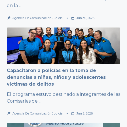
en la
...
Agencia De Comunicación Judicial
Jun 30, 2026
Capacitaron a policías en la toma de
denuncias a niñas, niños y adolescentes
víctimas de delitos
El programa estuvo destinado a integrantes de las
Comisarías de
...
Agencia De Comunicación Judicial
Jun 2, 2026