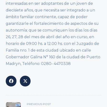
interesadas en ser adoptantes de un joven de
diecisiete años, que necesita ser integrado a un
ámbito familiar continente, capaz de poder
garantizarle el fortalecimiento de aspectos de su
autonomía; que se comuniquen los días los días
26, 27, 28 del mes de abril del año en curso, en
horario de 09:00 hs. a 12.00 hs. con el Juzgado de
Familia nro. 1 de esta ciudad ubicado en calle
Gobernador Galina N° 160 de la ciudad de Puerto
Madryn, Teléfono: 0280- 4470338
<span
PREVIOUS POST