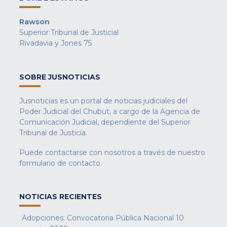
Rawson
Superior Tribunal de Justicial
Rivadavia y Jones 75
SOBRE JUSNOTICIAS
Jusnoticias es un portal de noticias judiciales del
Poder Judicial del Chubut, a cargo de la Agencia de
Comunicación Judicial, dependiente del Superior
Tribunal de Justicia.
Puede contactarse con nosotros a través de nuestro
formulario de contacto
.
NOTICIAS RECIENTES
Adopciones: Convocatoria Pública Nacional
10